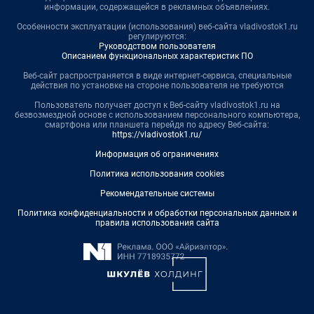
информации, содержащейся в рекламных объявлениях.
Особенности эксплуатации (использования) веб-сайта vladivostok1.ru
регулируются:
Руководством пользователя
Описанием функциональных характеристик ПО
Веб-сайт распространяется в виде интернет-сервиса, специальные
действия по установке на стороне пользователя не требуются
Пользователь получает доступ к Веб-сайту vladivostok1.ru на
безвозмездной основе с использованием персонального компьютера,
смартфона или планшета перейдя по адресу Веб-сайта:
https://vladivostok1.ru/
Информация об ограничениях
Политика использования cookies
Рекомендательные системы
Политика конфиденциальности и обработки персональных данных и
правила использования сайта