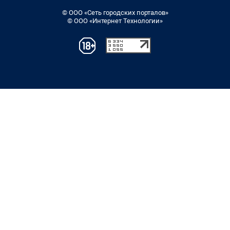
© ООО «Сеть городских порталов»
© ООО «Интернет Технологии»