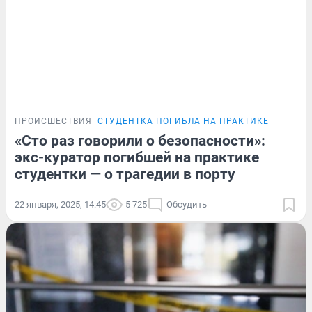
ПРОИСШЕСТВИЯ
СТУДЕНТКА ПОГИБЛА НА ПРАКТИКЕ
«Сто раз говорили о безопасности»:
экс-куратор погибшей на практике
студентки — о трагедии в порту
22 января, 2025, 14:45
5 725
Обсудить