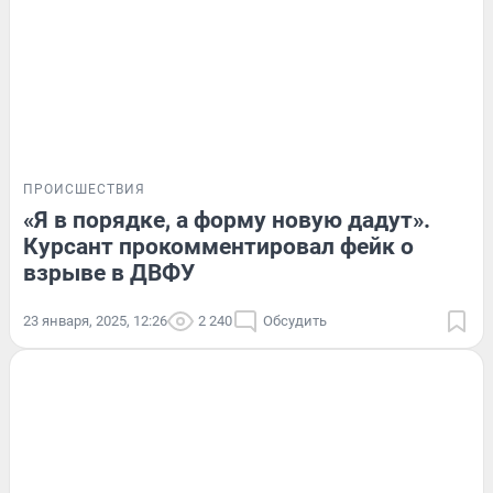
ПРОИСШЕСТВИЯ
«Я в порядке, а форму новую дадут».
Курсант прокомментировал фейк о
взрыве в ДВФУ
23 января, 2025, 12:26
2 240
Обсудить