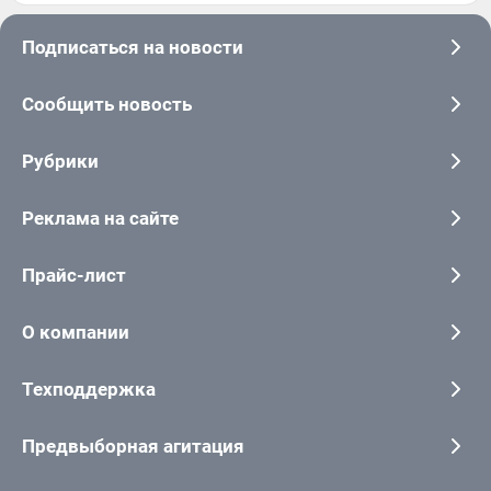
Подписаться на новости
Сообщить новость
Рубрики
Реклама на сайте
Прайс-лист
О компании
Техподдержка
Предвыборная агитация