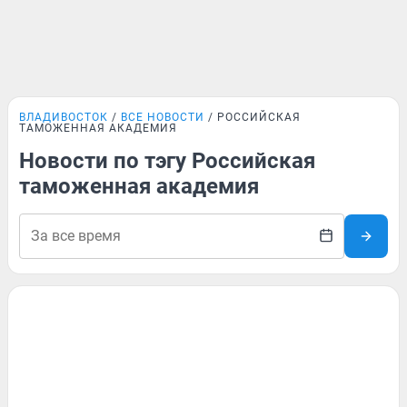
ВЛАДИВОСТОК
ВСЕ НОВОСТИ
РОССИЙСКАЯ
ТАМОЖЕННАЯ АКАДЕМИЯ
Новости по тэгу Российская
таможенная академия