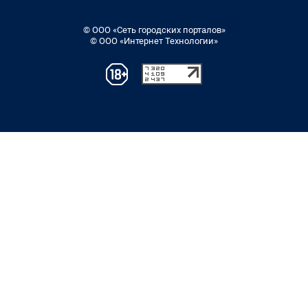
© ООО «Сеть городских порталов»
© ООО «Интернет Технологии»