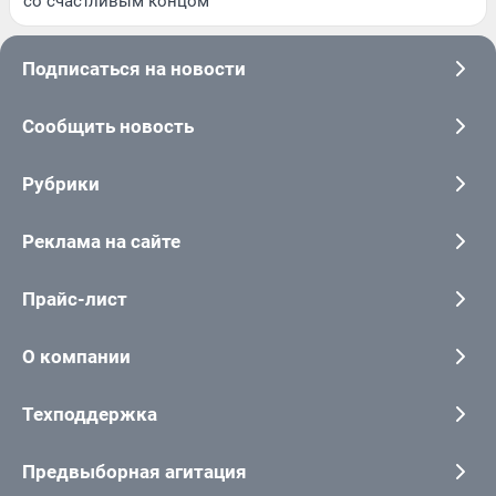
со счастливым концом
Подписаться на новости
Сообщить новость
Рубрики
Реклама на сайте
Прайс-лист
О компании
Техподдержка
Предвыборная агитация