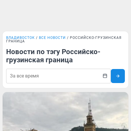
ВЛАДИВОСТОК
ВСЕ НОВОСТИ
РОССИЙСКО-ГРУЗИНСКАЯ
ГРАНИЦА
Новости по тэгу Российско-
грузинская граница