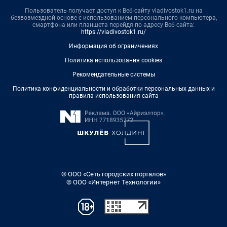
Пользователь получает доступ к Веб-сайту vladivostok1.ru на
безвозмездной основе с использованием персонального компьютера,
смартфона или планшета перейдя по адресу Веб-сайта:
https://vladivostok1.ru/
Информация об ограничениях
Политика использования cookies
Рекомендательные системы
Политика конфиденциальности и обработки персональных данных и
правила использования сайта
© ООО «Сеть городских порталов»
© ООО «Интернет Технологии»