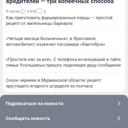
вредителей — три копеечных способа
9 часов
6 418
6
Как приготовить фаршированные перцы — простой
рецепт от жительницы Барнаула
«Четыре месяца больничных»: в Ярославле
автомобилист изувечил пассажира «Яавтобуса»
«Простите нас за всё». С телефона исчезнувшей в тайге
семьи Усольцевых пришло леденящее душу сообщение
Сезон черники в Мурманской области: рецепт
хрустящего ягодного штруделя за полчаса
Подписаться на новости
Сообщить новость