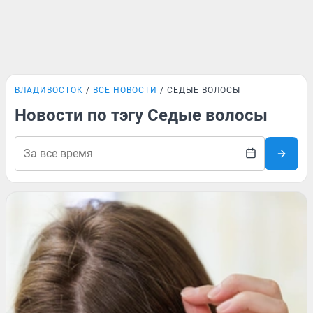
ВЛАДИВОСТОК
ВСЕ НОВОСТИ
СЕДЫЕ ВОЛОСЫ
Новости по тэгу Седые волосы