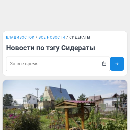
ВЛАДИВОСТОК
ВСЕ НОВОСТИ
СИДЕРАТЫ
Новости по тэгу Сидераты