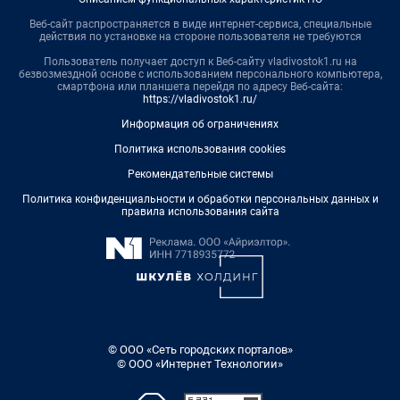
Веб-сайт распространяется в виде интернет-сервиса, специальные
действия по установке на стороне пользователя не требуются
Пользователь получает доступ к Веб-сайту vladivostok1.ru на
безвозмездной основе с использованием персонального компьютера,
смартфона или планшета перейдя по адресу Веб-сайта:
https://vladivostok1.ru/
Информация об ограничениях
Политика использования cookies
Рекомендательные системы
Политика конфиденциальности и обработки персональных данных и
правила использования сайта
© ООО «Сеть городских порталов»
© ООО «Интернет Технологии»