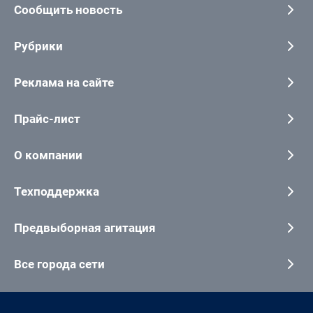
Сообщить новость
Рубрики
Реклама на сайте
Прайс-лист
О компании
Техподдержка
Предвыборная агитация
Все города сети