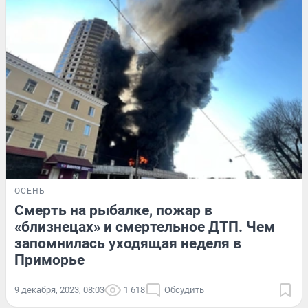
ОСЕНЬ
Смерть на рыбалке, пожар в
«близнецах» и смертельное ДТП. Чем
запомнилась уходящая неделя в
Приморье
9 декабря, 2023, 08:03
1 618
Обсудить