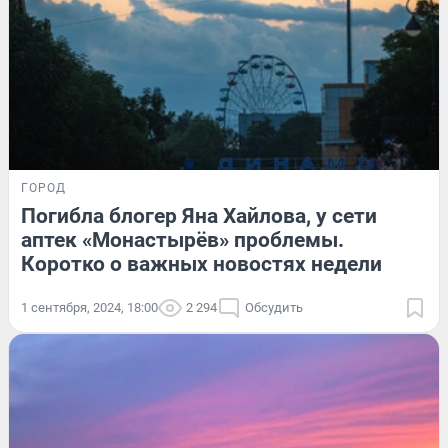
ГОРОД
Погибла блогер Яна Хайлова, у сети
аптек «Монастырёв» проблемы.
Коротко о важных новостях недели
1 сентября, 2024, 18:00
2 294
Обсудить