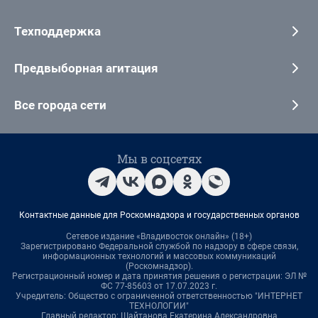
Техподдержка
Предвыборная агитация
Все города сети
Мы в соцсетях
Контактные данные для Роскомнадзора и государственных органов
Сетевое издание «Владивосток онлайн» (18+)
Зарегистрировано Федеральной службой по надзору в сфере связи,
информационных технологий и массовых коммуникаций
(Роскомнадзор).
Регистрационный номер и дата принятия решения о регистрации: ЭЛ №
ФС 77-85603 от 17.07.2023 г.
Учредитель: Общество с ограниченной ответственностью "ИНТЕРНЕТ
ТЕХНОЛОГИИ"
Главный редактор: Шайтанова Екатерина Александровна