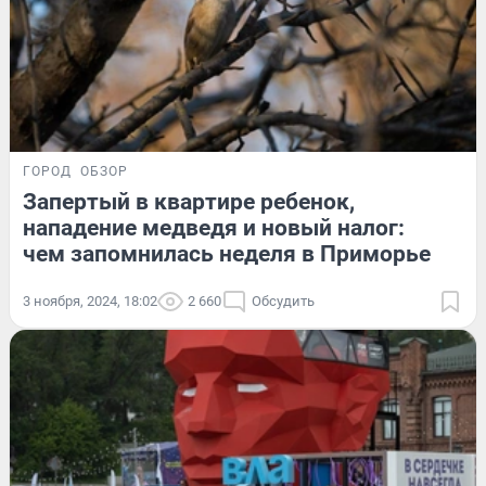
ГОРОД
ОБЗОР
Запертый в квартире ребенок,
нападение медведя и новый налог:
чем запомнилась неделя в Приморье
3 ноября, 2024, 18:02
2 660
Обсудить