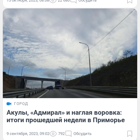
15 октября, 2023, 08:08
22 680
Обсудить
ГОРОД
Акулы, «Адмирал» и наглая воровка:
итоги прошедшей недели в Приморье
9 сентября, 2023, 09:02
792
Обсудить