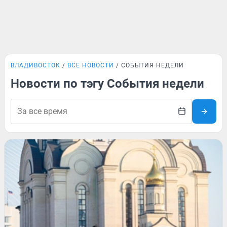
ВЛАДИВОСТОК
ВСЕ НОВОСТИ
СОБЫТИЯ НЕДЕЛИ
Новости по тэгу События недели