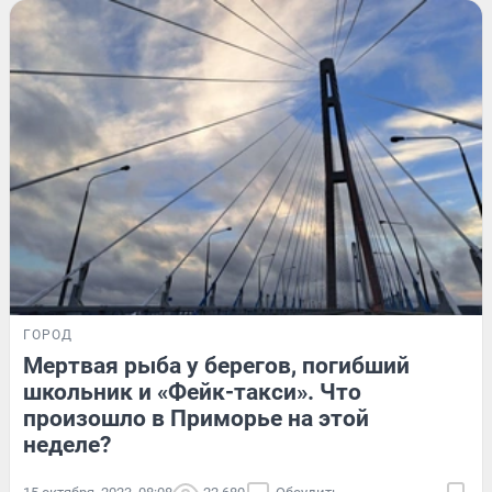
ГОРОД
Мертвая рыба у берегов, погибший
школьник и «Фейк-такси». Что
произошло в Приморье на этой
неделе?