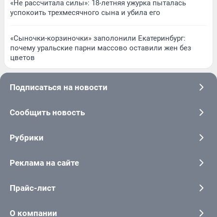
«Не рассчитала силы»: 18-летняя ужурка пыталась
успокоить трехмесячного сына и убила его
«Сыночки-корзиночки» заполонили Екатеринбург:
почему уральские парни массово оставили жен без
цветов
Подписаться на новости
Сообщить новость
Рубрики
Реклама на сайте
Прайс-лист
О компании