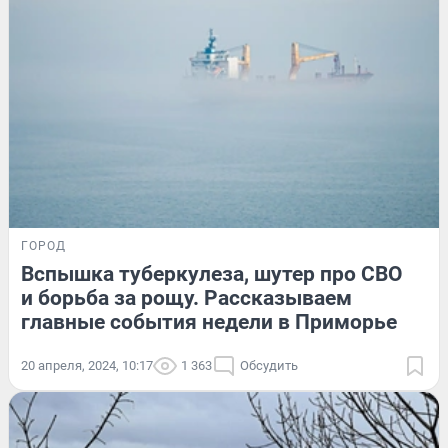
ГОРОД
Вспышка туберкулеза, шутер про СВО
и борьба за рощу. Рассказываем
главные события недели в Приморье
20 апреля, 2024, 10:17
1 363
Обсудить