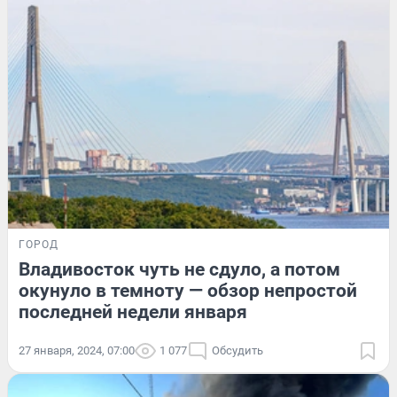
ГОРОД
Владивосток чуть не сдуло, а потом
окунуло в темноту — обзор непростой
последней недели января
27 января, 2024, 07:00
1 077
Обсудить