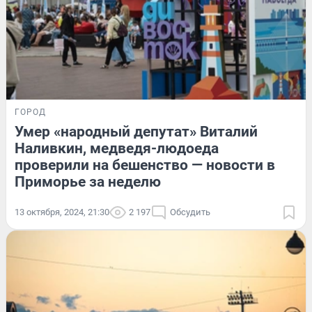
ГОРОД
Умер «народный депутат» Виталий
Наливкин, медведя-людоеда
проверили на бешенство — новости в
Приморье за неделю
13 октября, 2024, 21:30
2 197
Обсудить