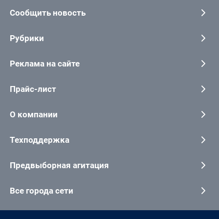
Сообщить новость
Рубрики
Реклама на сайте
Прайс-лист
О компании
Техподдержка
Предвыборная агитация
Все города сети