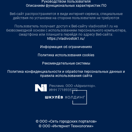
Руководством пользователя
Описанием функциональных характеристик ПО
Веб-сайт распространяется в виде интернет-сервиса, специальные
действия по установке на стороне пользователя не требуются
Пользователь получает доступ к Веб-сайту vladivostok1.ru на
безвозмездной основе с использованием персонального компьютера,
смартфона или планшета перейдя по адресу Веб-сайта:
https://vladivostok1.ru/
Информация об ограничениях
Политика использования cookies
Рекомендательные системы
Политика конфиденциальности и обработки персональных данных и
правила использования сайта
© ООО «Сеть городских порталов»
© ООО «Интернет Технологии»