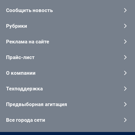
Сообщить новость
Рубрики
Реклама на сайте
Прайс-лист
О компании
Техподдержка
Предвыборная агитация
Все города сети