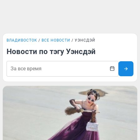
ВЛАДИВОСТОК
ВСЕ НОВОСТИ
УЭНСДЭЙ
Новости по тэгу Уэнсдэй