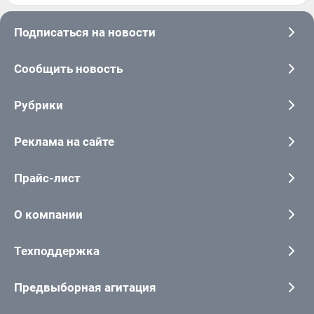
Подписаться на новости
Сообщить новость
Рубрики
Реклама на сайте
Прайс-лист
О компании
Техподдержка
Предвыборная агитация