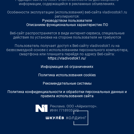
информации, содержащейся в рекламных объявлениях.
Особенности эксплуатации (использования) веб-сайта vladivostok1.ru
регулируются:
Руководством пользователя
Описанием функциональных характеристик ПО
Веб-сайт распространяется в виде интернет-сервиса, специальные
действия по установке на стороне пользователя не требуются
Пользователь получает доступ к Веб-сайту vladivostok1.ru на
безвозмездной основе с использованием персонального компьютера,
смартфона или планшета перейдя по адресу Веб-сайта:
https://vladivostok1.ru/
Информация об ограничениях
Политика использования cookies
Рекомендательные системы
Политика конфиденциальности и обработки персональных данных и
правила использования сайта