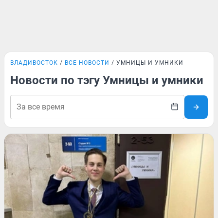
ВЛАДИВОСТОК
ВСЕ НОВОСТИ
УМНИЦЫ И УМНИКИ
Новости по тэгу Умницы и умники