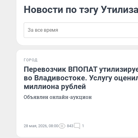
Новости по тэгу Утилиз
ГОРОД
Перевозчик ВПОПАТ утилизируе
во Владивостоке. Услугу оценил
миллиона рублей
Объявлен онлайн-аукцион
28 мая, 2026, 08:00
843
1