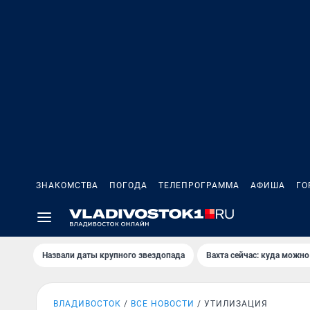
ЗНАКОМСТВА
ПОГОДА
ТЕЛЕПРОГРАММА
АФИША
ГО
Назвали даты крупного звездопада
Вахта сейчас: куда можно
ВЛАДИВОСТОК
ВСЕ НОВОСТИ
УТИЛИЗАЦИЯ