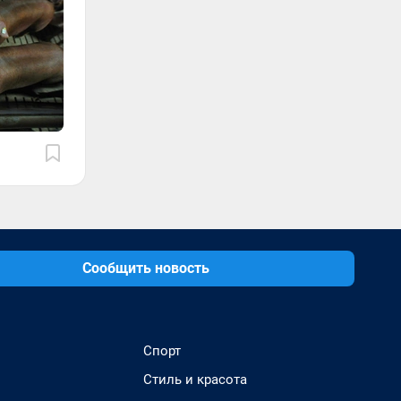
Сообщить новость
Спорт
Стиль и красота