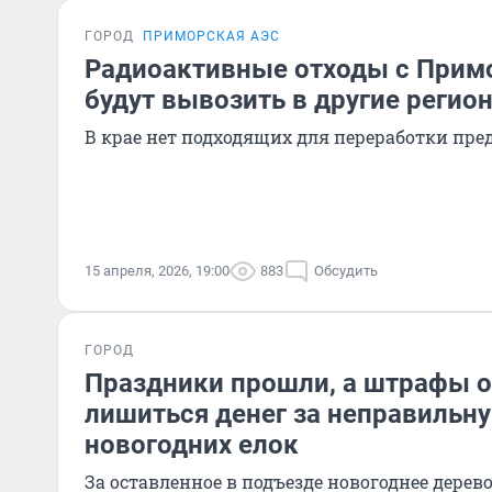
ГОРОД
ПРИМОРСКАЯ АЭС
Радиоактивные отходы с Прим
будут вывозить в другие регио
В крае нет подходящих для переработки пр
15 апреля, 2026, 19:00
883
Обсудить
ГОРОД
Праздники прошли, а штрафы ос
лишиться денег за неправильн
новогодних елок
За оставленное в подъезде новогоднее дерев