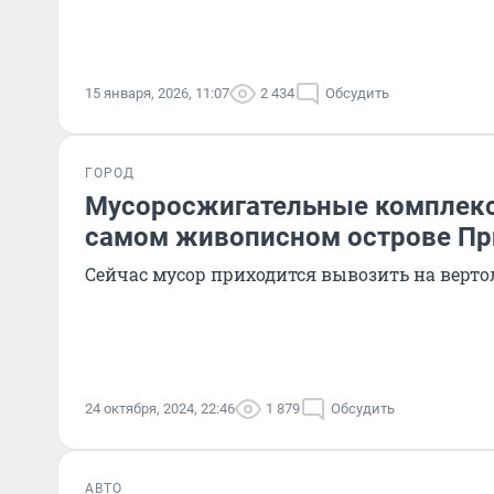
15 января, 2026, 11:07
2 434
Обсудить
ГОРОД
Мусоросжигательные комплекс
самом живописном острове П
Сейчас мусор приходится вывозить на верто
24 октября, 2024, 22:46
1 879
Обсудить
АВТО