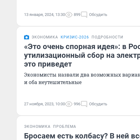
13 января, 2024, 13:30
899
Обсудить
ЭКОНОМИКА
КРИЗИС-2026
ПОДРОБНОСТИ
«Это очень спорная идея»: в Ро
утилизационный сбор на электр
это приведет
Экономисты назвали два возможных вариан
и оба неутешительные
27 ноября, 2023, 10:00
996
Обсудить
ЭКОНОМИКА
ПРОБЛЕМА
Бросаем есть колбасу? В ней в