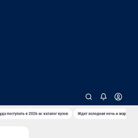
уда поступать в 2026-м: каталог вузов
Ждет холодная ночь и жаркий де