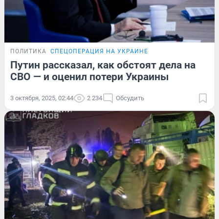
ПОЛИТИКА
СПЕЦОПЕРАЦИЯ НА УКРАИНЕ
Путин рассказал, как обстоят дела на
СВО — и оценил потери Украины
3 октября, 2025, 02:44
2 234
Обсудить