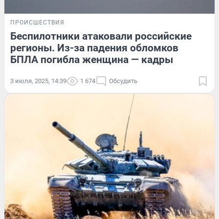
ПРОИСШЕСТВИЯ
Беспилотники атаковали российские
регионы. Из-за падения обломков
БПЛА погибла женщина — кадры
3 июля, 2025, 14:39
1 674
Обсудить