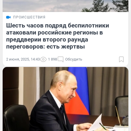
ПРОИСШЕСТВИЯ
Шесть часов подряд беспилотники
атаковали российские регионы в
преддверии второго раунда
переговоров: есть жертвы
2 июня, 2025, 14:43
1 898
Обсудить