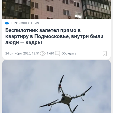
ПРОИСШЕСТВИЯ
Беспилотник залетел прямо в
квартиру в Подмосковье, внутри были
люди — кадры
24 октября, 2025, 13:51
1 691
Обсудить