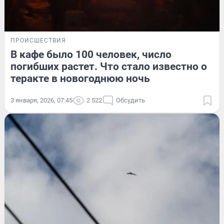
ПРОИСШЕСТВИЯ
В кафе было 100 человек, число
погибших растет. Что стало известно о
теракте в новогоднюю ночь
3 января, 2026, 07:45
2 522
Обсудить