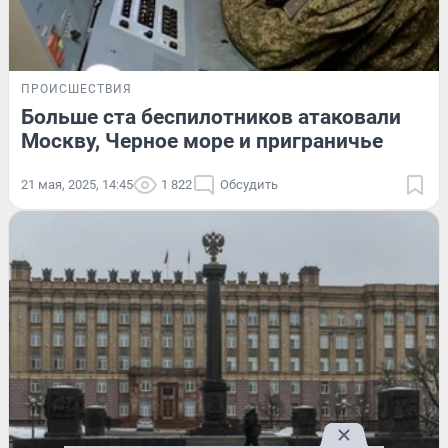
ПРОИСШЕСТВИЯ
Больше ста беспилотников атаковали
Москву, Черное море и приграничье
21 мая, 2025, 14:45
1 822
Обсудить