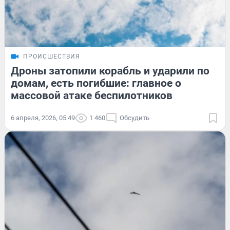
ПРОИСШЕСТВИЯ
Дроны затопили корабль и ударили по
домам, есть погибшие: главное о
массовой атаке беспилотников
6 апреля, 2026, 05:49
1 460
Обсудить