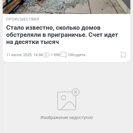
ПРОИСШЕСТВИЯ
Стало известно, сколько домов
обстреляли в приграничье. Счет идет
на десятки тысяч
11 июля, 2025, 14:38
1 598
Обсудить