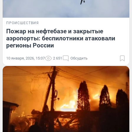
ПРОИСШЕСТВИЯ
Пожар на нефтебазе и закрытые
аэропорты: беспилотники атаковали
регионы России
10 января, 2026, 15:07
2 651
Обсудить