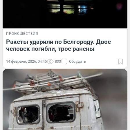
ПРОИСШЕСТВИЯ
Ракеты ударили по Белгороду. Двое
человек погибли, трое ранены
14 февраля, 2026, 04:45
833
Обсудить