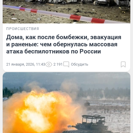
ПРОИСШЕСТВИЯ
Дома, как после бомбежки, эвакуация
и раненые: чем обернулась массовая
атака беспилотников по России
21 января, 2026, 11:43
2 191
Обсудить