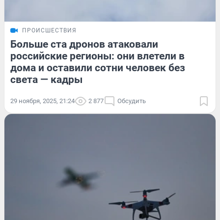
ПРОИСШЕСТВИЯ
Больше ста дронов атаковали
российские регионы: они влетели в
дома и оставили сотни человек без
света — кадры
29 ноября, 2025, 21:24
2 877
Обсудить