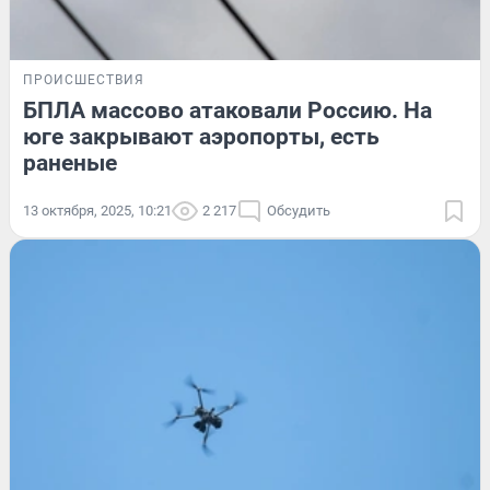
ПРОИСШЕСТВИЯ
БПЛА массово атаковали Россию. На
юге закрывают аэропорты, есть
раненые
13 октября, 2025, 10:21
2 217
Обсудить