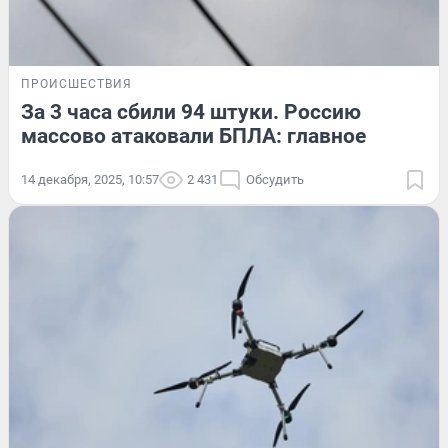
ПРОИСШЕСТВИЯ
За 3 часа сбили 94 штуки. Россию
массово атаковали БПЛА: главное
14 декабря, 2025, 10:57
2 431
Обсудить