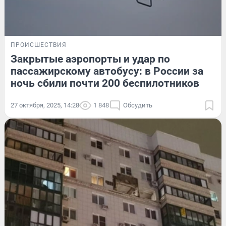
ПРОИСШЕСТВИЯ
Закрытые аэропорты и удар по
пассажирскому автобусу: в России за
ночь сбили почти 200 беспилотников
27 октября, 2025, 14:28
1 848
Обсудить