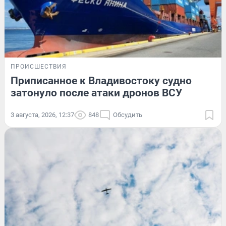
ПРОИСШЕСТВИЯ
Приписанное к Владивостоку судно
затонуло после атаки дронов ВСУ
3 августа, 2026, 12:37
848
Обсудить