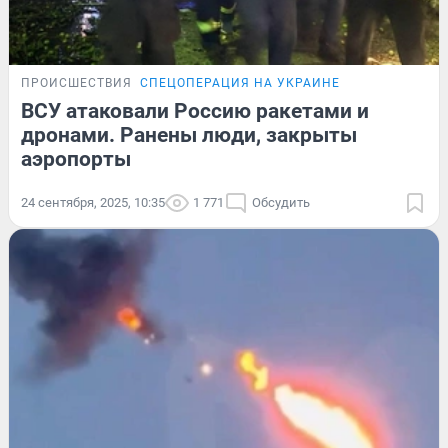
ПРОИСШЕСТВИЯ
СПЕЦОПЕРАЦИЯ НА УКРАИНЕ
ВСУ атаковали Россию ракетами и
дронами. Ранены люди, закрыты
аэропорты
24 сентября, 2025, 10:35
1 771
Обсудить