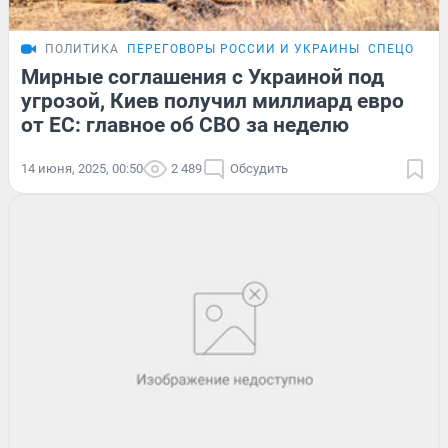
ПОЛИТИКА
ПЕРЕГОВОРЫ РОССИИ И УКРАИНЫ
СПЕЦОПЕРА
Мирные соглашения с Украиной под
угрозой, Киев получил миллиард евро
от ЕС: главное об СВО за неделю
14 июня, 2025, 00:50
2 489
Обсудить