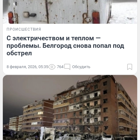
ПРОИСШЕСТВИЯ
С электричеством и теплом —
проблемы. Белгород снова попал под
обстрел
8 февраля, 2026, 05:35
764
Обсудить