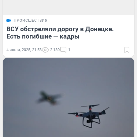
ПРОИСШЕСТВИЯ
ВСУ обстреляли дорогу в Донецке.
Есть погибшие — кадры
4 июля, 2025, 21:58
2 180
1