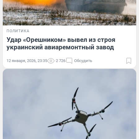
ПОЛИТИКА
Удар «Орешником» вывел из строя
украинский авиаремонтный завод
12 января, 2026, 23:35
2 726
Обсудить