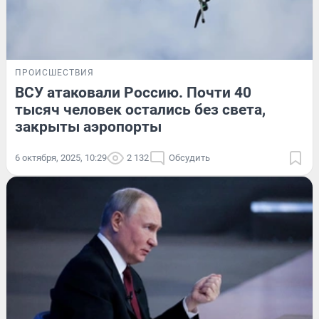
ПРОИСШЕСТВИЯ
ВСУ атаковали Россию. Почти 40
тысяч человек остались без света,
закрыты аэропорты
6 октября, 2025, 10:29
2 132
Обсудить