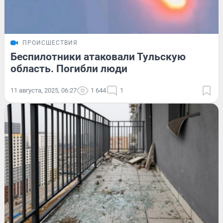
ПРОИСШЕСТВИЯ
Беспилотники атаковали Тульскую
область. Погибли люди
11 августа, 2025, 06:27
1 644
1