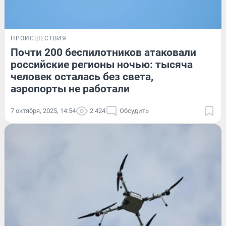
ПРОИСШЕСТВИЯ
Почти 200 беспилотников атаковали
российские регионы ночью: тысяча
человек осталась без света,
аэропорты не работали
7 октября, 2025, 14:54
2 424
Обсудить