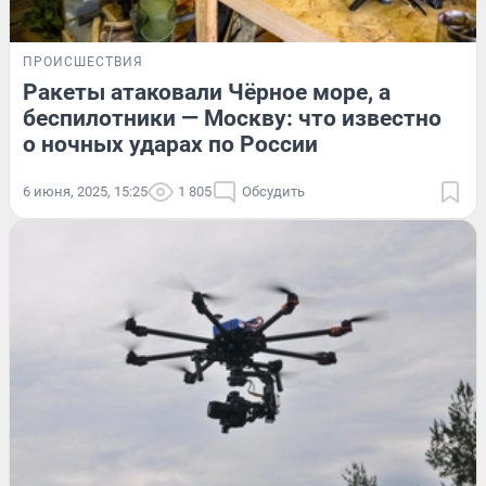
ПРОИСШЕСТВИЯ
Ракеты атаковали Чёрное море, а
беспилотники — Москву: что известно
о ночных ударах по России
6 июня, 2025, 15:25
1 805
Обсудить