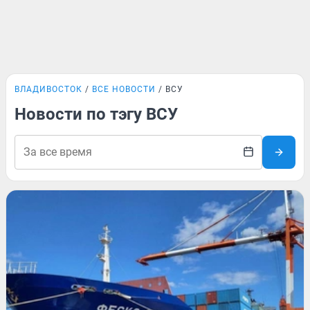
ВЛАДИВОСТОК
ВСЕ НОВОСТИ
ВСУ
Новости по тэгу ВСУ