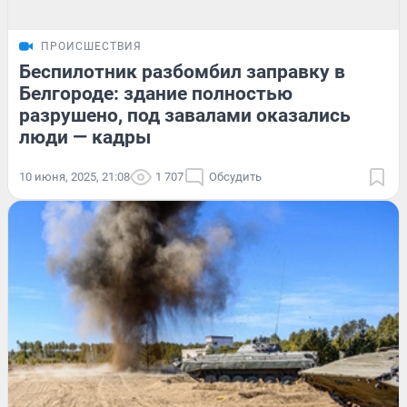
ПРОИСШЕСТВИЯ
Беспилотник разбомбил заправку в
Белгороде: здание полностью
разрушено, под завалами оказались
люди — кадры
10 июня, 2025, 21:08
1 707
Обсудить