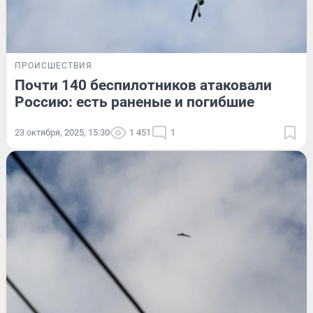
ПРОИСШЕСТВИЯ
Почти 140 беспилотников атаковали
Россию: есть раненые и погибшие
23 октября, 2025, 15:30
1 451
1