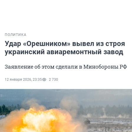
ПОЛИТИКА
Удар «Орешником» вывел из строя
украинский авиаремонтный завод
Заявление об этом сделали в Минобороны РФ
12 января 2026, 23:35
2 730