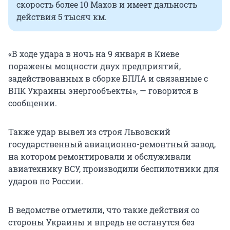
скорость более 10 Махов и имеет дальность
действия 5 тысяч км.
«В ходе удара в ночь на 9 января в Киеве
поражены мощности двух предприятий,
задействованных в сборке БПЛА и связанные с
ВПК Украины энергообъекты», — говорится в
сообщении.
Также удар вывел из строя Львовский
государственный авиационно-ремонтный завод,
на котором ремонтировали и обслуживали
авиатехнику ВСУ, производили беспилотники для
ударов по России.
В ведомстве отметили, что такие действия со
стороны Украины и впредь не останутся без