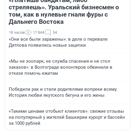
стреляешь». Уральский бизнесмен о
том, как в нулевые гнали фуры с
Дальнего Востока
18 часов
17 844
54
«Они все были заражены»: в деле о перевале
Дятлова появились новые зацепки
«Мы не зоопарк, не служба спасения и не стол
заказов»: в Волгограде волонтеров обвинили в
отказе помочь ежатам
Победили рак и стали родителями вопреки всему.
История любви якутского бегуна и его жены
«Такими ценами отобьют клиентов»: свежие отзывы
на популярный у жителей Башкирии курорт и бассейн
за 1000 рублей