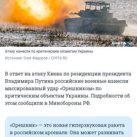
Атаку нанесли по критическим объектам Украины
Источник: 
Олег Федоров / CHITA.RU
В ответ на атаку Киева по резиденции президента
Владимира Путина российские военные нанесли
массированный удар «Орешником» по
критическим объектам Украины. Подробности об
этом сообщили в Минобороны РФ.
«Орешник» — это новая гиперзвуковая ракета
в российском арсенале. Она может развивать