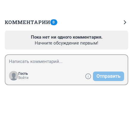
КОММЕНТАРИИ
0
Пока нет ни одного комментария.
Начните обсуждение первым!
Гость
Отправить
Войти