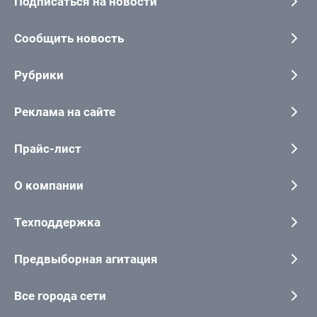
Подписаться на новости
Сообщить новость
Рубрики
Реклама на сайте
Прайс-лист
О компании
Техподдержка
Предвыборная агитация
Все города сети