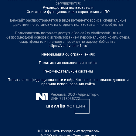
регулируются:
Руководством пользователя
Описанием функциональных характеристик ПО
Веб-сайт распространяется в виде интернет-сервиса, специальные
действия по установке на стороне пользователя не требуются
Пользователь получает доступ к Веб-сайту vladivostok1.ru на
безвозмездной основе с использованием персонального компьютера,
смартфона или планшета перейдя по адресу Веб-сайта:
https://vladivostok1.ru/
Информация об ограничениях
Политика использования cookies
Рекомендательные системы
Политика конфиденциальности и обработки персональных данных и
правила использования сайта
© ООО «Сеть городских порталов»
© ООО «Интернет Технологии»