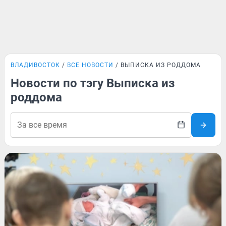
ВЛАДИВОСТОК
ВСЕ НОВОСТИ
ВЫПИСКА ИЗ РОДДОМА
Новости по тэгу Выписка из
роддома