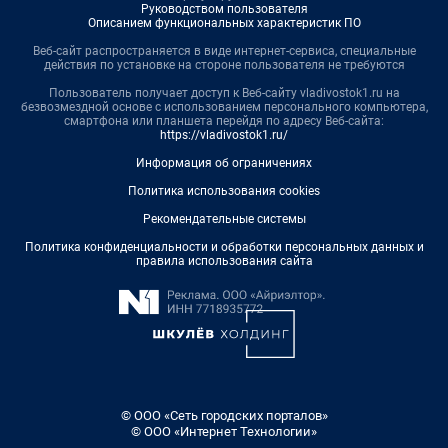
Руководством пользователя
Описанием функциональных характеристик ПО
Веб-сайт распространяется в виде интернет-сервиса, специальные
действия по установке на стороне пользователя не требуются
Пользователь получает доступ к Веб-сайту vladivostok1.ru на
безвозмездной основе с использованием персонального компьютера,
смартфона или планшета перейдя по адресу Веб-сайта:
https://vladivostok1.ru/
Информация об ограничениях
Политика использования cookies
Рекомендательные системы
Политика конфиденциальности и обработки персональных данных и
правила использования сайта
© ООО «Сеть городских порталов»
© ООО «Интернет Технологии»