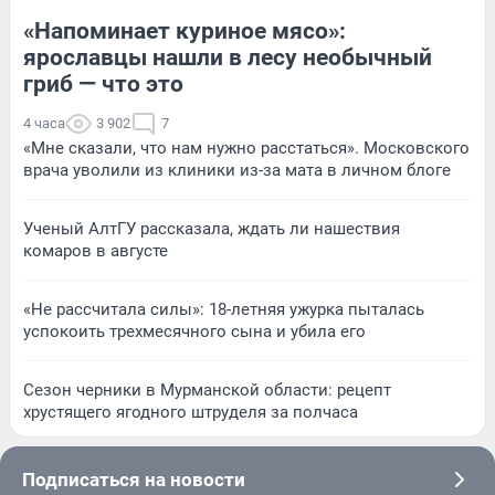
«Напоминает куриное мясо»:
ярославцы нашли в лесу необычный
гриб — что это
4 часа
3 902
7
«Мне сказали, что нам нужно расстаться». Московского
врача уволили из клиники из-за мата в личном блоге
Ученый АлтГУ рассказала, ждать ли нашествия
комаров в августе
«Не рассчитала силы»: 18-летняя ужурка пыталась
успокоить трехмесячного сына и убила его
Сезон черники в Мурманской области: рецепт
хрустящего ягодного штруделя за полчаса
Подписаться на новости