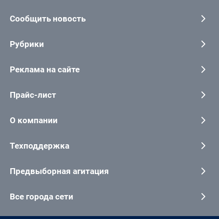
Сообщить новость
Рубрики
Реклама на сайте
Прайс-лист
О компании
Техподдержка
Предвыборная агитация
Все города сети