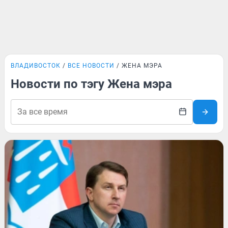
ВЛАДИВОСТОК
ВСЕ НОВОСТИ
ЖЕНА МЭРА
Новости по тэгу Жена мэра