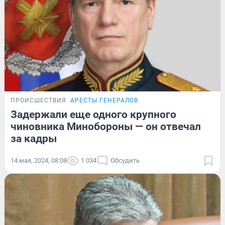
ПРОИСШЕСТВИЯ
АРЕСТЫ ГЕНЕРАЛОВ
Задержали еще одного крупного
чиновника Минобороны — он отвечал
за кадры
14 мая, 2024, 08:08
1 034
Обсудить