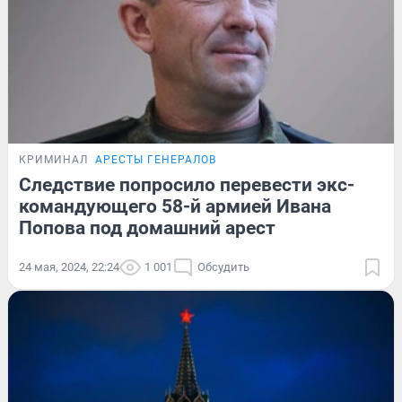
КРИМИНАЛ
АРЕСТЫ ГЕНЕРАЛОВ
Следствие попросило перевести экс-
командующего 58-й армией Ивана
Попова под домашний арест
24 мая, 2024, 22:24
1 001
Обсудить