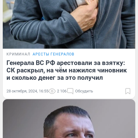
КРИМИНАЛ
АРЕСТЫ ГЕНЕРАЛОВ
Генерала ВС РФ арестовали за взятку:
СК раскрыл, на чём нажился чиновник
и сколько денег за это получил
28 октября, 2024, 16:55
2 106
Обсудить