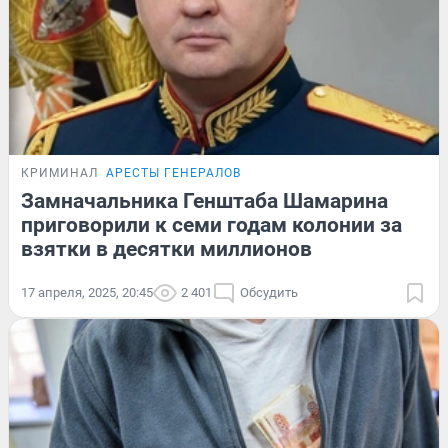
КРИМИНАЛ
АРЕСТЫ ГЕНЕРАЛОВ
Замначальника Генштаба Шамарина
приговорили к семи годам колонии за
взятки в десятки миллионов
17 апреля, 2025, 20:45
2 401
Обсудить