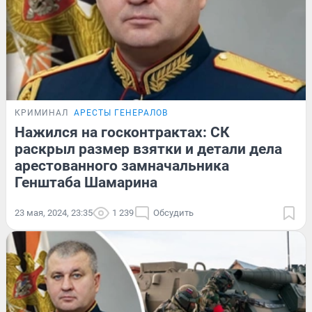
КРИМИНАЛ
АРЕСТЫ ГЕНЕРАЛОВ
Нажился на госконтрактах: СК
раскрыл размер взятки и детали дела
арестованного замначальника
Генштаба Шамарина
23 мая, 2024, 23:35
1 239
Обсудить