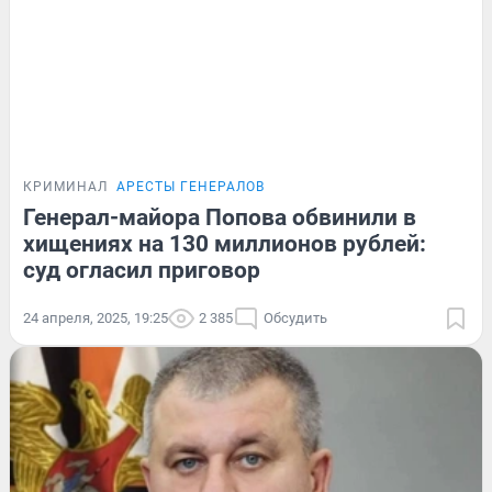
КРИМИНАЛ
АРЕСТЫ ГЕНЕРАЛОВ
Генерал-майора Попова обвинили в
хищениях на 130 миллионов рублей:
суд огласил приговор
24 апреля, 2025, 19:25
2 385
Обсудить