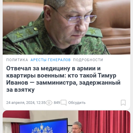
ПОЛИТИКА
АРЕСТЫ ГЕНЕРАЛОВ
ПОДРОБНОСТИ
Отвечал за медицину в армии и
квартиры военным: кто такой Тимур
Иванов — замминистра, задержанный
за взятку
24 апреля, 2024, 12:35
849
Обсудить