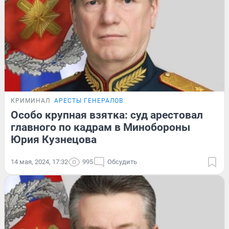
КРИМИНАЛ
АРЕСТЫ ГЕНЕРАЛОВ
Особо крупная взятка: суд арестовал
главного по кадрам в Минобороны
Юрия Кузнецова
14 мая, 2024, 17:32
995
Обсудить