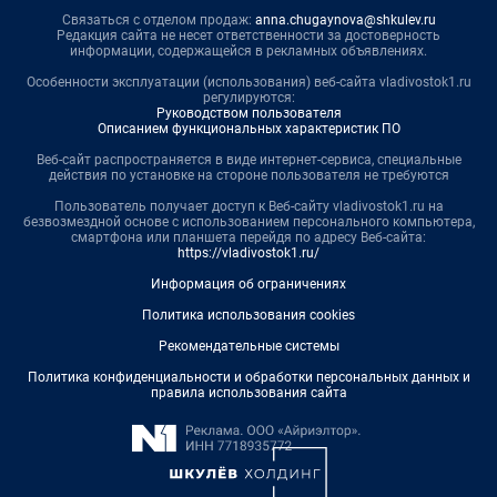
Связаться с отделом продаж:
anna.chugaynova@shkulev.ru
Редакция сайта не несет ответственности за достоверность
информации, содержащейся в рекламных объявлениях.
Особенности эксплуатации (использования) веб-сайта vladivostok1.ru
регулируются:
Руководством пользователя
Описанием функциональных характеристик ПО
Веб-сайт распространяется в виде интернет-сервиса, специальные
действия по установке на стороне пользователя не требуются
Пользователь получает доступ к Веб-сайту vladivostok1.ru на
безвозмездной основе с использованием персонального компьютера,
смартфона или планшета перейдя по адресу Веб-сайта:
https://vladivostok1.ru/
Информация об ограничениях
Политика использования cookies
Рекомендательные системы
Политика конфиденциальности и обработки персональных данных и
правила использования сайта