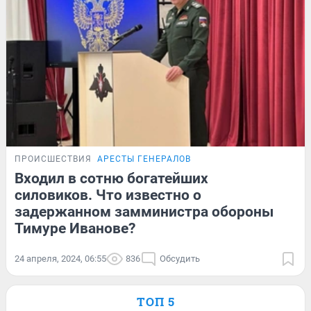
ПРОИСШЕСТВИЯ
АРЕСТЫ ГЕНЕРАЛОВ
Входил в сотню богатейших
силовиков. Что известно о
задержанном замминистра обороны
Тимуре Иванове?
24 апреля, 2024, 06:55
836
Обсудить
ТОП 5