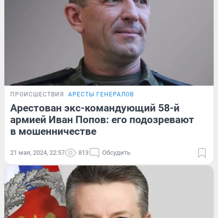
ПРОИСШЕСТВИЯ
АРЕСТЫ ГЕНЕРАЛОВ
Арестован экс-командующий 58-й
армией Иван Попов: его подозревают
в мошенничестве
21 мая, 2024, 22:57
813
Обсудить