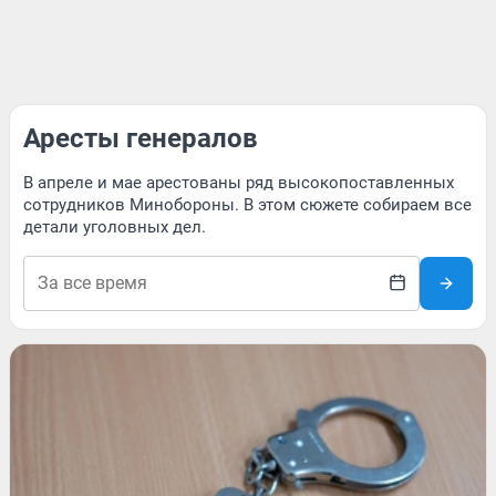
Аресты генералов
В апреле и мае арестованы ряд высокопоставленных
сотрудников Минобороны. В этом сюжете собираем все
детали уголовных дел.