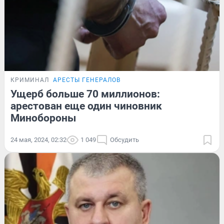
КРИМИНАЛ
АРЕСТЫ ГЕНЕРАЛОВ
Ущерб больше 70 миллионов:
арестован еще один чиновник
Минобороны
24 мая, 2024, 02:32
1 049
Обсудить