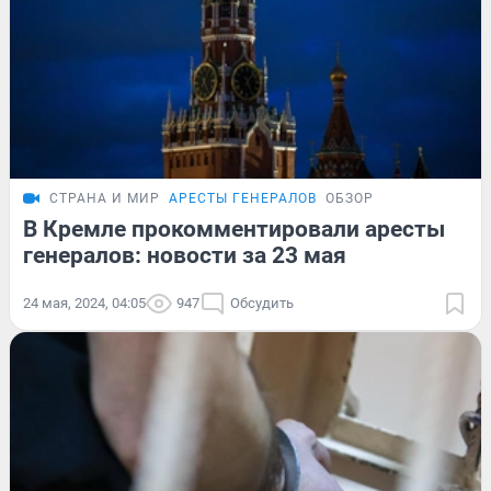
СТРАНА И МИР
АРЕСТЫ ГЕНЕРАЛОВ
ОБЗОР
В Кремле прокомментировали аресты
генералов: новости за 23 мая
24 мая, 2024, 04:05
947
Обсудить