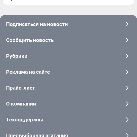
Подписаться на новости
Сообщить новость
Рубрики
Реклама на сайте
Прайс-лист
О компании
Техподдержка
Предвыборная агитация