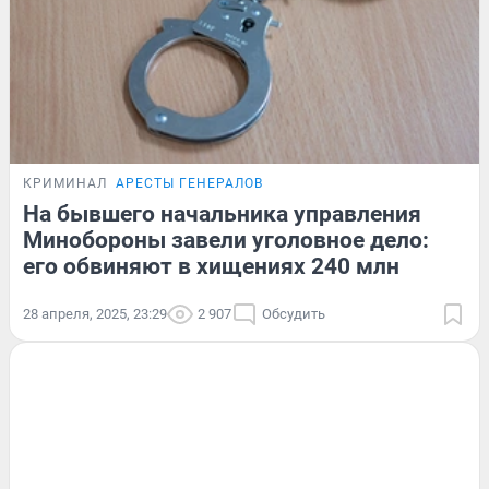
КРИМИНАЛ
АРЕСТЫ ГЕНЕРАЛОВ
На бывшего начальника управления
Минобороны завели уголовное дело:
его обвиняют в хищениях 240 млн
28 апреля, 2025, 23:29
2 907
Обсудить