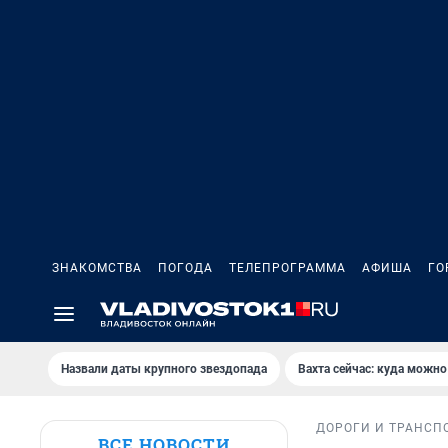
ЗНАКОМСТВА
ПОГОДА
ТЕЛЕПРОГРАММА
АФИША
ГО
Назвали даты крупного звездопада
Вахта сейчас: куда можно
ДОРОГИ И ТРАНСП
ВСЕ НОВОСТИ