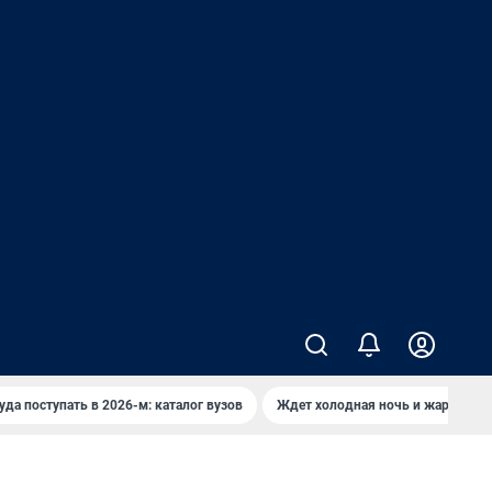
уда поступать в 2026-м: каталог вузов
Ждет холодная ночь и жаркий де