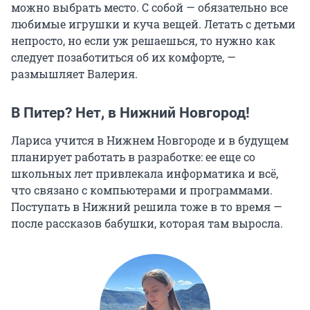
можно выбрать место. С собой — обязательно все
любимые игрушки и куча вещей. Летать с детьми
непросто, но если уж решаешься, то нужно как
следует позаботиться об их комфорте, —
размышляет Валерия.
В Питер? Нет, в Нижний Новгород!
Лариса учится в Нижнем Новгороде и в будущем
планирует работать в разработке: ее еще со
школьных лет привлекала информатика и всё,
что связано с компьютерами и программами.
Поступать в Нижний решила тоже в то время —
после рассказов бабушки, которая там выросла.