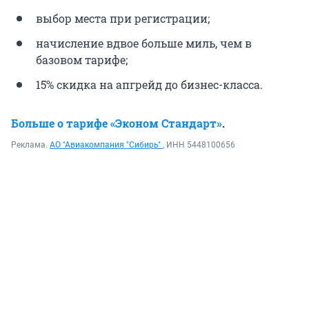
выбор места при регистрации;
начисление вдвое больше миль, чем в
базовом тарифе;
15% скидка на апгрейд до бизнес-класса.
Больше о тарифе «Эконом Стандарт»
.
Реклама.
АО "Авиакомпания "Сибирь"
, ИНН 5448100656