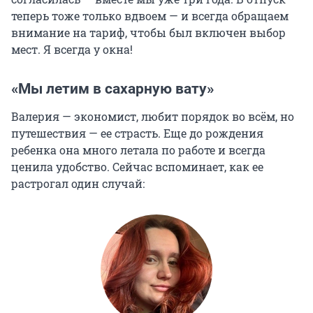
теперь тоже только вдвоем — и всегда обращаем
внимание на тариф, чтобы был включен выбор
мест. Я всегда у окна!
«Мы летим в сахарную вату»
Валерия — экономист, любит порядок во всём, но
путешествия — ее страсть. Еще до рождения
ребенка она много летала по работе и всегда
ценила удобство. Сейчас вспоминает, как ее
растрогал один случай: