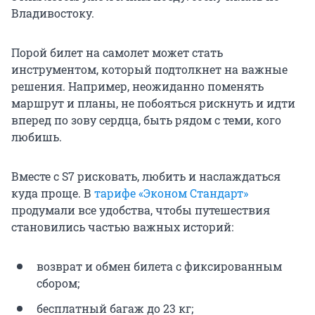
Владивостоку.
Порой билет на самолет может стать
инструментом, который подтолкнет на важные
решения. Например, неожиданно поменять
маршрут и планы, не побояться рискнуть и идти
вперед по зову сердца, быть рядом с теми, кого
любишь.
Вместе с S7 рисковать, любить и наслаждаться
куда проще. В
тарифе «Эконом Стандарт»
продумали все удобства, чтобы путешествия
становились частью важных историй:
возврат и обмен билета с фиксированным
сбором;
бесплатный багаж до 23 кг;