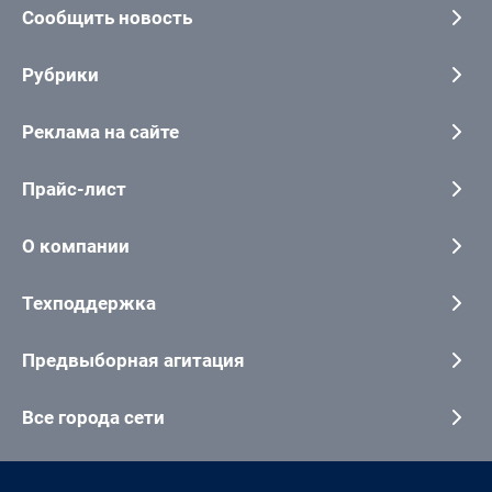
Сообщить новость
Рубрики
Реклама на сайте
Прайс-лист
О компании
Техподдержка
Предвыборная агитация
Все города сети