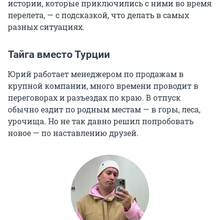
истории, которые приключились с ними во время
перелета, — с подсказкой, что делать в самых
разных ситуациях.
Тайга вместо Турции
Юрий работает менеджером по продажам в
крупной компании, много времени проводит в
переговорах и разъездах по краю. В отпуск
обычно ездит по родным местам — в горы, леса,
урочища. Но не так давно решил попробовать
новое — по наставлению друзей.