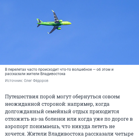
В перелетах часто происходит что-то волшебное — об этом и
рассказали жители Владивостока
Источник: 
Олег Фёдоров
Путешествия порой могут обернуться совсем
неожиданной стороной: например, когда
долгожданный семейный отдых приходится
отложить из-за болезни или когда уже по дороге в
аэропорт понимаешь, что никуда лететь не
хочется. Жители Владивостока рассказали четыре