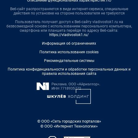
Описанием функциональных характеристик ПО
Веб-сайт распространяется в виде интернет-сервиса, специальные
действия по установке на стороне пользователя не требуются
Пользователь получает доступ к Веб-сайту vladivostok1.ru на
безвозмездной основе с использованием персонального компьютера,
смартфона или планшета перейдя по адресу Веб-сайта:
https://vladivostok1.ru/
Информация об ограничениях
Политика использования cookies
Рекомендательные системы
Политика конфиденциальности и обработки персональных данных и
правила использования сайта
© ООО «Сеть городских порталов»
© ООО «Интернет Технологии»