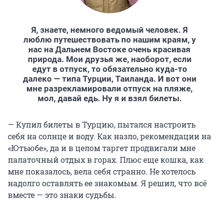
Я, знаете, немного ведомый человек. Я
люблю путешествовать по нашим краям, у
нас на Дальнем Востоке очень красивая
природа. Мои друзья же, наоборот, если
едут в отпуск, то обязательно куда-то
далеко — типа Турции, Таиланда. И вот они
мне разрекламировали отпуск на пляже,
мол, давай едь. Ну я и взял билеты.
— Купил билеты в Турцию, пытался настроить
себя на солнце и воду. Как назло, рекомендации на
«Ютьюбе», да и в целом таргет продвигали мне
палаточный отдых в горах. Плюс еще кошка, как
мне показалось, вела себя странно. Не хотелось
надолго оставлять ее знакомым. Я решил, что всё
вместе — это знаки судьбы.