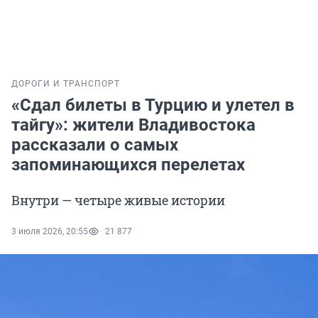
ДОРОГИ И ТРАНСПОРТ
«Сдал билеты в Турцию и улетел в
тайгу»: жители Владивостока
рассказали о самых
запоминающихся перелетах
Внутри — четыре живые истории
3 июля 2026, 20:55
21 877