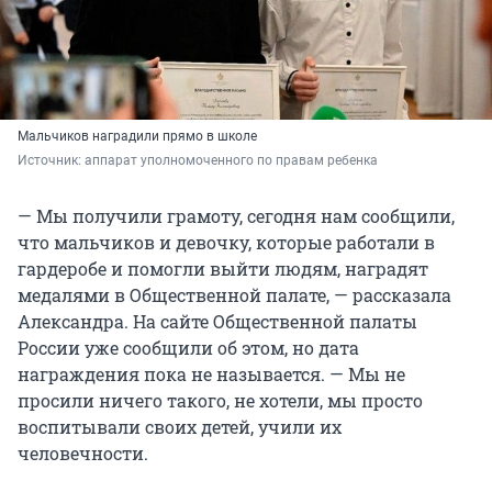
Мальчиков наградили прямо в школе
Источник: 
аппарат уполномоченного по правам ребенка
— Мы получили грамоту, сегодня нам сообщили,
что мальчиков и девочку, которые работали в
гардеробе и помогли выйти людям, наградят
медалями в Общественной палате, — рассказала
Александра. На сайте Общественной палаты
России уже сообщили об этом, но дата
награждения пока не называется. — Мы не
просили ничего такого, не хотели, мы просто
воспитывали своих детей, учили их
человечности.