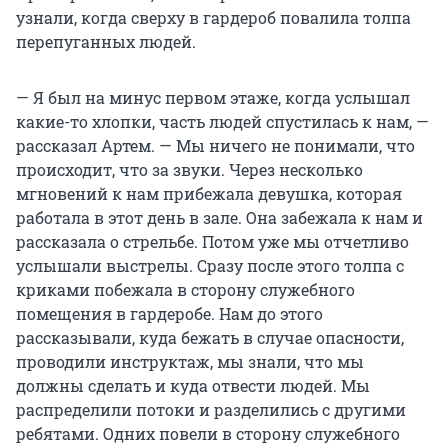
узнали, когда сверху в гардероб повалила толпа
перепуганных людей.
— Я был на минус первом этаже, когда услышал
какие-то хлопки, часть людей спустилась к нам, —
рассказал Артем. — Мы ничего не понимали, что
происходит, что за звуки. Через несколько
мгновений к нам прибежала девушка, которая
работала в этот день в зале. Она забежала к нам и
рассказала о стрельбе. Потом уже мы отчетливо
услышали выстрелы. Сразу после этого толпа с
криками побежала в сторону служебного
помещения в гардеробе. Нам до этого
рассказывали, куда бежать в случае опасности,
проводили инструктаж, мы знали, что мы
должны сделать и куда отвести людей. Мы
распределили потоки и разделились с другими
ребятами. Одних повели в сторону служебного