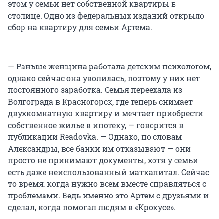
этом у семьи нет собственной квартиры в
столице. Одно из федеральных изданий открыло
сбор на квартиру для семьи Артема.
— Раньше женщина работала детским психологом,
однако сейчас она уволилась, поэтому у них нет
постоянного заработка. Семья переехала из
Волгограда в Красногорск, где теперь снимает
двухкомнатную квартиру и мечтает приобрести
собственное жилье в ипотеку, — говорится в
публикации Readovka. — Однако, по словам
Александры, все банки им отказывают — они
просто не принимают документы, хотя у семьи
есть даже неиспользованный маткапитал. Сейчас
то время, когда нужно всем вместе справляться с
проблемами. Ведь именно это Артем с друзьями и
сделал, когда помогал людям в «Крокусе».