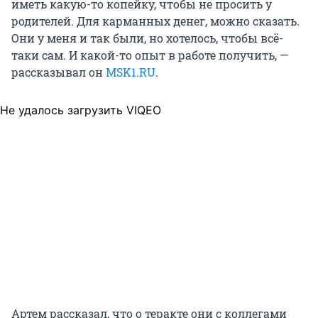
иметь какую-то копейку, чтобы не просить у
родителей. Для карманных денег, можно сказать.
Они у меня и так были, но хотелось, чтобы всё-
таки сам. И какой-то опыт в работе получить, —
рассказывал он
MSK1.RU
.
Не удалось загрузить VIQEO
Артем рассказал, что о теракте они с коллегами