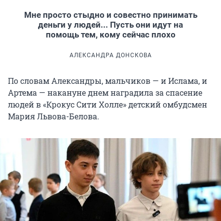
Мне просто стыдно и совестно принимать
деньги у людей... Пусть они идут на
помощь тем, кому сейчас плохо
АЛЕКСАНДРА ДОНСКОВА
По словам Александры, мальчиков — и Ислама, и
Артема — накануне днем наградила за спасение
людей в «Крокус Сити Холле» детский омбудсмен
Мария Львова-Белова.