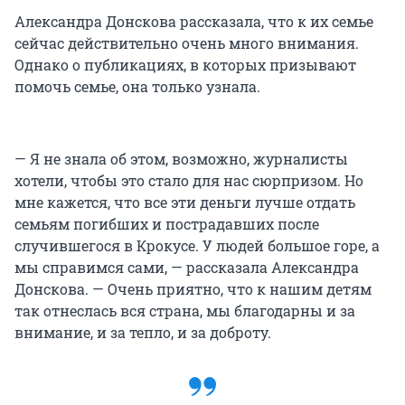
Александра Донскова рассказала, что к их семье
сейчас действительно очень много внимания.
Однако о публикациях, в которых призывают
помочь семье, она только узнала.
— Я не знала об этом, возможно, журналисты
хотели, чтобы это стало для нас сюрпризом. Но
мне кажется, что все эти деньги лучше отдать
семьям погибших и пострадавших после
случившегося в Крокусе. У людей большое горе, а
мы справимся сами, — рассказала Александра
Донскова. — Очень приятно, что к нашим детям
так отнеслась вся страна, мы благодарны и за
внимание, и за тепло, и за доброту.