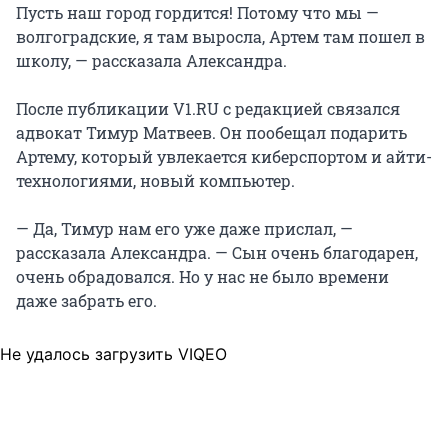
Пусть наш город гордится! Потому что мы —
волгоградские, я там выросла, Артем там пошел в
школу, — рассказала Александра.
После публикации V1.RU c редакцией связался
адвокат Тимур Матвеев. Он пообещал подарить
Артему, который увлекается киберспортом и айти-
технологиями, новый компьютер.
— Да, Тимур нам его уже даже прислал, —
рассказала Александра. — Сын очень благодарен,
очень обрадовался. Но у нас не было времени
даже забрать его.
Не удалось загрузить VIQEO