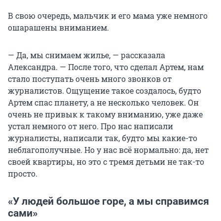
В свою очередь, мальчик и его мама уже немного
ошарашены вниманием.
— Да, мы снимаем жилье, — рассказала
Александра. — После того, что сделал Артем, нам
стало поступать очень много звонков от
журналистов. Ощущение такое создалось, будто
Артем спас планету, а не несколько человек. Он
очень не привык к такому вниманию, уже даже
устал немного от него. Про нас написали
журналисты, написали так, будто мы какие-то
неблагополучные. Но у нас всё нормально: да, нет
своей квартиры, но это с тремя детьми не так-то
просто.
«У людей большое горе, а мы справимся
сами»