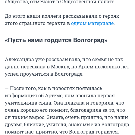
общества, отмечают в Общественной палате.
До этого наши коллеги рассказывали о героях
этого страшного теракта в
одном материале
.
«Пусть нами гордится Волгоград»
Александра уже рассказывала, что семья не так
давно переехала в Москву, но Артем несколько лет
успел проучиться в Волгограде.
— После того, как в новостях появилась
информация об Артеме, нам звонила первая
учительница сына. Она плакала и говорила, что
очень хорошо его помнит, благодарила за то, что
он таким вырос. Знаете, очень приятно, что наши
друзья, близкие, учителя, знакомые из Волгограда
помнят нас, приятно, что Волгоград гордится.