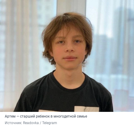
Артем — старший ребенок в многодетной семье
Источник: 
Readovka / Telegram