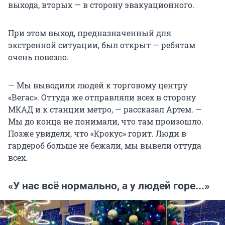
выхода, вторых — в сторону эвакуационного.
При этом выход, предназначенный для
экстренной ситуации, был открыт — ребятам
очень повезло.
— Мы выводили людей к торговому центру
«Вегас». Оттуда же отправляли всех в сторону
МКАД и к станции метро, — рассказал Артем. —
Мы до конца не понимали, что там произошло.
Позже увидели, что «Крокус» горит. Люди в
гардероб больше не бежали, мы вывели оттуда
всех.
«У нас всё нормально, а у людей горе...»