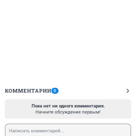
КОММЕНТАРИИ
0
Пока нет ни одного комментария.
Начните обсуждение первым!