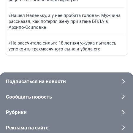
«Нашел Наденьку, а у нее пробита голова». Мужчина
рассказал, как потерял жену при атаке БПЛА в
Архипо-Осиповке
«Не рассчитала силы»: 18-летняя ужурка пыталась
успокоить трехмесячного сына и убила его
Подписаться на новости
Сообщить новость
Рубрики
Реклама на сайте