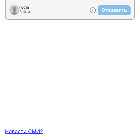
Гость
Отправить
Войти
Новости СМИ2