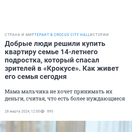
СТРАНА И МИР
ТЕРАКТ В CROCUS CITY HALL
ИСТОРИИ
Добрые люди решили купить
квартиру семье 14-летнего
подростка, который спасал
зрителей в «Крокусе». Как живет
его семья сегодня
Мама мальчика не хочет принимать их
деньги, считая, что есть более нуждающиеся
28 марта 2024, 12:00
895