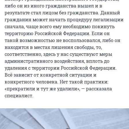
либо он из иного гражданства вышел и в
результате стал лицом без гражданства. Данный
гражданин может начать процедуру легализации
сначала, чаще всего ему необходимо покинуть
территорию Российской Федерации. Если он
такой возможностью не воспользовался, либо он
находится в местах лишения свободы, то,
соответственно, здесь у нас существуют меры
административного воздействия, вплоть до
удаления с территории Российской Федерации.
Всё зависит от конкретной ситуации и
конкретного человека. Нет такой практики:
«прекратили и тут же удалили», — рассказала
специалист.