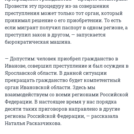
Провести эту процедуру из-за совершения
преступления может только тот орган, который
принимал решение о его приобретении. То есть
если мигрант получил паспорт в одном регионе, а
преступил закон в другом, — запускается
бюрократическая машина.
— Допустим: человек приобрел гражданство в
Иванове, совершил преступление и был осужден в
Ярославской области. В данной ситуации
прекращать гражданство будет компетентный
орган Ивановской области. Здесь мы
взаимодействуем со всеми регионами Российской
Федерации. В настоящее время у нас порядка
десяти таких приговоров направлено в другие
регионы Российской Федерации, — рассказала
Наталья Расказчикова.