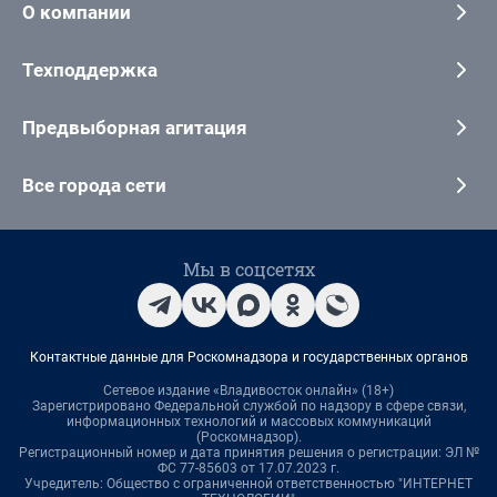
О компании
Техподдержка
Предвыборная агитация
Все города сети
Мы в соцсетях
Контактные данные для Роскомнадзора и государственных органов
Сетевое издание «Владивосток онлайн» (18+)
Зарегистрировано Федеральной службой по надзору в сфере связи,
информационных технологий и массовых коммуникаций
(Роскомнадзор).
Регистрационный номер и дата принятия решения о регистрации: ЭЛ №
ФС 77-85603 от 17.07.2023 г.
Учредитель: Общество с ограниченной ответственностью "ИНТЕРНЕТ