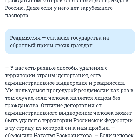
гражданином которой он являлся до переезда в
Россию. Даже если у него нет зарубежного
паспорта.
Реадмиссия — согласие государства на
обратный прием своих граждан.
— У нас есть разные способы удаления с
территории страны: депортация, есть
административное выдворение и реадмиссия.
Мы пользуемся процедурой реадмиссии как раз в
том случае, если человек является лицом без
гражданства. Отличие депортации от
административного выдворения: человек может
быть удален с территории Российской Федерации
в ту страну, из которой он к нам прибыл, —
объяснила Наталья Расказчикова. — Если человек