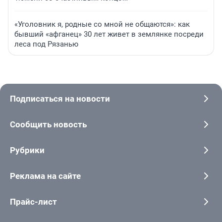
«Уголовник я, родные со мной не общаются»: как
бывший «афганец» 30 лет живет в землянке посреди
леса под Рязанью
Подписаться на новости
Сообщить новость
Рубрики
Реклама на сайте
Прайс-лист