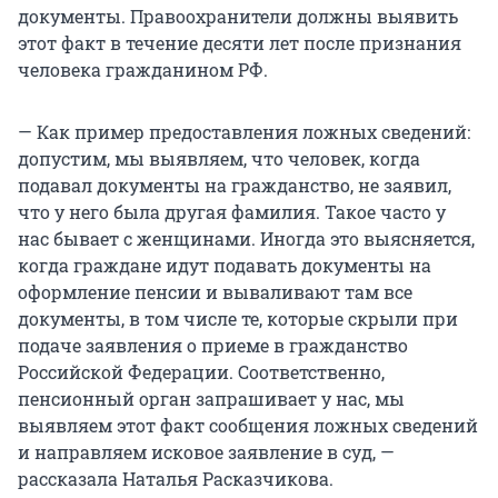
документы. Правоохранители должны выявить
этот факт в течение десяти лет после признания
человека гражданином РФ.
— Как пример предоставления ложных сведений:
допустим, мы выявляем, что человек, когда
подавал документы на гражданство, не заявил,
что у него была другая фамилия. Такое часто у
нас бывает с женщинами. Иногда это выясняется,
когда граждане идут подавать документы на
оформление пенсии и вываливают там все
документы, в том числе те, которые скрыли при
подаче заявления о приеме в гражданство
Российской Федерации. Соответственно,
пенсионный орган запрашивает у нас, мы
выявляем этот факт сообщения ложных сведений
и направляем исковое заявление в суд, —
рассказала Наталья Расказчикова.