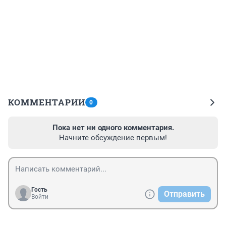
КОММЕНТАРИИ
0
Пока нет ни одного комментария.
Начните обсуждение первым!
Гость
Отправить
Войти