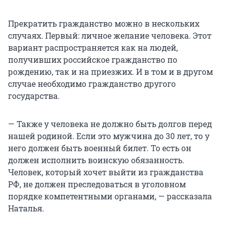
Прекратить гражданство можно в нескольких
случаях. Первый: личное желание человека. Этот
вариант распространяется как на людей,
получивших российское гражданство по
рождению, так и на приезжих. И в том и в другом
случае необходимо гражданство другого
государства.
— Также у человека не должно быть долгов перед
нашей родиной. Если это мужчина до 30 лет, то у
него должен быть военный билет. То есть он
должен исполнить воинскую обязанность.
Человек, который хочет выйти из гражданства
РФ, не должен преследоваться в уголовном
порядке компетентными органами, — рассказала
Наталья.