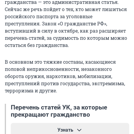
гражданства — это административная статья.
Сейчас же речь пойдет о тех, кто может лишиться
российского паспорта за уголовные
преступления. Закон «О гражданстве РФ»,
вступивший в силу в октябре, как раз расширяет
перечень статей, за судимость по которым можно
остаться без гражданства.
В основном это тяжкие составы, касающиеся
половой неприкосновенности, незаконного
оборота оружия, наркотиков, мобилизации,
преступлений против государства, экстремизма,
терроризма и другие.
Перечень статей УК, за которые
прекращают гражданство
Узнать