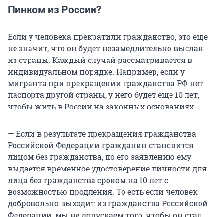
Пинком из России?
Если у человека прекратили гражданство, это еще
не значит, что он будет незамедлительно выслан
из страны. Каждый случай рассматривается в
индивидуальном порядке. Например, если у
мигранта при прекращении гражданства РФ нет
паспорта другой страны, у него будет еще 10 лет,
чтобы жить в России на законных основаниях.
— Если в результате прекращения гражданства
Российской Федерации гражданин становится
лицом без гражданства, по его заявлению ему
выдается временное удостоверение личности для
лица без гражданства сроком на 10 лет с
возможностью продления. То есть если человек
добровольно выходит из гражданства Российской
Федерации, мы не допускаем того, чтобы он стал