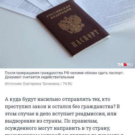
После прекращения гражданства РФ человек обязан сдать паспорт.
Документ считается недействительным
Источник: 
Екатерина Тычинина / 74.RU
А куда будут насильно отправлять тех, кто
преступил закон и остался без гражданства? В
этом случае в дело вступает реадмиссия, или
выдворение из страны. По правилам,
осужденного могут направить в ту страну,