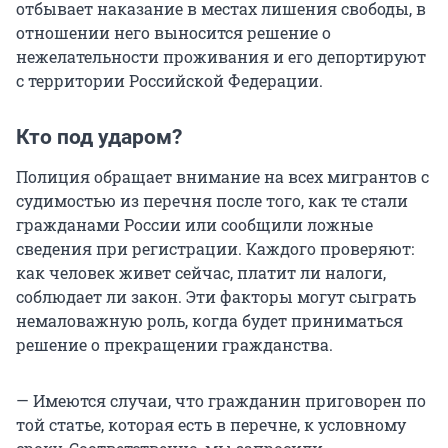
отбывает наказание в местах лишения свободы, в
отношении него выносится решение о
нежелательности проживания и его депортируют
с территории Российской Федерации.
Кто под ударом?
Полиция обращает внимание на всех мигрантов с
судимостью из перечня после того, как те стали
гражданами России или сообщили ложные
сведения при регистрации. Каждого проверяют:
как человек живет сейчас, платит ли налоги,
соблюдает ли закон. Эти факторы могут сыграть
немаловажную роль, когда будет приниматься
решение о прекращении гражданства.
— Имеются случаи, что гражданин приговорен по
той статье, которая есть в перечне, к условному