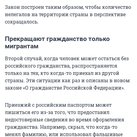
Закон построен таким образом, чтобы количество
нелегалов на территории страны в перспективе
сокращалось.
Прекращают гражданство только
мигрантам
Второй случай, когда человек может остаться без
российского гражданства, распространяется
только на тех, кто когда-то приехал из другой
страны. Эти ситуации как раз и описаны в новом
законе «О гражданстве Российской Федерации».
Приезжий с российским паспортом может
лишиться его из-за того, что предоставил
недостоверные сведения во время оформления
гражданства. Например, скрыл, что когда-то
менял фамилию, или использовал фальшивые