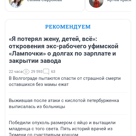
РЕКОМЕНДУЕМ
«Я потерял жену, детей, всё»:
откровения экс-рабочего уфимской
«Лампочки» о долгах по зарплате и
закрытии завода
22 часа
29 593
63
В Волгограде пытаются спасти от страшной смерти
оставшихся без мамы ежат
Выжившая после атаки с кислотой петербурженка
выписалась из больницы
Победили опухоль размером с яйцо и вытащили
младенца с того света. Пять историй врачей из
Тюмени со счастливым концом