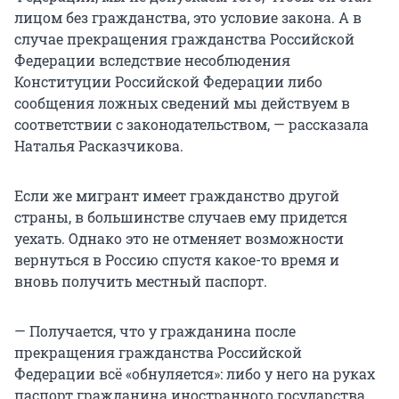
лицом без гражданства, это условие закона. А в
случае прекращения гражданства Российской
Федерации вследствие несоблюдения
Конституции Российской Федерации либо
сообщения ложных сведений мы действуем в
соответствии с законодательством, — рассказала
Наталья Расказчикова.
Если же мигрант имеет гражданство другой
страны, в большинстве случаев ему придется
уехать. Однако это не отменяет возможности
вернуться в Россию спустя какое-то время и
вновь получить местный паспорт.
— Получается, что у гражданина после
прекращения гражданства Российской
Федерации всё «обнуляется»: либо у него на руках
паспорт гражданина иностранного государства,