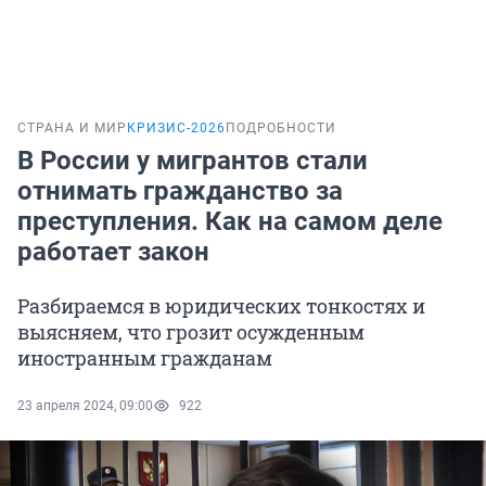
СТРАНА И МИР
КРИЗИС-2026
ПОДРОБНОСТИ
В России у мигрантов стали
отнимать гражданство за
преступления. Как на самом деле
работает закон
Разбираемся в юридических тонкостях и
выясняем, что грозит осужденным
иностранным гражданам
23 апреля 2024, 09:00
922