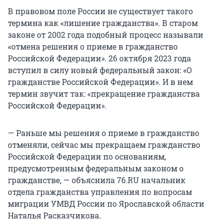
В правовом поле России не существует такого
термина как «лишение гражданства». В старом
законе от 2002 года подобный процесс называли
«отмена решения о приеме в гражданство
Российской Федерации». 26 октября 2023 года
вступил в силу новый федеральный закон: «О
гражданстве Российской Федерации». И в нем
термин звучит так: «прекращение гражданства
Российской Федерации».
— Раньше мы решения о приеме в гражданство
отменяли, сейчас мы прекращаем гражданство
Российской Федерации по основаниям,
предусмотренным федеральным законом о
гражданстве, — объяснила 76.RU начальник
отдела гражданства управления по вопросам
миграции УМВД России по Ярославской области
Наталья Расказчикова.