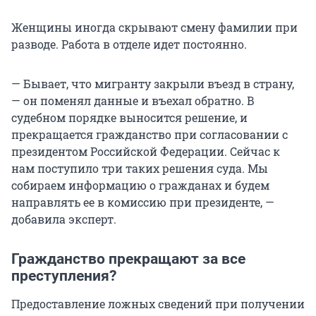
Женщины иногда скрывают смену фамилии при
разводе. Работа в отделе идет постоянно.
— Бывает, что мигранту закрыли въезд в страну,
— он поменял данные и въехал обратно. В
судебном порядке выносится решение, и
прекращается гражданство при согласовании с
президентом Российской Федерации. Сейчас к
нам поступило три таких решения суда. Мы
собираем информацию о гражданах и будем
направлять ее в комиссию при президенте, —
добавила эксперт.
Гражданство прекращают за все
преступления?
Предоставление ложных сведений при получении