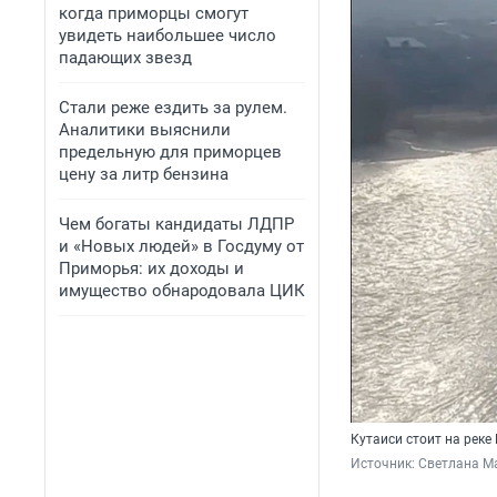
когда приморцы смогут
увидеть наибольшее число
падающих звезд
Стали реже ездить за рулем.
Аналитики выяснили
предельную для приморцев
цену за литр бензина
Чем богаты кандидаты ЛДПР
и «Новых людей» в Госдуму от
Приморья: их доходы и
имущество обнародовала ЦИК
Кутаиси стоит на реке
Источник: 
Светлана М