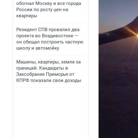
обогнал Москву и все города
России по росту цен на
квартиры
Резидент СПВ провалил два
проекта во Владивостоке —
он обещал построить частную
школу и автомойку
Машины, квартиры, земля за
границей. Кандидаты в
Заксобрание Приморья от
КПРФ показали свои доходы