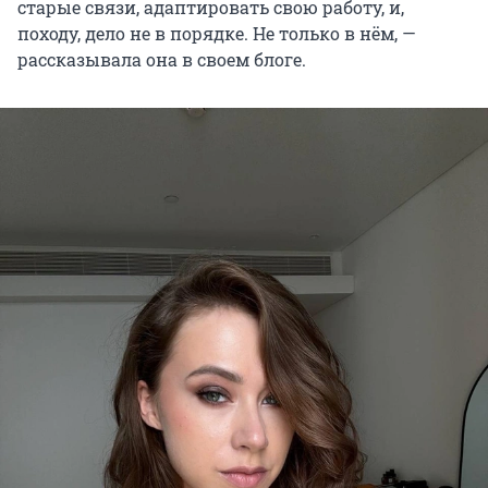
старые связи, адаптировать свою работу, и,
походу, дело не в порядке. Не только в нём, —
рассказывала она в своем блоге.