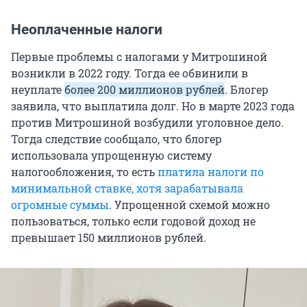
Неоплаченные налоги
Первые проблемы с налогами у Митрошиной
возникли в 2022 году. Тогда ее обвинили в
неуплате
более
200 миллионов
рублей
. Блогер
заявила, что выплатила долг. Но в марте 2023 года
против Митрошиной возбудили уголовное дело.
Тогда следствие сообщало, что блогер
использовала упрощенную систему
налогообложения, то есть
платила налоги по
минимальной ставке, хотя зарабатывала
огромные суммы
. Упрощенной схемой можно
пользоваться, только если годовой доход не
превышает
150 миллионов
рублей.