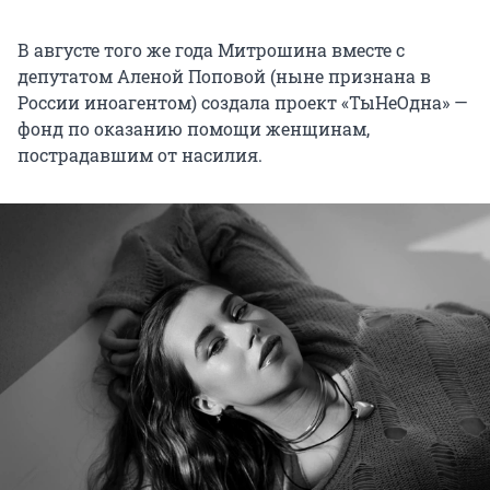
В августе того же года Митрошина вместе с
депутатом Аленой Поповой (ныне признана в
России иноагентом) создала проект «ТыНеОдна» —
фонд по оказанию помощи женщинам,
пострадавшим от насилия.