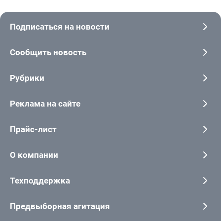
Подписаться на новости
Сообщить новость
Рубрики
Реклама на сайте
Прайс-лист
О компании
Техподдержка
Предвыборная агитация