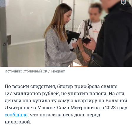
Источник: 
Столичный СК / Telegram
По версии следствия, блогер приобрела свыше
127 миллионов
рублей, не уплатив налоги. На эти
деньги она купила ту самую квартиру на Большой
Дмитровке в Москве. Сама Митрошина в 2023 году
сообщала
, что погасила весь долг перед
налоговой.