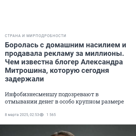
СТРАНА И МИР
ПОДРОБНОСТИ
Боролась с домашним насилием и
продавала рекламу за миллионы.
Чем известна блогер Александра
Митрошина, которую сегодня
задержали
Инфобизнесменшу подозревают в
отмывании денег в особо крупном размере
8 марта 2025, 02:53
1 565