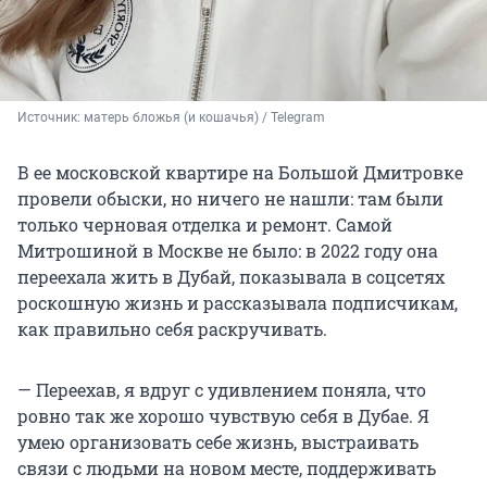
Источник: 
матерь бложья (и кошачья) / Telegram
В ее московской квартире на Большой Дмитровке
провели обыски, но ничего не нашли: там были
только черновая отделка и ремонт. Самой
Митрошиной в Москве не было: в 2022 году она
переехала жить в Дубай, показывала в соцсетях
роскошную жизнь и рассказывала подписчикам,
как правильно себя раскручивать.
— Переехав, я вдруг с удивлением поняла, что
ровно так же хорошо чувствую себя в Дубае. Я
умею организовать себе жизнь, выстраивать
связи с людьми на новом месте, поддерживать