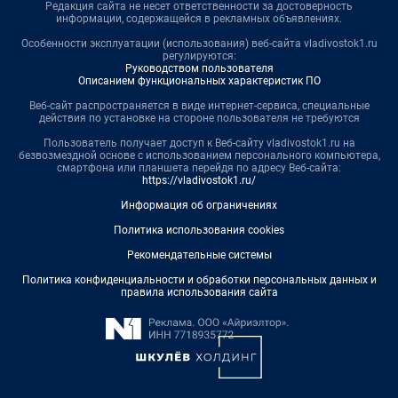
Редакция сайта не несет ответственности за достоверность
информации, содержащейся в рекламных объявлениях.
Особенности эксплуатации (использования) веб-сайта vladivostok1.ru
регулируются:
Руководством пользователя
Описанием функциональных характеристик ПО
Веб-сайт распространяется в виде интернет-сервиса, специальные
действия по установке на стороне пользователя не требуются
Пользователь получает доступ к Веб-сайту vladivostok1.ru на
безвозмездной основе с использованием персонального компьютера,
смартфона или планшета перейдя по адресу Веб-сайта:
https://vladivostok1.ru/
Информация об ограничениях
Политика использования cookies
Рекомендательные системы
Политика конфиденциальности и обработки персональных данных и
правила использования сайта