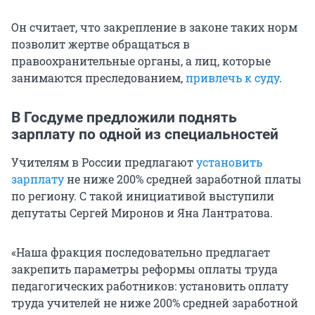
Он считает, что закрепление в законе таких норм
позволит жертве обращаться в
правоохранительные органы, а лиц, которые
занимаются преследованием,
привлечь к суду
.
В Госдуме предложили поднять
зарплату по одной из специальностей
Учителям в России предлагают
установить
зарплату
не ниже 200% средней заработной платы
по региону. С такой инициативой выступили
депутаты Сергей Миронов и Яна Лантратова.
«Наша фракция последовательно предлагает
закрепить параметры реформы оплаты труда
педагогических работников: установить оплату
труда учителей не ниже 200% средней заработной