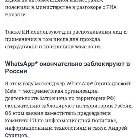
пояснили в министерстве в разговоре с РИА
Новости.
Также ИИ используют для распознавания лиц и
применения в том числе для прохода
сотрудников в контролируемые зоны.
WhatsApp* окончательно заблокируют в
России
В этом году мессенджер WhatsApp* (принадлежит
Meta — экстремистская организация,
деятельность запрещена на территории РФ)
окончательно заблокируют на территории России.
Об этом заявил заместитель председателя
комитета ГД по информационной политике,
информационным технологиям и связи Андрей
Свинцов.