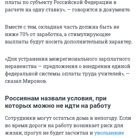
платы по субъекту Российской Федерации в
расчете на одну ставку», — говорится в документе.
Вместе с тем, окладная часть должна быть не
ниже 70% от заработка, а стимулирующие
выплаты будут носить дополнительный характер.
«Для устранения межрегионального зарплатного
неравенства — предложения о внедрении единой
федеральной системы оплаты труда учителей», —
сказал Миронов.
Россиянам назвали условия, при
которых можно не идти на работу
Сотрудники могут остаться дома в непогоду. Если
во время дороги на работу возникает риск для
жизни, прогул не будет засчитан и
увольнение