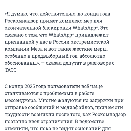
«Я думаю, что, действительно, до конца года
Роскомнадзор примет комплекс мер для
окончательной блокировки WhatsApp*. Это
связано с тем, что WhatsApp* принадлежит
признанной у нас в России экстремистской
компании Meta, и вот такие жесткие меры,
особенно в предвыборный год, абсолютно
обоснованны», — сказал депутат в разговоре с
ТАСС.
С конца 2025 года пользователи всё чаще
сталкиваются с проблемами в работе
мессенджера. Многие жалуются на задержки при
отправке сообщений и медиафайлов, причем эти
трудности возникли после того, как Роскомнадзор
поэтапно ввел ограничения. В ведомстве
отметили, что пока не видят оснований для