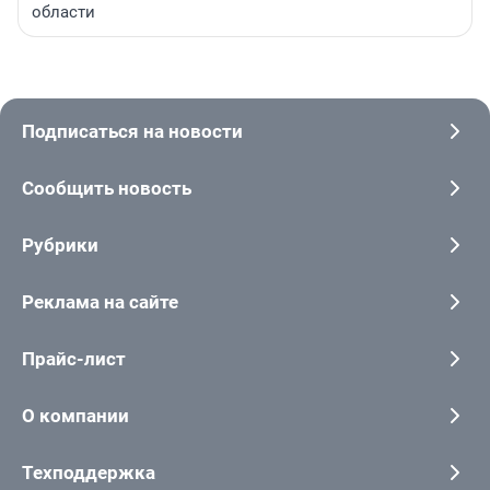
области
Подписаться на новости
Сообщить новость
Рубрики
Реклама на сайте
Прайс-лист
О компании
Техподдержка