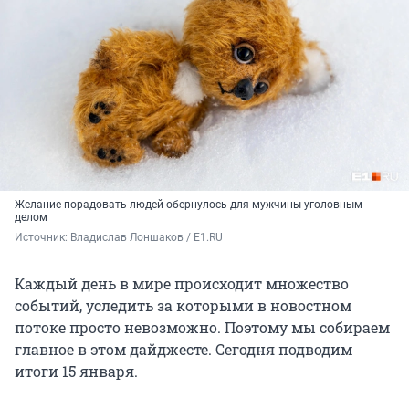
Желание порадовать людей обернулось для мужчины уголовным
делом
Источник: 
Владислав Лоншаков / E1.RU
Каждый день в мире происходит множество
событий, уследить за которыми в новостном
потоке просто невозможно. Поэтому мы собираем
главное в этом дайджесте. Сегодня подводим
итоги 15 января.