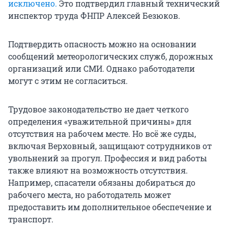
исключено.
Это подтвердил главный технический
инспектор труда ФНПР Алексей Безюков.
Подтвердить опасность можно на основании
сообщений метеорологических служб, дорожных
организаций или СМИ. Однако работодатели
могут с этим не согласиться.
Трудовое законодательство не дает четкого
определения «уважительной причины» для
отсутствия на рабочем месте. Но всё же суды,
включая Верховный, защищают сотрудников от
увольнений за прогул. Профессия и вид работы
также влияют на возможность отсутствия.
Например, спасатели обязаны добираться до
рабочего места, но работодатель может
предоставить им дополнительное обеспечение и
транспорт.