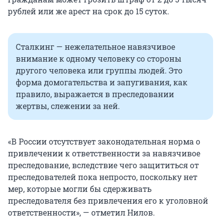
рублей или же арест на срок до 15 суток.
Сталкинг — нежелательное навязчивое
внимание к одному человеку со стороны
другого человека или группы людей. Это
форма домогательства и запугивания, как
правило, выражается в преследовании
жертвы, слежении за ней.
«В России отсутствует законодательная норма о
привлечении к ответственности за навязчивое
преследование, вследствие чего защититься от
преследователей пока непросто, поскольку нет
мер, которые могли бы сдерживать
преследователя без привлечения его к уголовной
ответственности», — отметил Нилов.