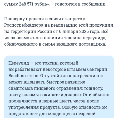
сумму 248 571 рубль», — говорится в сообщении.
Проверку провели в связи с запретом
Роспотребнадзора на реализацию этой продукции
на территории России от 6 января 2026 года. Всё
из-за возможного наличия токсина цереулида,
обнаруженного в сырье внешнего поставщика.
Цереулид — это токсин, который
вырабатывают некоторые штаммы бактерии
Bacillus cereus. Он устойчив к нагреванию и
может вызывать быстрое развитие
симптомов пищевого отравления: тошноту,
рвоту, спазмы в животе и диарею. Они обычно
проявляются в первые шесть часов после
употребления продукта. Особую опасность он
представляет для младенцев с незрелой