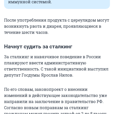
иммунной системой.
После употребления продукта с цереулидом могут
возникнуть рвота и диарея, проявляющиеся в
течение шести часов.
Начнут судить за сталкинг
За сталкинг и навязчивое поведение в России
планируют ввести административную
ответственность. С такой инициативой выступил
депутат Госдумы Ярослав Нилов.
По его словам, законопроект о внесении
изменений в действующее законодательство уже
направили на заключение в правительство РФ.
Согласно новым поправкам за сталкинг
гражданам может грозить штраф от 2 до 5 тысяч