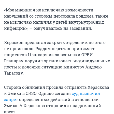
«Мое мнение: я не исключаю возможности
нарушений со стороны персонала роддома, также
не исключаю наличия у детей внутриутробных
инфекций», — озвучивалось на заседании.
Херасков предлагал закрыть отделение, но этого
не произошло. Роддом перестал принимать
пациентов 11 января из-за вспышки ОРВИ.
Главврач поручил организовать индивидуальные
посты и доложил ситуацию министру Андрею
Тарасову.
Сторона обвинения просила отправить Хераскова
и Эмиха в СИЗО. Однако сегодня
суд назначил
запрет
определенных действий в отношении
Эмиха. А Хераскова отправили под домашний
арест.