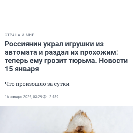
СТРАНА И МИР
Россиянин украл игрушки из
автомата и раздал их прохожим:
теперь ему грозит тюрьма. Новости
15 января
Что произошло за сутки
16 января 2026, 03:29
2 489