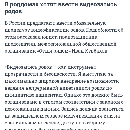
В роддомах хотят ввести видеозапись
родов
В России предлагают ввести обязательную
процедуру видеофиксации родов. Подробности об
этом рассказал юрист, правозащитник,
председатель межрегиональной общественной
организации «Отцы рядом» Иван Курбаков.
«Видеозапись родов — как инструмент
прозрачности и безопасности. Я выступаю за
максимально широкое внедрение возможности
ведения непрерывной видеозаписи родов по
инициативе пациентки. Однако это должно быть
организовано в строгом соответствии с законом о
персональных данных. Запись должна храниться
на защищенном сервере медучреждения или на
специальном носителе, доступ к которому
регулируется. Это создает объективную