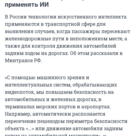
применять ИИ
В России технологии искусственного интеллекта
применяются в транспортной сфере для
выявления случаев, когда пассажиры пересекают
железнодорожные пути в неположенном месте, а
также для контроля движения автомобилей
задним ходом на дорогах. Об этом рассказали в
Минтрансе РФ.
«С помощью машинного зрения и
интеллектуальных систем, обрабатывающих
видеопоток, мы повышаем безопасность на
автомобильных и железных дорогах, в
терминалах морских портов и аэропортах.
Например, автоматически распознается
пересечение пешеходом периметра безопасности
объекта <…> или движение автомобиля задним
ходом на автомобильной магистрали», —