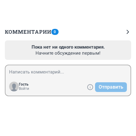
КОММЕНТАРИИ
0
Пока нет ни одного комментария.
Начните обсуждение первым!
Гость
Отправить
Войти