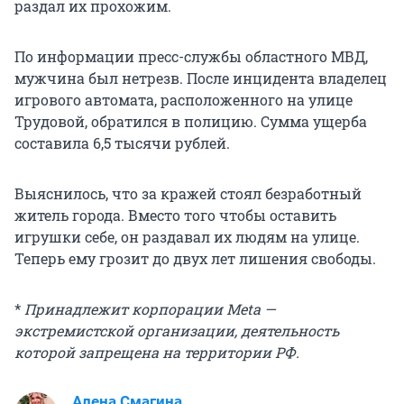
раздал их прохожим.
По информации пресс-службы областного МВД,
мужчина был нетрезв. После инцидента владелец
игрового автомата, расположенного на улице
Трудовой, обратился в полицию. Сумма ущерба
составила 6,5 тысячи рублей.
Выяснилось, что за кражей стоял безработный
житель города. Вместо того чтобы оставить
игрушки себе, он раздавал их людям на улице.
Теперь ему грозит до двух лет лишения свободы.
*
Принадлежит корпорации Meta —
экстремистской организации, деятельность
которой запрещена на территории РФ.
Алена Смагина