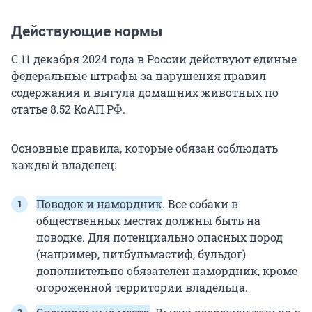
Действующие нормы
С 11 декабря 2024 года в России действуют единые
федеральные штрафы за нарушения правил
содержания и выгула домашних животных по
статье 8.52 КоАП РФ.
Основные правила, которые обязан соблюдать
каждый владелец:
Поводок и намордник
. Все собаки в
общественных местах должны быть на
поводке. Для потенциально опасных пород
(например, питбульмастиф, бульдог)
дополнительно обязателен намордник, кроме
огороженной территории владельца.