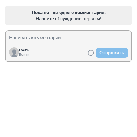
Пока нет ни одного комментария.
Начните обсуждение первым!
Гость
Отправить
Войти