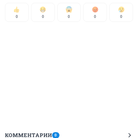
0
0
0
0
0
КОММЕНТАРИИ
0