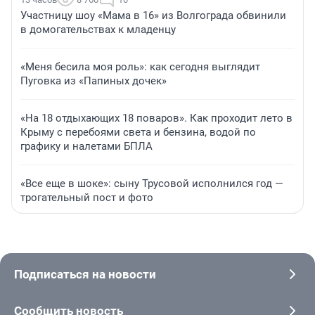
Участницу шоу «Мама в 16» из Волгограда обвинили
в домогательствах к младенцу
«Меня бесила моя роль»: как сегодня выглядит
Пуговка из «Папиных дочек»
«На 18 отдыхающих 18 поваров». Как проходит лето в
Крыму с перебоями света и бензина, водой по
графику и налетами БПЛА
«Все еще в шоке»: сыну Трусовой исполнился год —
трогательный пост и фото
Подписаться на новости
Сообщить новость