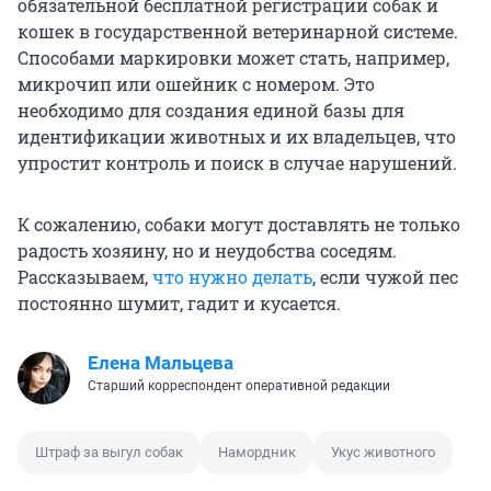
обязательной бесплатной регистрации собак и
кошек в государственной ветеринарной системе.
Способами маркировки может стать, например,
микрочип или ошейник с номером. Это
необходимо для создания единой базы для
идентификации животных и их владельцев, что
упростит контроль и поиск в случае нарушений.
К сожалению, собаки могут доставлять не только
радость хозяину, но и неудобства соседям.
Рассказываем,
что нужно делать
, если чужой пес
постоянно шумит, гадит и кусается.
Елена Мальцева
Старший корреспондент оперативной редакции
Штраф за выгул собак
Намордник
Укус животного