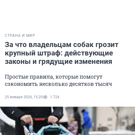
СТРАНА И МИР
За что владельцам собак грозит
крупный штраф: действующие
законы и грядущие изменения
Простые правила, которые помогут
сэкономить несколько десятков тысяч
25 января 2026, 15:20
1 724