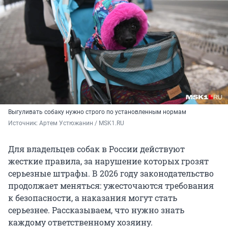
Выгуливать собаку нужно строго по установленным нормам
Источник: 
Артем Устюжанин / MSK1.RU
Для владельцев собак в России действуют
жесткие правила, за нарушение которых грозят
серьезные штрафы. В 2026 году законодательство
продолжает меняться: ужесточаются требования
к безопасности, а наказания могут стать
серьезнее. Рассказываем, что нужно знать
каждому ответственному хозяину.