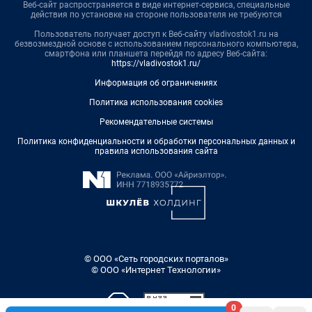
Веб-сайт распространяется в виде интернет-сервиса, специальные
действия по установке на стороне пользователя не требуются
Пользователь получает доступ к Веб-сайту vladivostok1.ru на
безвозмездной основе с использованием персонального компьютера,
смартфона или планшета перейдя по адресу Веб-сайта:
https://vladivostok1.ru/
Информация об ограничениях
Политика использования cookies
Рекомендательные системы
Политика конфиденциальности и обработки персональных данных и
правила использования сайта
© ООО «Сеть городских порталов»
© ООО «Интернет Технологии»
0