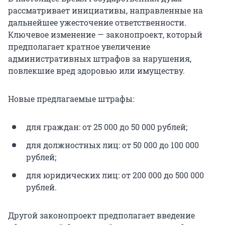
рассматривает инициативы, направленные на
дальнейшее ужесточение ответственности.
Ключевое изменение — законопроект, который
предполагает кратное увеличение
административных штрафов за нарушения,
повлекшие вред здоровью или имуществу.
Новые предлагаемые штрафы:
для граждан: от 25 000 до 50 000 рублей;
для должностных лиц: от 50 000 до 100 000
рублей;
для юридических лиц: от 200 000 до 500 000
рублей.
Другой законопроект предполагает введение