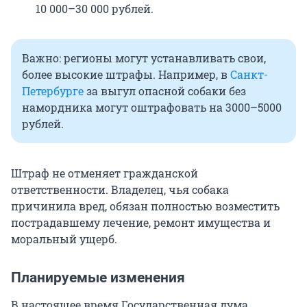
10 000–30 000 рублей.
Важно: регионы могут устанавливать свои,
более высокие штрафы. Например, в
Санкт-
Петербурге
за выгул опасной собаки без
намордника могут оштрафовать на 3000–5000
рублей.
Штраф не отменяет гражданской
ответственности. Владелец, чья собака
причинила вред, обязан полностью возместить
пострадавшему лечение, ремонт имущества и
моральный ущерб.
Планируемые изменения
В настоящее время Государственная дума