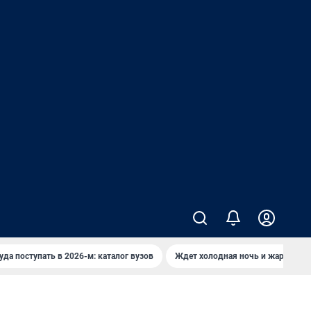
уда поступать в 2026-м: каталог вузов
Ждет холодная ночь и жаркий де