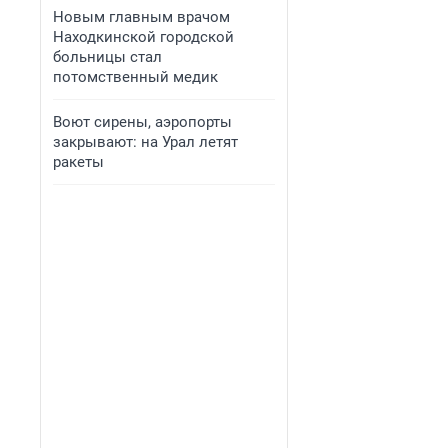
Новым главным врачом
Находкинской городской
больницы стал
потомственный медик
Воют сирены, аэропорты
закрывают: на Урал летят
ракеты