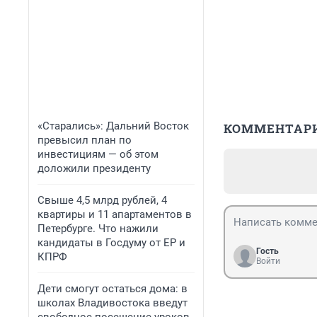
«Старались»: Дальний Восток
КОММЕНТАР
превысил план по
инвестициям — об этом
доложили президенту
Свыше 4,5 млрд рублей, 4
квартиры и 11 апартаментов в
Петербурге. Что нажили
кандидаты в Госдуму от ЕР и
Гость
КПРФ
Войти
Дети смогут остаться дома: в
школах Владивостока введут