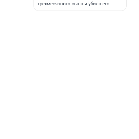
трехмесячного сына и убила его