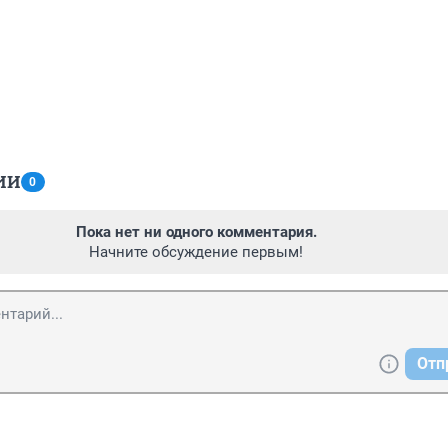
ИИ
0
Пока нет ни одного комментария.
Начните обсуждение первым!
Отп