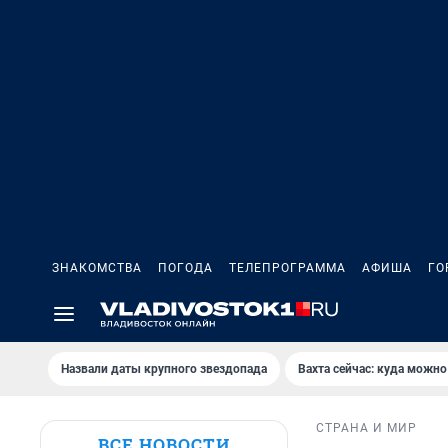
ЗНАКОМСТВА
ПОГОДА
ТЕЛЕПРОГРАММА
АФИША
ГО
Назвали даты крупного звездопада
Вахта сейчас: куда можно
СТРАНА И МИР
ВСЕ НОВОСТИ