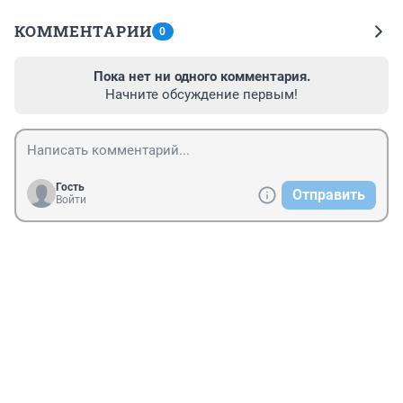
КОММЕНТАРИИ
0
Пока нет ни одного комментария.
Начните обсуждение первым!
Гость
Отправить
Войти