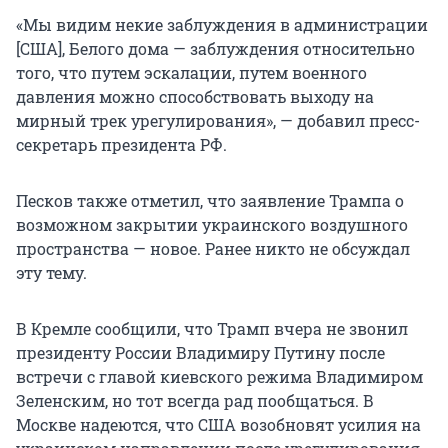
«Мы видим некие заблуждения в администрации
[США], Белого дома — заблуждения относительно
того, что путем эскалации, путем военного
давления можно способствовать выходу на
мирный трек урегулирования», — добавил пресс-
секретарь президента РФ.
Песков также отметил, что заявление Трампа о
возможном закрытии украинского воздушного
пространства — новое. Ранее никто не обсуждал
эту тему.
В Кремле сообщили, что Трамп вчера не звонил
президенту России Владимиру Путину после
встречи с главой киевского режима Владимиром
Зеленским, но тот всегда рад пообщаться. В
Москве надеются, что США возобновят усилия на