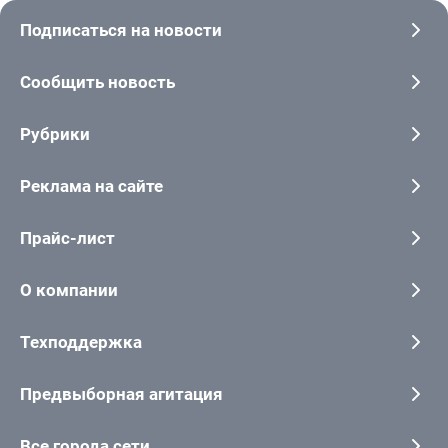
Подписаться на новости
Сообщить новость
Рубрики
Реклама на сайте
Прайс-лист
О компании
Техподдержка
Предвыборная агитация
Все города сети