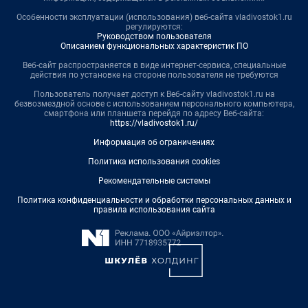
Особенности эксплуатации (использования) веб-сайта vladivostok1.ru
регулируются:
Руководством пользователя
Описанием функциональных характеристик ПО
Веб-сайт распространяется в виде интернет-сервиса, специальные
действия по установке на стороне пользователя не требуются
Пользователь получает доступ к Веб-сайту vladivostok1.ru на
безвозмездной основе с использованием персонального компьютера,
смартфона или планшета перейдя по адресу Веб-сайта:
https://vladivostok1.ru/
Информация об ограничениях
Политика использования cookies
Рекомендательные системы
Политика конфиденциальности и обработки персональных данных и
правила использования сайта