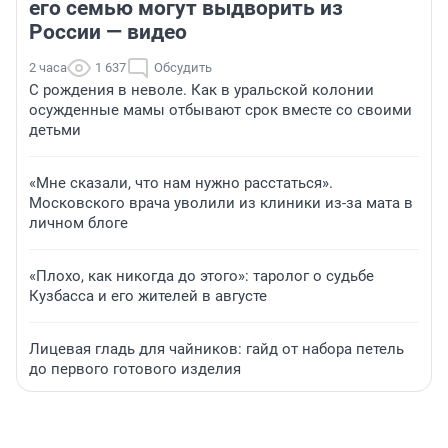
его семью могут выдворить из
России — видео
2 часа
1 637
Обсудить
С рождения в неволе. Как в уральской колонии
осужденные мамы отбывают срок вместе со своими
детьми
«Мне сказали, что нам нужно расстаться».
Московского врача уволили из клиники из-за мата в
личном блоге
«Плохо, как никогда до этого»: таролог о судьбе
Кузбасса и его жителей в августе
Лицевая гладь для чайников: гайд от набора петель
до первого готового изделия