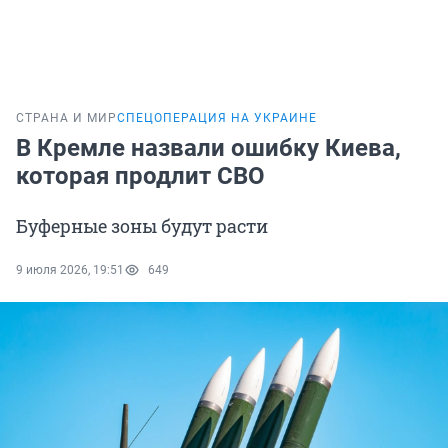
СТРАНА И МИР
СПЕЦОПЕРАЦИЯ НА УКРАИНЕ
В Кремле назвали ошибку Киева,
которая продлит СВО
Буферные зоны будут расти
9 июля 2026, 19:51
649