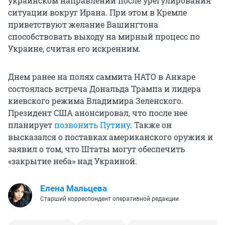
украинском направлении после урегулирования
ситуации вокруг Ирана. При этом в Кремле
приветствуют желание Вашингтона
способствовать выходу на мирный процесс по
Украине, считая его искренним.
Днем ранее на полях саммита НАТО в Анкаре
состоялась встреча Дональда Трампа и лидера
киевского режима Владимира Зеленского.
Президент США анонсировал, что после нее
планирует
позвонить Путину
. Также он
высказался о поставках американского оружия и
заявил о том, что Штаты могут обеспечить
«закрытие неба» над Украиной.
Елена Мальцева
Старший корреспондент оперативной редакции