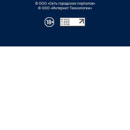
© ООО «Сеть городских порталов»
© ООО «Интернет Технологии»