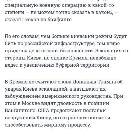
специальную военную операцию в какой-то
степени — не можем точно сказать в какой», —
сказал Песков на брифинге.
По его словам, чем больше киевский режим будет
бить по российской инфраструктуре, тем шире
придется делать зоны безопасности. Эскалация со
стороны Киева, по оценке Кремля, неизбежно
ведет к увеличению буферной территории.
В Кремле не считают слова Дональда Трампа об
ударах Киева эскалацией, а называют их
заблуждением американского руководства. При
этом в Москве видят двоякость в позиции
Вашингтона. США продолжают поставки
вооружений Киеву, но сохраняют попытки
способствовать мирному процессу.