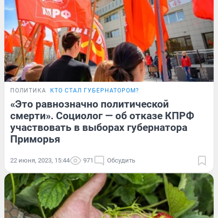
ПОЛИТИКА
КТО СТАЛ ГУБЕРНАТОРОМ?
«Это равнозначно политической
смерти». Социолог — об отказе КПРФ
участвовать в выборах губернатора
Приморья
22 июня, 2023, 15:44
971
Обсудить