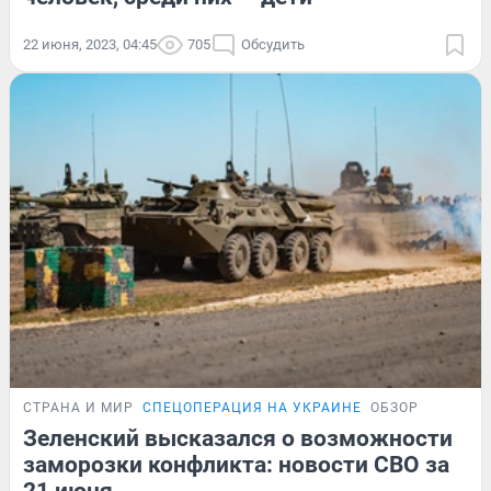
22 июня, 2023, 04:45
705
Обсудить
СТРАНА И МИР
СПЕЦОПЕРАЦИЯ НА УКРАИНЕ
ОБЗОР
Зеленский высказался о возможности
заморозки конфликта: новости СВО за