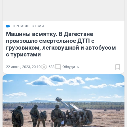
ПРОИСШЕСТВИЯ
Машины всмятку. В Дагестане
произошло смертельное ДТП с
грузовиком, легковушкой и автобусом
с туристами
22 июня, 2023, 20:10
688
Обсудить