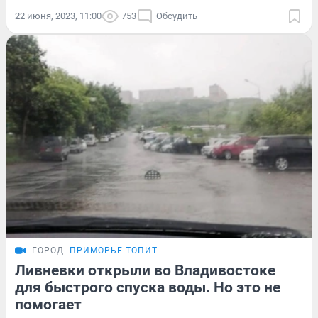
22 июня, 2023, 11:00
753
Обсудить
ГОРОД
ПРИМОРЬЕ ТОПИТ
Ливневки открыли во Владивостоке
для быстрого спуска воды. Но это не
помогает