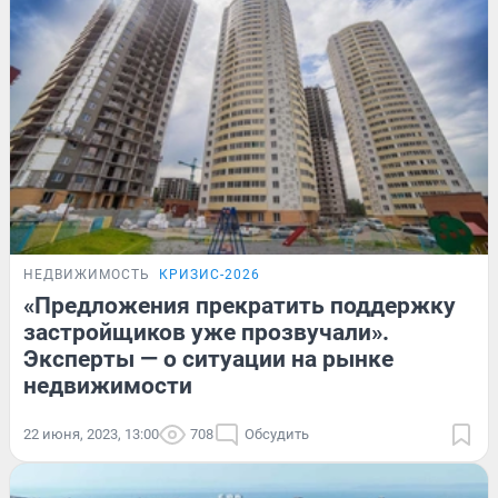
НЕДВИЖИМОСТЬ
КРИЗИС-2026
«Предложения прекратить поддержку
застройщиков уже прозвучали».
Эксперты — о ситуации на рынке
недвижимости
22 июня, 2023, 13:00
708
Обсудить