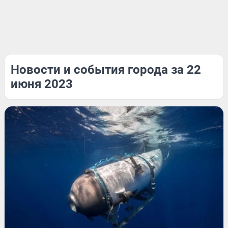
Новости и события города за 22
июня 2023