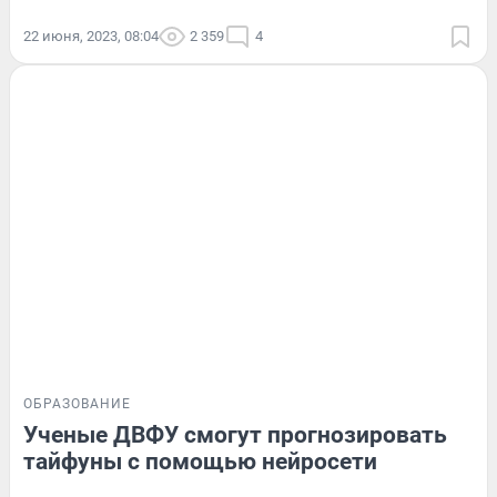
22 июня, 2023, 08:04
2 359
4
ОБРАЗОВАНИЕ
Ученые ДВФУ смогут прогнозировать
тайфуны с помощью нейросети