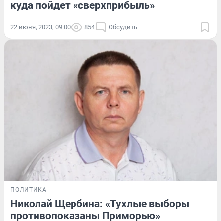
куда пойдет «сверхприбыль»
22 июня, 2023, 09:00
854
Обсудить
ПОЛИТИКА
Николай Щербина: «Тухлые выборы
противопоказаны Приморью»