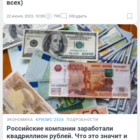
всех)
22 июня, 2023, 10:00
799
Обсудить
ЭКОНОМИКА
КРИЗИС-2026
ПОДРОБНОСТИ
Российские компании заработали
квадриллион рублей. Что это значит и