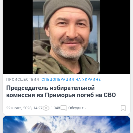
ПРОИСШЕСТВИЯ
СПЕЦОПЕРАЦИЯ НА УКРАИНЕ
Председатель избирательной
комиссии из Приморья погиб на СВО
22 июня, 2023, 14:27
1 048
Обсудить