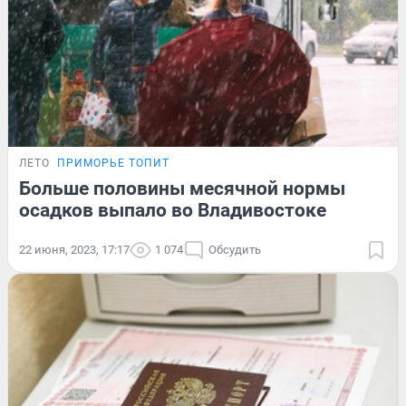
ЛЕТО
ПРИМОРЬЕ ТОПИТ
Больше половины месячной нормы
осадков выпало во Владивостоке
22 июня, 2023, 17:17
1 074
Обсудить