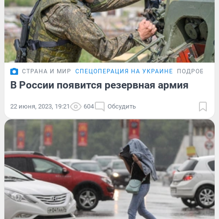
СТРАНА И МИР
СПЕЦОПЕРАЦИЯ НА УКРАИНЕ
ПОДРОБНОС
В России появится резервная армия
22 июня, 2023, 19:21
604
Обсудить