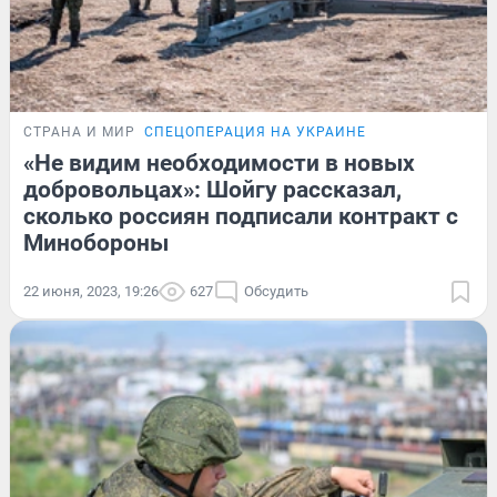
СТРАНА И МИР
СПЕЦОПЕРАЦИЯ НА УКРАИНЕ
«Не видим необходимости в новых
добровольцах»: Шойгу рассказал,
сколько россиян подписали контракт с
Минобороны
22 июня, 2023, 19:26
627
Обсудить