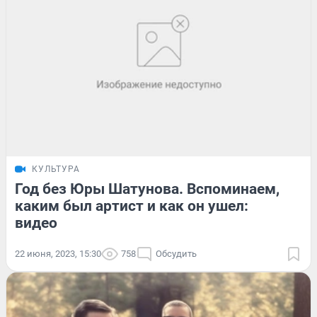
КУЛЬТУРА
Год без Юры Шатунова. Вспоминаем,
каким был артист и как он ушел:
видео
22 июня, 2023, 15:30
758
Обсудить