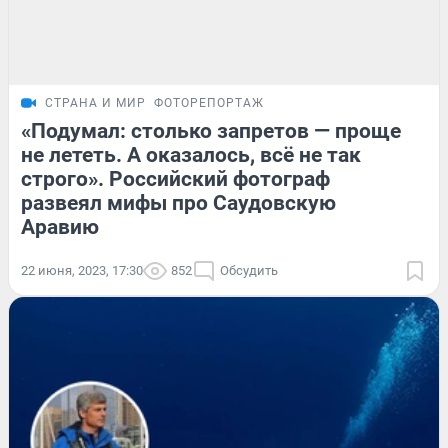
СТРАНА И МИР
ФОТОРЕПОРТАЖ
«Подумал: столько запретов — проще
не лететь. А оказалось, всё не так
строго». Российский фотограф
развеял мифы про Саудовскую
Аравию
22 июня, 2023, 17:30
852
Обсудить