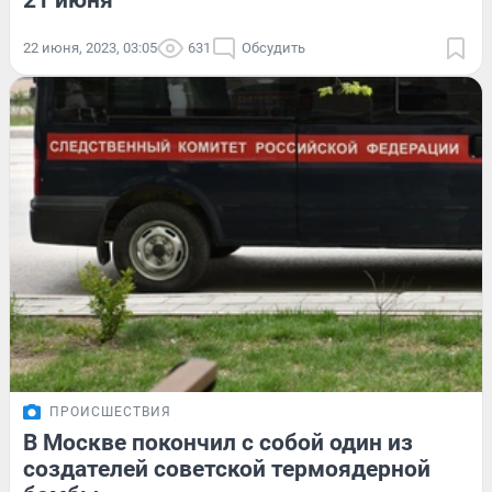
21 июня
22 июня, 2023, 03:05
631
Обсудить
ПРОИСШЕСТВИЯ
В Москве покончил с собой один из
создателей советской термоядерной