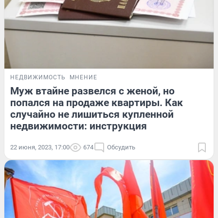
НЕДВИЖИМОСТЬ
МНЕНИЕ
Муж втайне развелся с женой, но
попался на продаже квартиры. Как
случайно не лишиться купленной
недвижимости: инструкция
22 июня, 2023, 17:00
674
Обсудить