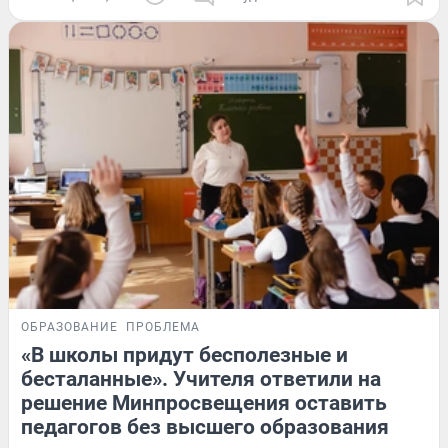
ОБРАЗОВАНИЕ
ПРОБЛЕМА
«В школы придут бесполезные и
бесталанные». Учителя ответили на
решение Минпросвещения оставить
педагогов без высшего образования