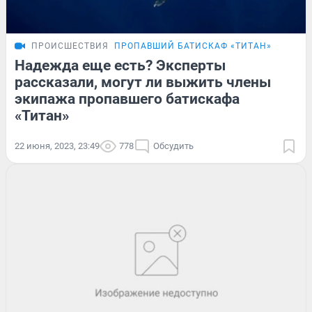
ПРОИСШЕСТВИЯ
ПРОПАВШИЙ БАТИСКАФ «ТИТАН»
Надежда еще есть? Эксперты
рассказали, могут ли выжить члены
экипажа пропавшего батискафа
«Титан»
22 июня, 2023, 23:49
778
Обсудить