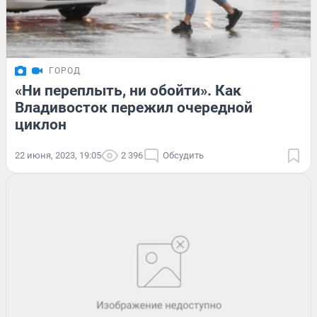
ГОРОД
«Ни переплыть, ни обойти». Как
Владивосток пережил очередной
циклон
22 июня, 2023, 19:05
2 396
Обсудить