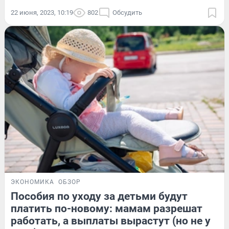
22 июня, 2023, 10:19
802
Обсудить
ЭКОНОМИКА
ОБЗОР
Пособия по уходу за детьми будут
платить по-новому: мамам разрешат
работать, а выплаты вырастут (но не у