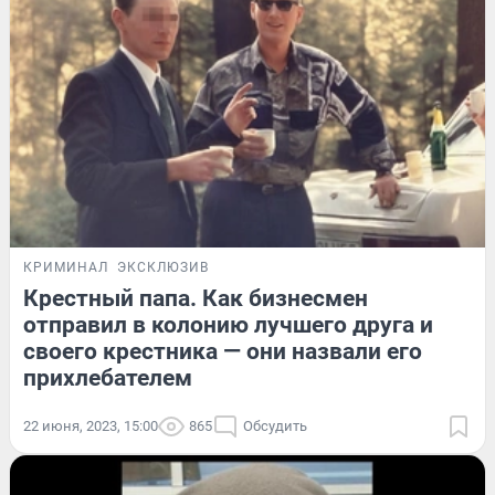
КРИМИНАЛ
ЭКСКЛЮЗИВ
Крестный папа. Как бизнесмен
отправил в колонию лучшего друга и
своего крестника — они назвали его
прихлебателем
22 июня, 2023, 15:00
865
Обсудить