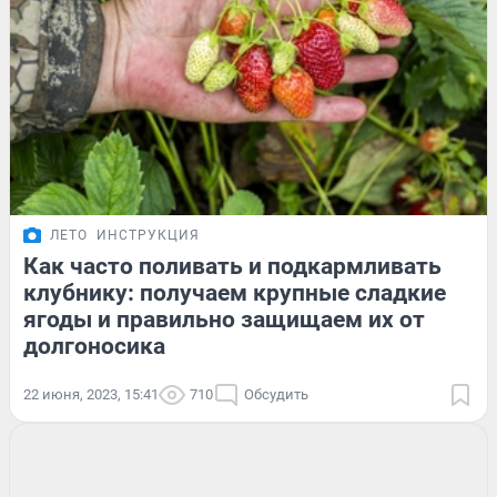
ЛЕТО
ИНСТРУКЦИЯ
Как часто поливать и подкармливать
клубнику: получаем крупные сладкие
ягоды и правильно защищаем их от
долгоносика
22 июня, 2023, 15:41
710
Обсудить