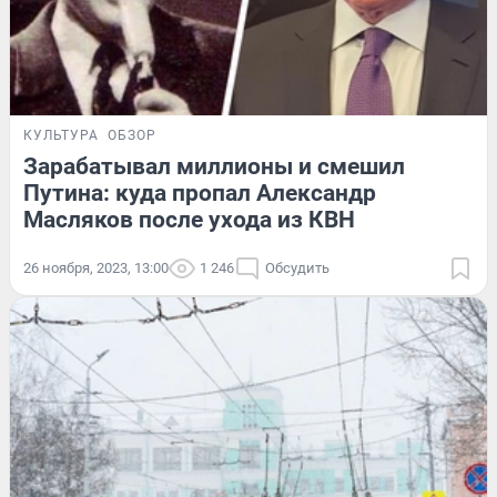
КУЛЬТУРА
ОБЗОР
Зарабатывал миллионы и смешил
Путина: куда пропал Александр
Масляков после ухода из КВН
26 ноября, 2023, 13:00
1 246
Обсудить