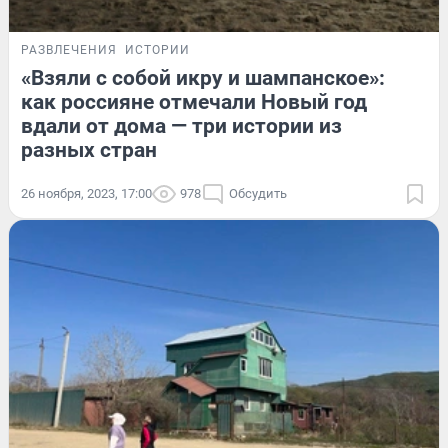
РАЗВЛЕЧЕНИЯ
ИСТОРИИ
«Взяли с собой икру и шампанское»:
как россияне отмечали Новый год
вдали от дома — три истории из
разных стран
26 ноября, 2023, 17:00
978
Обсудить