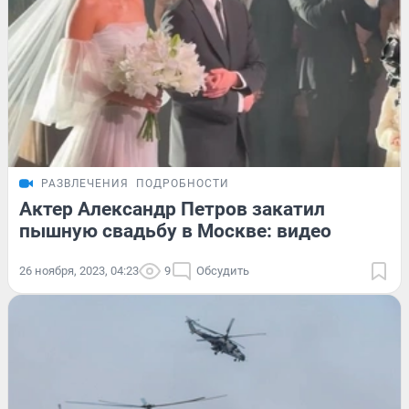
РАЗВЛЕЧЕНИЯ
ПОДРОБНОСТИ
Актер Александр Петров закатил
пышную свадьбу в Москве: видео
26 ноября, 2023, 04:23
9
Обсудить