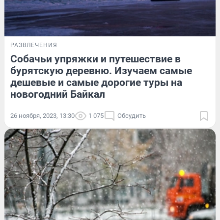
РАЗВЛЕЧЕНИЯ
Собачьи упряжки и путешествие в
бурятскую деревню. Изучаем самые
дешевые и самые дорогие туры на
новогодний Байкал
26 ноября, 2023, 13:30
1 075
Обсудить