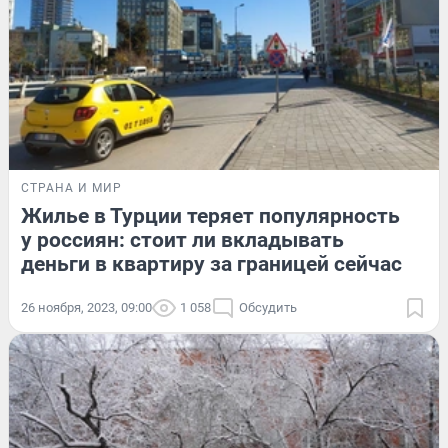
СТРАНА И МИР
Жилье в Турции теряет популярность
у россиян: стоит ли вкладывать
деньги в квартиру за границей сейчас
26 ноября, 2023, 09:00
1 058
Обсудить