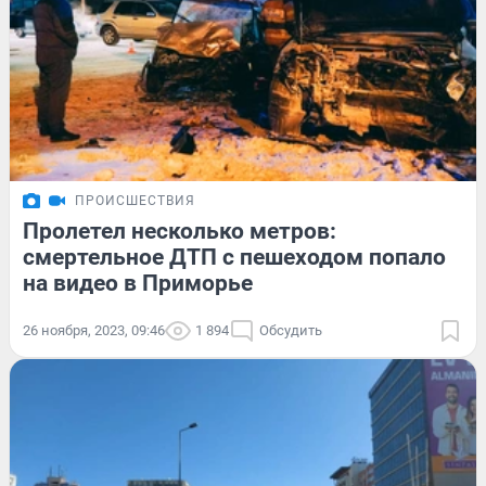
ПРОИСШЕСТВИЯ
Пролетел несколько метров:
смертельное ДТП с пешеходом попало
на видео в Приморье
26 ноября, 2023, 09:46
1 894
Обсудить