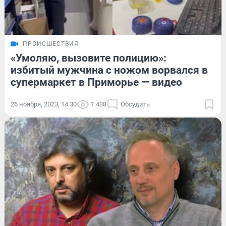
ПРОИСШЕСТВИЯ
«Умоляю, вызовите полицию»:
избитый мужчина с ножом ворвался в
супермаркет в Приморье — видео
26 ноября, 2023, 14:30
1 438
Обсудить