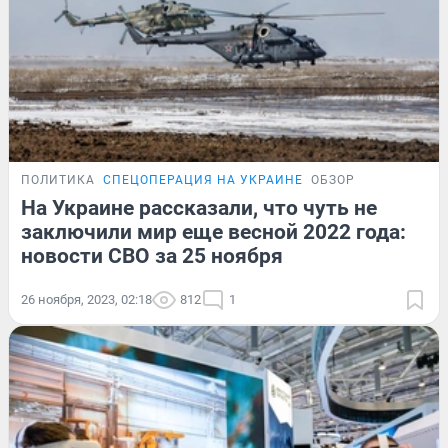
ПОЛИТИКА
СПЕЦОПЕРАЦИЯ НА УКРАИНЕ
ОБЗОР
На Украине рассказали, что чуть не
заключили мир еще весной 2022 года:
новости СВО за 25 ноября
26 ноября, 2023, 02:18
812
1