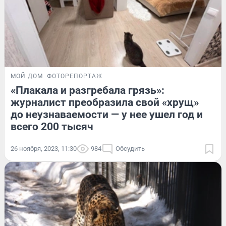
МОЙ ДОМ
ФОТОРЕПОРТАЖ
«Плакала и разгребала грязь»:
журналист преобразила свой «хрущ»
до неузнаваемости — у нее ушел год и
всего 200 тысяч
26 ноября, 2023, 11:30
984
Обсудить