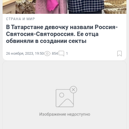
СТРАНА И МИР
В Татарстане девочку назвали Россия-
Святосия-Святороссия. Ее отца
обвиняли в создании секты
26 ноября, 2023, 19:50
854
1