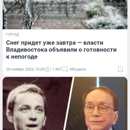
ГОРОД
Снег придет уже завтра — власти
Владивостока объявили о готовности
к непогоде
26 ноября, 2023, 13:25
1 307
Обсудить