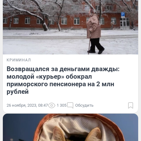
КРИМИНАЛ
Возвращался за деньгами дважды:
молодой «курьер» обокрал
приморского пенсионера на 2 млн
рублей
26 ноября, 2023, 08:47
1 305
Обсудить