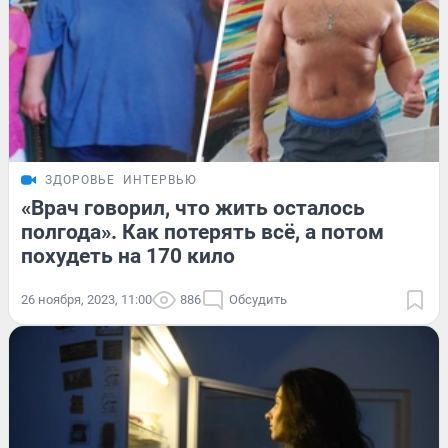
ЗДОРОВЬЕ
ИНТЕРВЬЮ
«Врач говорил, что жить осталось
полгода». Как потерять всё, а потом
похудеть на 170 кило
26 ноября, 2023, 11:00
886
Обсудить