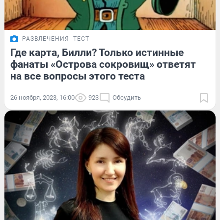
РАЗВЛЕЧЕНИЯ
ТЕСТ
Где карта, Билли? Только истинные
фанаты «Острова сокровищ» ответят
на все вопросы этого теста
26 ноября, 2023, 16:00
923
Обсудить