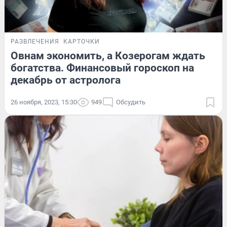
РАЗВЛЕЧЕНИЯ
КАРТОЧКИ
Овнам экономить, а Козерогам ждать
богатства. Финансовый гороскоп на
декабрь от астролога
26 ноября, 2023, 15:30
949
Обсудить