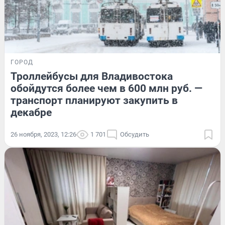
ГОРОД
Троллейбусы для Владивостока
обойдутся более чем в 600 млн руб. —
транспорт планируют закупить в
декабре
26 ноября, 2023, 12:26
1 701
Обсудить