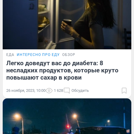
ЕДА
ИНТЕРЕСНО ПРО ЕДУ
ОБЗОР
Легко доведут вас до диабета: 8
несладких продуктов, которые круто
повышают сахар в крови
26 ноября, 2023, 10:00
1 628
Обсудить