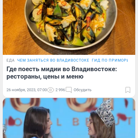
ЕДА
ЧЕМ ЗАНЯТЬСЯ ВО ВЛАДИВОСТОКЕ
ГИД ПО ПРИМОРЬЮ Д
Где поесть мидии во Владивостоке:
рестораны, цены и меню
26 ноября, 2023, 07:00
2 996
Обсудить