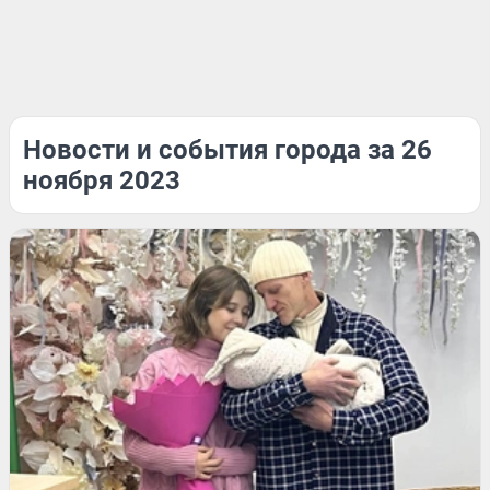
Новости и события города за 26
ноября 2023