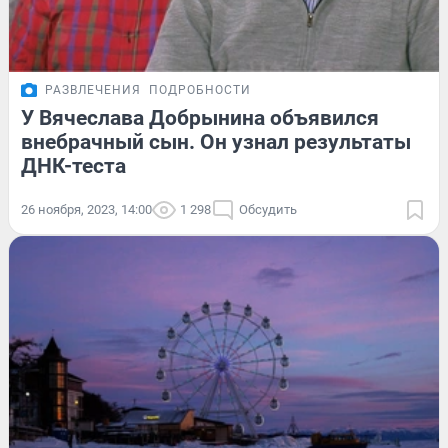
РАЗВЛЕЧЕНИЯ
ПОДРОБНОСТИ
У Вячеслава Добрынина объявился
внебрачный сын. Он узнал результаты
ДНК-теста
26 ноября, 2023, 14:00
1 298
Обсудить