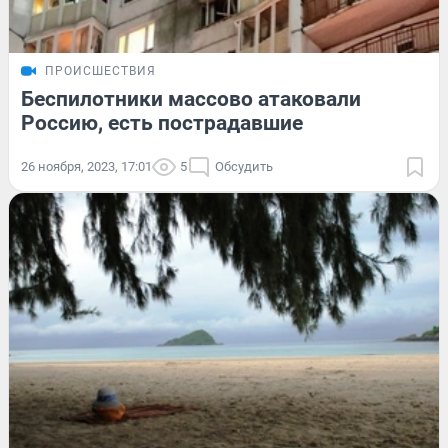
ПРОИСШЕСТВИЯ
Беспилотники массово атаковали
Россию, есть пострадавшие
26 ноября, 2023, 17:01
5
Обсудить