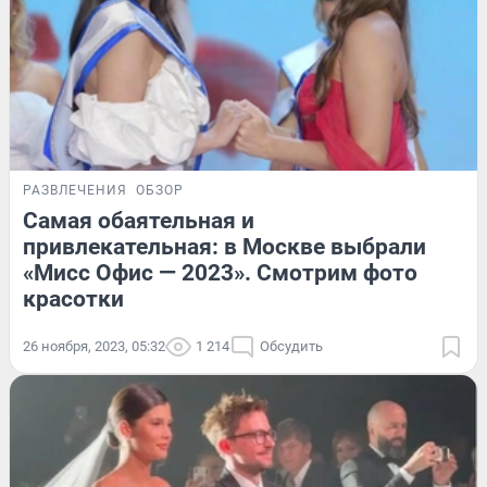
РАЗВЛЕЧЕНИЯ
ОБЗОР
Самая обаятельная и
привлекательная: в Москве выбрали
«Мисс Офис — 2023». Смотрим фото
красотки
26 ноября, 2023, 05:32
1 214
Обсудить