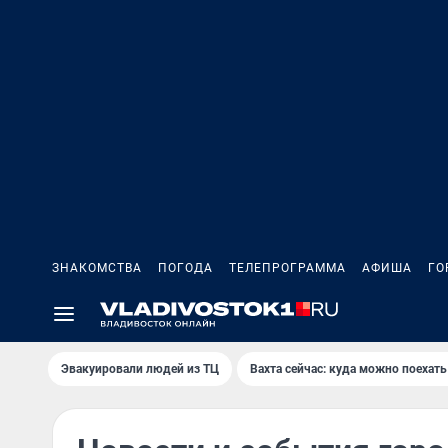
ЗНАКОМСТВА
ПОГОДА
ТЕЛЕПРОГРАММА
АФИША
ГО
Эвакуировали людей из ТЦ
Вахта сейчас: куда можно поехать