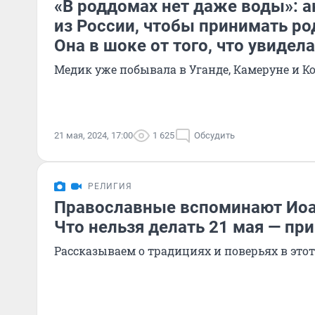
«В роддомах нет даже воды»: а
из России, чтобы принимать ро
Она в шоке от того, что увидела
Медик уже побывала в Уганде, Камеруне и К
21 мая, 2024, 17:00
1 625
Обсудить
РЕЛИГИЯ
Православные вспоминают Иоа
Что нельзя делать 21 мая — пр
Рассказываем о традициях и поверьях в этот