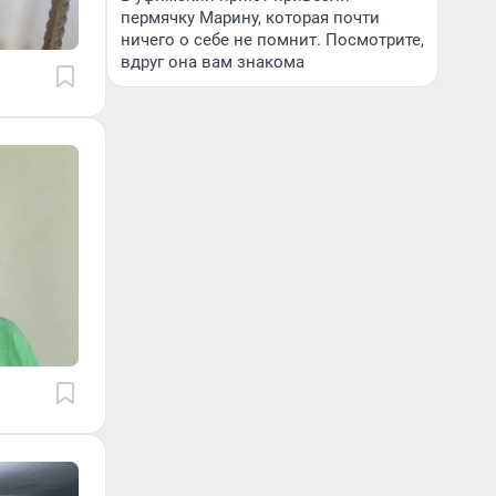
пермячку Марину, которая почти
ничего о себе не помнит. Посмотрите,
вдруг она вам знакома