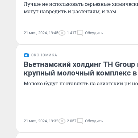
Лучше не использовать серьезные химическ
могут навредить и растениям, и вам
21 мая, 2024, 19:45
1 417
Обсудить
ЭКОНОМИКА
Вьетнамский холдинг TH Group 
крупный молочный комплекс в
Молоко будут поставлять на азиатский рын
21 мая, 2024, 19:32
2 057
Обсудить