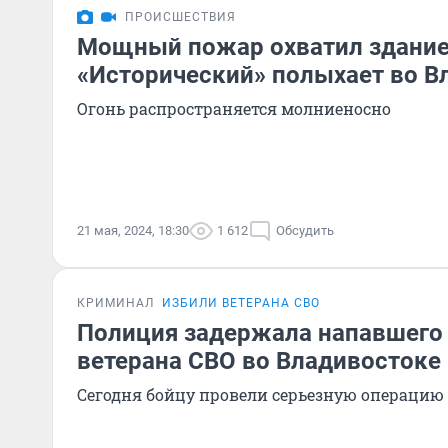
ПРОИСШЕСТВИЯ
Мощный пожар охватил здани
«Исторический» полыхает во В
Огонь распространяется молниеносно
21 мая, 2024, 18:30
1 612
Обсудить
КРИМИНАЛ
ИЗБИЛИ ВЕТЕРАНА СВО
Полиция задержала напавшего 
ветерана СВО во Владивостоке
Сегодня бойцу провели серьезную операцию