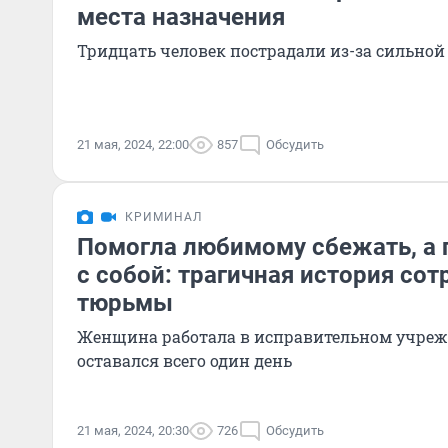
места назначения
Тридцать человек пострадали из-за сильной
21 мая, 2024, 22:00
857
Обсудить
КРИМИНАЛ
Помогла любимому сбежать, а 
с собой: трагичная история со
тюрьмы
Женщина работала в исправительном учрежд
оставался всего один день
21 мая, 2024, 20:30
726
Обсудить