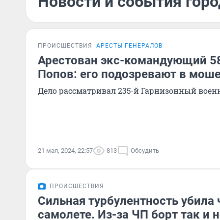
Новости и события горо
ПРОИСШЕСТВИЯ
АРЕСТЫ ГЕНЕРАЛОВ
Арестован экс-командующий 5
Попов: его подозревают в мош
Дело рассматривал 235-й Гарнизонный воен
21 мая, 2024, 22:57
813
Обсудить
ПРОИСШЕСТВИЯ
Сильная турбулентность убила 
самолете. Из-за ЧП борт так и 