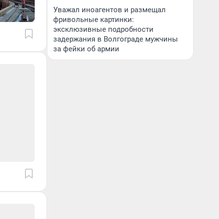
Уважал иноагентов и размещал
фривольные картинки:
эксклюзивные подробности
задержания в Волгограде мужчины
за фейки об армии