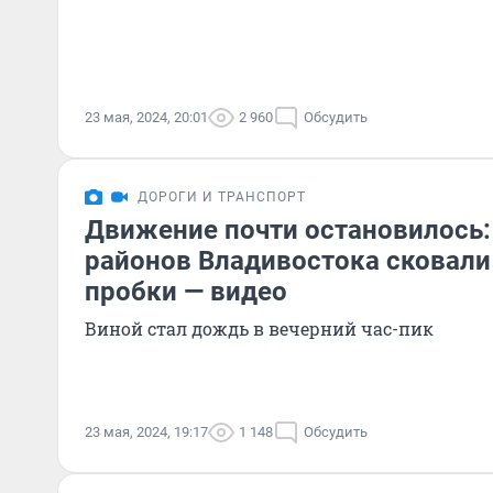
23 мая, 2024, 20:01
2 960
Обсудить
ДОРОГИ И ТРАНСПОРТ
Движение почти остановилось:
районов Владивостока сковал
пробки — видео
Виной стал дождь в вечерний час-пик
23 мая, 2024, 19:17
1 148
Обсудить