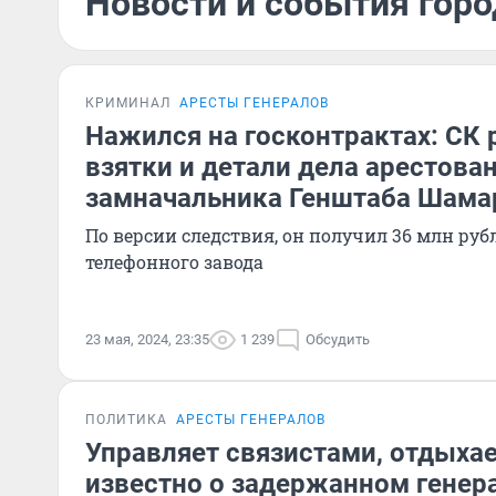
Новости и события горо
КРИМИНАЛ
АРЕСТЫ ГЕНЕРАЛОВ
Нажился на госконтрактах: СК
взятки и детали дела арестова
замначальника Генштаба Шама
По версии следствия, он получил 36 млн руб
телефонного завода
23 мая, 2024, 23:35
1 239
Обсудить
ПОЛИТИКА
АРЕСТЫ ГЕНЕРАЛОВ
Управляет связистами, отдыхае
известно о задержанном генер