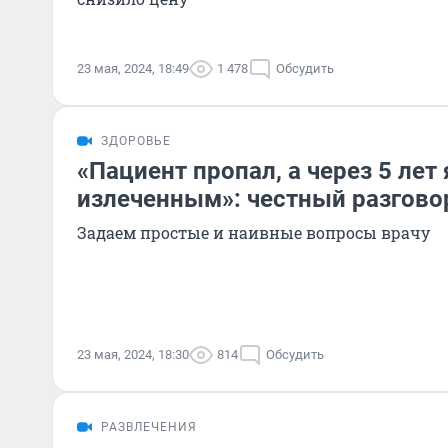
23 мая, 2024, 18:49
1 478
Обсудить
ЗДОРОВЬЕ
«Пациент пропал, а через 5 лет 
излеченным»: честный разгово
Задаем простые и наивные вопросы врачу
23 мая, 2024, 18:30
814
Обсудить
РАЗВЛЕЧЕНИЯ