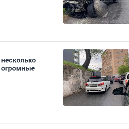
 несколько
и огромные