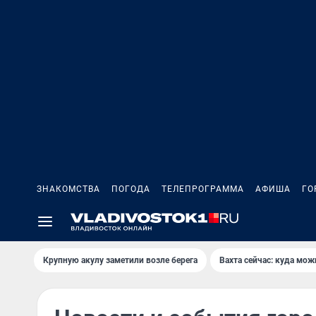
ЗНАКОМСТВА
ПОГОДА
ТЕЛЕПРОГРАММА
АФИША
ГО
Крупную акулу заметили возле берега
Вахта сейчас: куда мож