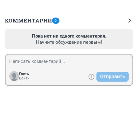
КОММЕНТАРИИ
0
Пока нет ни одного комментария.
Начните обсуждение первым!
Гость
Отправить
Войти