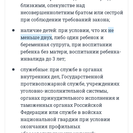
близкими, опекунстве над
несовершеннолетним братом или сестрой
при соблюдении требований закона;
наличие детей: при условии, что их
не
меньше двух
, либо один ребенок и
беременная супруга, при воспитании
ребенка без матери, воспитании ребенка-
инвалида до 3 лет;
служебные: при службе в органах
внутренних дел, Государственной
противопожарной службе, учреждениях
уголовно-исполнительной системы,
органах принудительного исполнения и
таможенных органах Российской
Федерации или службе в войсках
национальной гвардии при условии
окончания профильных