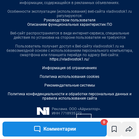
информации, содержащейся в рекламных объявлениях.
Особенности эксплуатации (использования) веб-сайта vladivostok1.ru
регулируются:
Руководством пользователя
Описанием функциональных характеристик ПО
Веб-сайт распространяется в виде интернет-сервиса, специальные
действия по установке на стороне пользователя не требуются
Пользователь получает доступ к Веб-сайту vladivostok1.ru на
безвозмездной основе с использованием персонального компьютера,
смартфона или планшета перейдя по адресу Веб-сайта:
https://vladivostok1.ru/
Информация об ограничениях
Политика использования cookies
Рекомендательные системы
Политика конфиденциальности и обработки персональных данных и
правила использования сайта
0
Комментарии