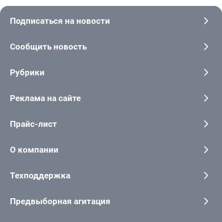
Подписаться на новости
Сообщить новость
Рубрики
Реклама на сайте
Прайс-лист
О компании
Техподдержка
Предвыборная агитация