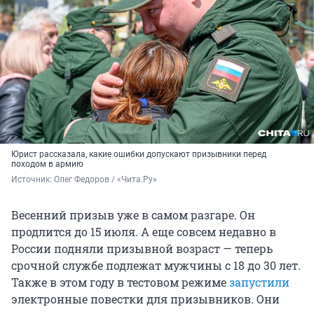
Юрист рассказала, какие ошибки допускают призывники перед
походом в армию
Источник: 
Олег Федоров / «Чита.Ру»
Весенний призыв уже в самом разгаре. Он
продлится до 15 июля. А еще совсем недавно в
России подняли призывной возраст — теперь
срочной службе подлежат мужчины с 18 до 30 лет.
Также в этом году в тестовом режиме
запустили
электронные повестки для призывников. Они