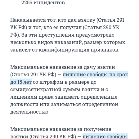
2256 инцидентов.
Наказывается тот, кто дал взятку (Статья 291
УК РФ) и тот, кто ее получил (Статья 290 УК
РФ). За эти преступления предусмотрено
несколько видов наказаний, размер которых
зависит от квалифицирующих признаков.
Максимальное наказание за дачу взятки
(Статья 291 УК РФ) —
лишение свободы на срок
до 15 лет
со штрафом в размере до
семидесятикратной суммы взятки и с
лишением права занимать определенные
должности или заниматься определенной
деятельностью
Максимальное наказание за получение
взятки (Статья 290 УК РФ) —
лишение свободы