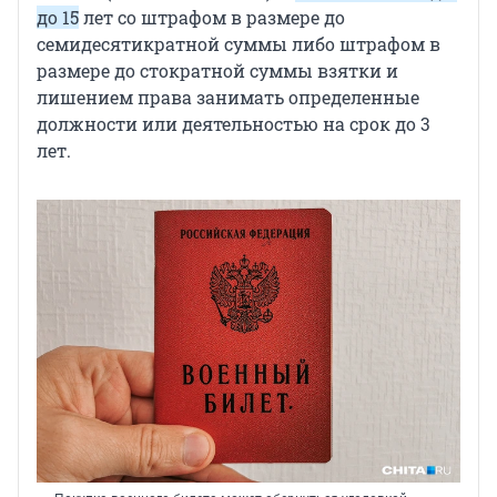
до 15
лет со штрафом в размере до
семидесятикратной суммы либо штрафом в
размере до стократной суммы взятки и
лишением права занимать определенные
должности или деятельностью на срок до 3
лет.