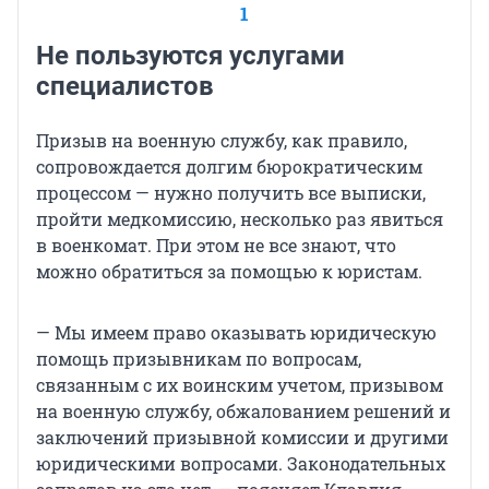
1
Не пользуются услугами
специалистов
Призыв на военную службу, как правило,
сопровождается долгим бюрократическим
процессом — нужно получить все выписки,
пройти медкомиссию, несколько раз явиться
в военкомат. При этом не все знают, что
можно обратиться за помощью к юристам.
—
Мы имеем
право оказывать юридическую
помощь
призывникам по вопросам,
связанным с их воинским учетом, призывом
на военную службу, обжалованием решений и
заключений призывной комиссии и другими
юридическими вопросами. Законодательных