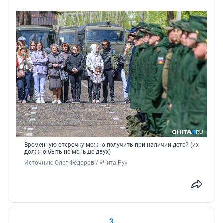
Временную отсрочку можно получить при наличии детей (их
должно быть не меньше двух)
Источник: 
Олег Федоров / «Чита.Ру»
3