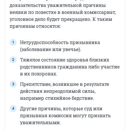
доказательства уважительной причины
неявки по повестке в военный комиссариат,
уголовное дело будет прекращено. К таким
причинам относятся:
Нетрудоспособность призывника
(заболевание или увечье).
Тяжелое состояние здоровья близких
родственников гражданина либо участие
в их похоронах.
Препятствие, возникшее в результате
действия непреодолимой силы,
например стихийное бедствие.
Другие причины, которые суд или
призывная комиссия могут признать
уважительными.