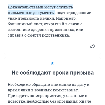
Доказательствами могут служить
письменные документы
, подтверждающие
уважительность неявки. Например,
больничный лист, открытый в связи с
состоянием здоровья призывника, или
справка о смерти родственника.
5
Не соблюдают сроки призыва
Необходимо обращать внимание на дату и
время явки в военный комиссариат.
Приходить на мероприятия, указанные в
повестке, необходимо без опоздания, иначе