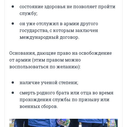
состояние здоровья не позволяет пройти
службу;
он уже отслужил в армии другого
государства, с которым заключен
международный договор.
Основания, дающие право на освобождение
от армии (этим правом можно
воспользоваться по желанию):
наличие ученой степени;
смерть родного брата или отца во время
прохождения службы по призыву или
военных сборов.