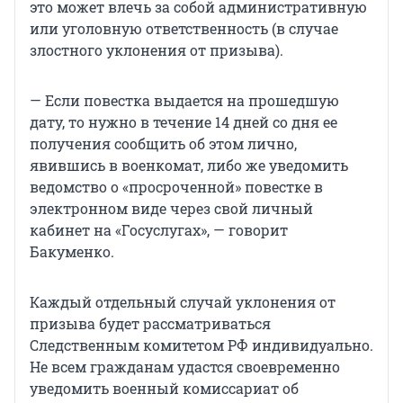
это может влечь за собой административную
или уголовную ответственность (в случае
злостного уклонения от призыва).
— Если повестка выдается на прошедшую
дату, то нужно в течение 14 дней со дня ее
получения сообщить об этом лично,
явившись в военкомат, либо же уведомить
ведомство о «просроченной» повестке в
электронном виде через свой личный
кабинет на «Госуслугах», — говорит
Бакуменко.
Каждый отдельный случай уклонения от
призыва будет рассматриваться
Следственным комитетом РФ индивидуально.
Не всем гражданам удастся своевременно
уведомить военный комиссариат об