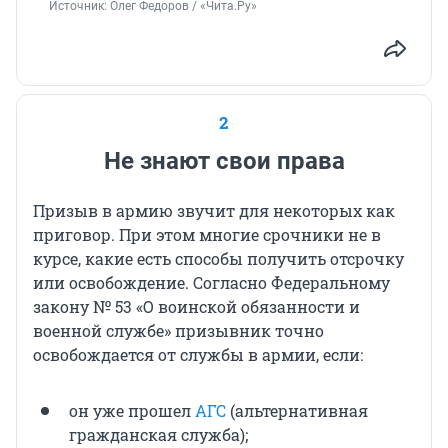
Источник: 
Олег Федоров / «Чита.Ру»
2
Не знают свои права
Призыв в армию звучит для некоторых как
приговор. При этом многие срочники не в
курсе, какие есть способы получить отсрочку
или освобождение. Согласно Федеральному
закону № 53 «О воинской обязанности и
военной службе» призывник точно
освобождается от службы в армии, если:
он уже прошел
АГС
(альтернативная
гражданская служба);