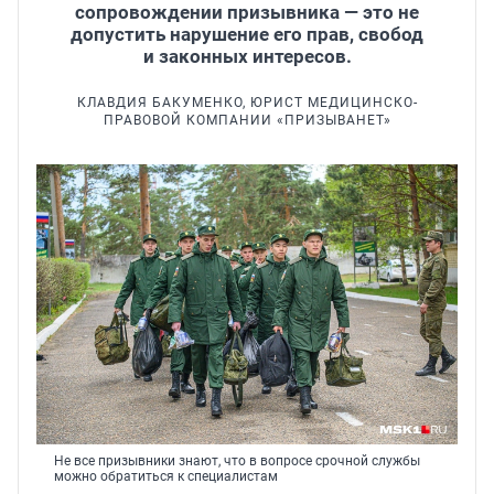
сопровождении призывника — это не
допустить нарушение его прав, свобод
и законных интересов.
КЛАВДИЯ БАКУМЕНКО, ЮРИСТ МЕДИЦИНСКО-
ПРАВОВОЙ КОМПАНИИ «ПРИЗЫВАНЕТ»
Не все призывники знают, что в вопросе срочной службы
можно обратиться к специалистам