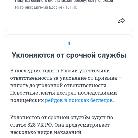
Покупка военного билета может обернуться уголовкой
Источник: 
Евгений Вдовин / 161.RU
4
Уклоняются от срочной службы
В последние годы в России ужесточили
ответственность за уклонение от призыва —
вплоть до уголовной ответственности.
Новостные ленты пестрят последствиями
полицейских
рейдов в поисках беглецов
.
Уклонистов от срочной службы судят по
статье 328 УК РФ. Она предусматривает
несколько видов наказаний: