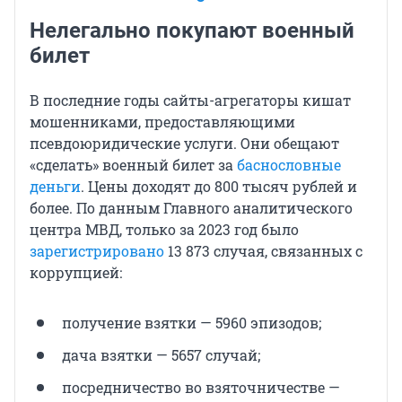
Нелегально покупают военный
билет
В последние годы сайты-агрегаторы кишат
мошенниками, предоставляющими
псевдоюридические услуги. Они обещают
«сделать» военный билет за
баснословные
деньги
. Цены доходят до 800 тысяч рублей и
более. По данным Главного аналитического
центра МВД, только за 2023 год было
зарегистрировано
13 873 случая, связанных с
коррупцией:
получение взятки — 5960 эпизодов;
дача взятки — 5657 случай;
посредничество во взяточничестве —