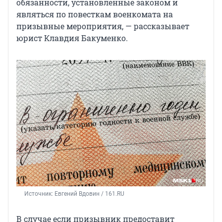
обязанности, установленные законом и
являться по повесткам военкомата на
призывные мероприятия, — рассказывает
юрист Клавдия Бакуменко.
Источник: 
Евгений Вдовин / 161.RU
В случае если призывник предоставит