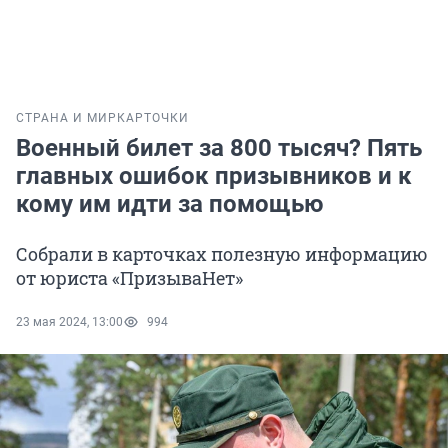
СТРАНА И МИР
КАРТОЧКИ
Военный билет за 800 тысяч? Пять
главных ошибок призывников и к
кому им идти за помощью
Собрали в карточках полезную информацию
от юриста «ПризываНет»
23 мая 2024, 13:00
994