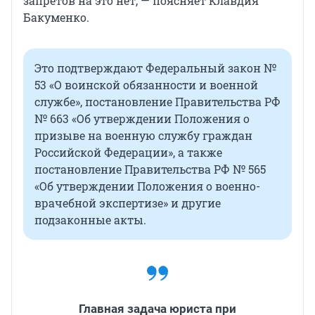
запретов на это нет, — поясняет Клавдия
Бакуменко.
Это подтверждают Федеральный закон №
53 «О воинской обязанности и военной
службе», постановление Правительства РФ
№ 663 «Об утверждении Положения о
призыве на военную службу граждан
Российской Федерации», а также
постановление Правительства РФ № 565
«Об утверждении Положения о военно-
врачебной экспертизе» и другие
подзаконные акты.
Главная задача юриста при