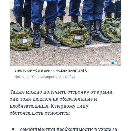
Вместо службы в армии можно пройти АГС
Источник: 
Олег Федоров / «Чита.Ру»
Также можно получить отсрочку от армии,
они тоже делятся на обязательные и
необязательные. К первому типу
обстоятельств относятся:
семейные: при необходимости в уходе за