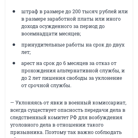
штраф в размере до 200 тысяч рублей или
в размере заработной платы или иного
дохода осужденного за период до
восемнадцати месяцев;
принудительные работы на срок до двух
лет;
арест на срок до 6 месяцев за отказ от
прохождения альтернативной службы, и
до 2 лет лишения свободы за уклонение
от срочной службы.
— Уклоняясь от явки в военный комиссариат,
всегда существует опасность передачи дела в
следственный комитет РФ для возбуждения
уголовного дела в отношении такого
призывника. Поэтому так важно соблюдать