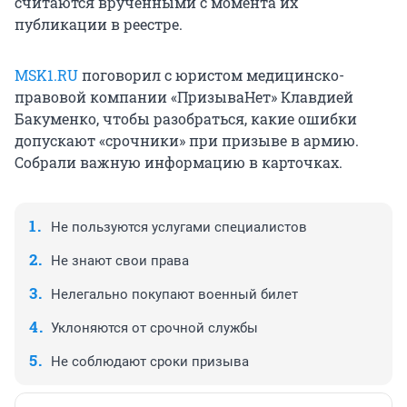
считаются врученными с момента их
публикации в реестре.
MSK1.RU
поговорил с юристом медицинско-
правовой компании «ПризываНет» Клавдией
Бакуменко, чтобы разобраться, какие ошибки
допускают «срочники» при призыве в армию.
Собрали важную информацию в карточках.
Не пользуются услугами специалистов
Не знают свои права
Нелегально покупают военный билет
Уклоняются от срочной службы
Не соблюдают сроки призыва