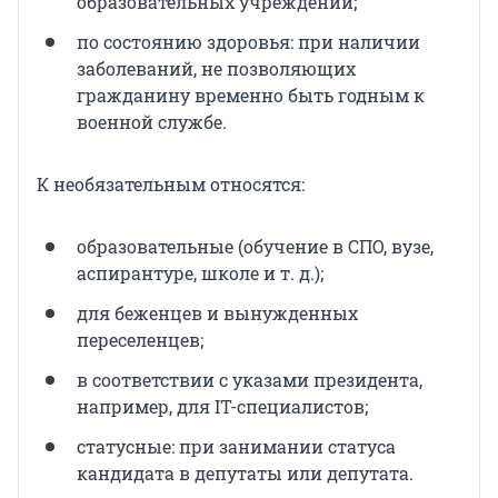
образовательных учреждений;
по состоянию здоровья: при наличии
заболеваний, не позволяющих
гражданину временно быть годным к
военной службе.
К необязательным относятся:
образовательные (обучение в СПО, вузе,
аспирантуре, школе и т. д.);
для беженцев и вынужденных
переселенцев;
в соответствии с указами президента,
например, для IT-специалистов;
статусные: при занимании статуса
кандидата в депутаты или депутата.