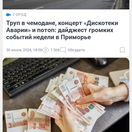
ГОРОД
Труп в чемодане, концерт «Дискотеки
Аварии» и потоп: дайджест громких
событий недели в Приморье
30 июня, 2024, 18:00
1 568
Обсудить