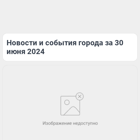
Новости и события города за 30
июня 2024