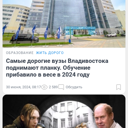
ОБРАЗОВАНИЕ
ЖИТЬ ДОРОГО
Самые дорогие вузы Владивостока
поднимают планку. Обучение
прибавило в весе в 2024 году
30 июня, 2024, 08:17
2 589
Обсудить