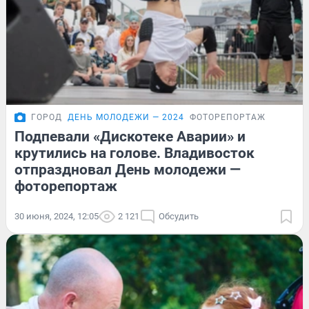
ГОРОД
ДЕНЬ МОЛОДЕЖИ — 2024
ФОТОРЕПОРТАЖ
Подпевали «Дискотеке Аварии» и
крутились на голове. Владивосток
отпраздновал День молодежи —
фоторепортаж
30 июня, 2024, 12:05
2 121
Обсудить