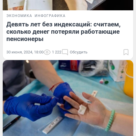
ЭКОНОМИКА
ИНФОГРАФИКА
Девять лет без индексаций: считаем,
сколько денег потеряли работающие
пенсионеры
30 июня, 2024, 18:00
1 222
Обсудить