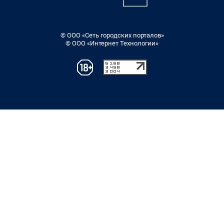
© ООО «Сеть городских порталов»
© ООО «Интернет Технологии»