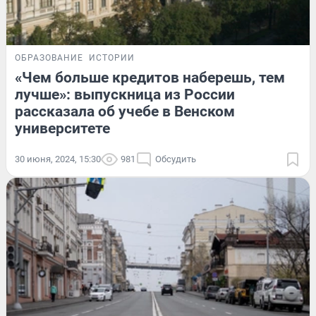
ОБРАЗОВАНИЕ
ИСТОРИИ
«Чем больше кредитов наберешь, тем
лучше»: выпускница из России
рассказала об учебе в Венском
университете
30 июня, 2024, 15:30
981
Обсудить