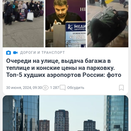
ДОРОГИ И ТРАНСПОРТ
Очереди на улице, выдача багажа в
теплице и конские цены на парковку.
Топ-5 худших аэропортов России: фото
30 июня, 2024, 09:30
1 287
Обсудить