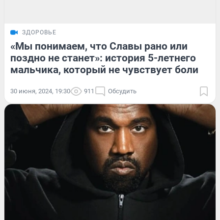
ЗДОРОВЬЕ
«Мы понимаем, что Славы рано или
поздно не станет»: история 5-летнего
мальчика, который не чувствует боли
30 июня, 2024, 19:30
911
Обсудить