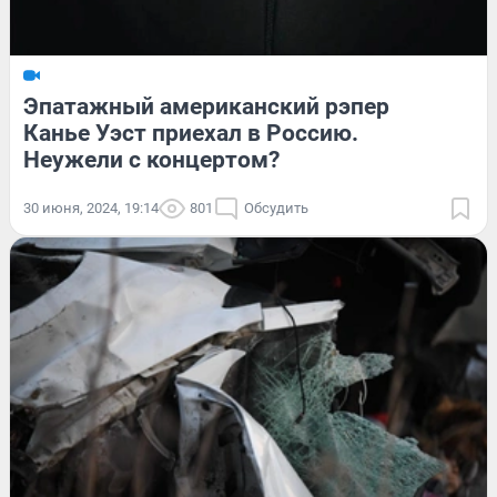
Эпатажный американский рэпер
Канье Уэст приехал в Россию.
Неужели с концертом?
30 июня, 2024, 19:14
801
Обсудить