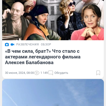
РАЗВЛЕЧЕНИЯ
ОБЗОР
«В чем сила, брат?» Что стало с
актерами легендарного фильма
Алексея Балабанова
30 июня, 2024, 08:00
1 149
Обсудить