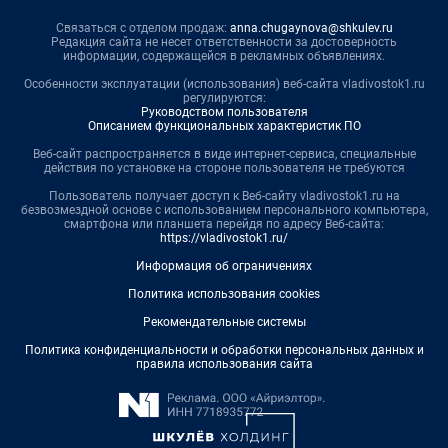
Связаться с отделом продаж:
anna.chugaynova@shkulev.ru
Редакция сайта не несет ответственности за достоверность
информации, содержащейся в рекламных объявлениях.
Особенности эксплуатации (использования) веб-сайта vladivostok1.ru
регулируются:
Руководством пользователя
Описанием функциональных характеристик ПО
Веб-сайт распространяется в виде интернет-сервиса, специальные
действия по установке на стороне пользователя не требуются
Пользователь получает доступ к Веб-сайту vladivostok1.ru на
безвозмездной основе с использованием персонального компьютера,
смартфона или планшета перейдя по адресу Веб-сайта:
https://vladivostok1.ru/
Информация об ограничениях
Политика использования cookies
Рекомендательные системы
Политика конфиденциальности и обработки персональных данных и
правила использования сайта