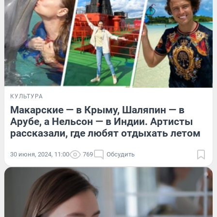
КУЛЬТУРА
Макарские — в Крыму, Шаляпин — в
Арубе, а Нельсон — в Индии. Артисты
рассказали, где любят отдыхать летом
30 июня, 2024, 11:00
769
Обсудить