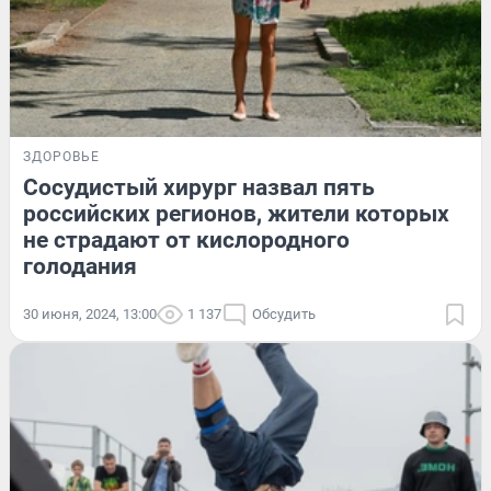
ЗДОРОВЬЕ
Сосудистый хирург назвал пять
российских регионов, жители которых
не страдают от кислородного
голодания
30 июня, 2024, 13:00
1 137
Обсудить