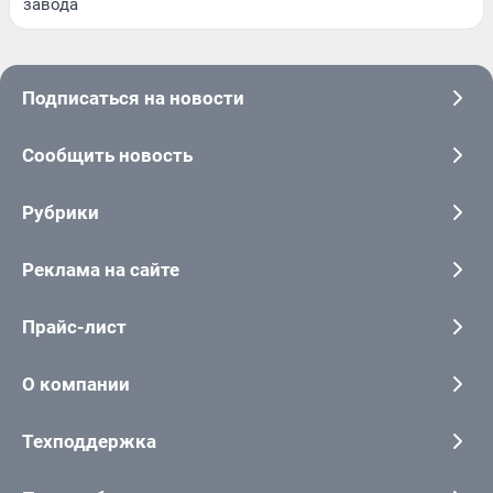
завода
Подписаться на новости
Сообщить новость
Рубрики
Реклама на сайте
Прайс-лист
О компании
Техподдержка