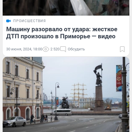
ПРОИСШЕСТВИЯ
Машину разорвало от удара: жесткое
ДТП произошло в Приморье — видео
30 июня, 2024, 18:00
2 520
Обсудить