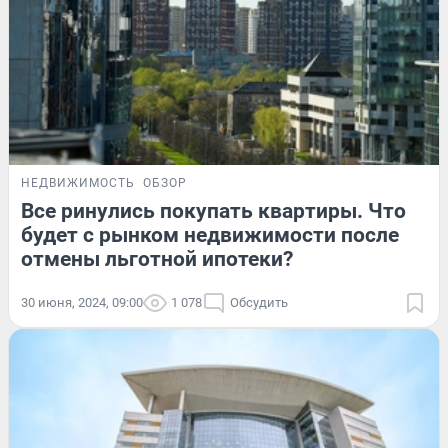
НЕДВИЖИМОСТЬ
ОБЗОР
Все ринулись покупать квартиры. Что
будет с рынком недвижимости после
отмены льготной ипотеки?
30 июня, 2024, 09:00
1 078
Обсудить