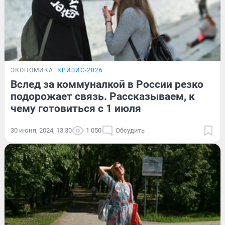
ЭКОНОМИКА
КРИЗИС-2026
Вслед за коммуналкой в России резко
подорожает связь. Рассказываем, к
чему готовиться с 1 июля
30 июня, 2024, 13:30
1 050
Обсудить