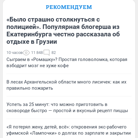
РЕКОМЕНДУЕМ
«Было страшно столкнуться с
полицией». Популярная блогерша из
Екатеринбурга честно рассказала об
отдыхе в Грузии
10 часов
11 848
82
Сыграем в «Ромашку»? Простая головоломка, которая
взбодрит мозг не хуже кофе
В лесах Архангельской области много лисичек: как их
правильно пожарить
Успеть за 25 минут: что можно приготовить в
сковороде быстро — простой и вкусный рецепт пиццы
«Я потерял жену, детей, всё»: откровения экс-рабочего
уфимской «Лампочки» о долгах по зарплате и закрытии