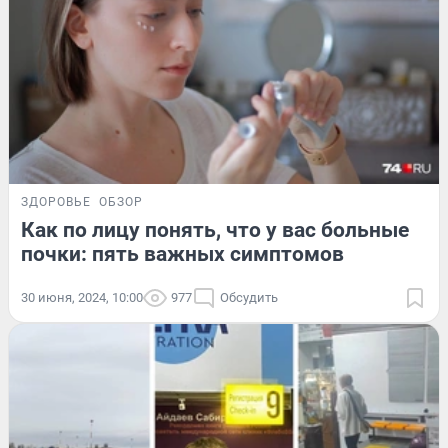
ЗДОРОВЬЕ
ОБЗОР
Как по лицу понять, что у вас больные
почки: пять важных симптомов
30 июня, 2024, 10:00
977
Обсудить