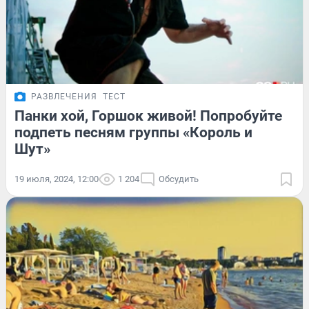
РАЗВЛЕЧЕНИЯ
ТЕСТ
Панки хой, Горшок живой! Попробуйте
подпеть песням группы «Король и
Шут»
19 июля, 2024, 12:00
1 204
Обсудить