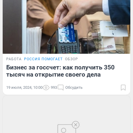
РАБОТА
РОССИЯ ПОМОГАЕТ
ОБЗОР
Бизнес за госсчет: как получить 350
тысяч на открытие своего дела
19 июля, 2024, 10:00
993
Обсудить