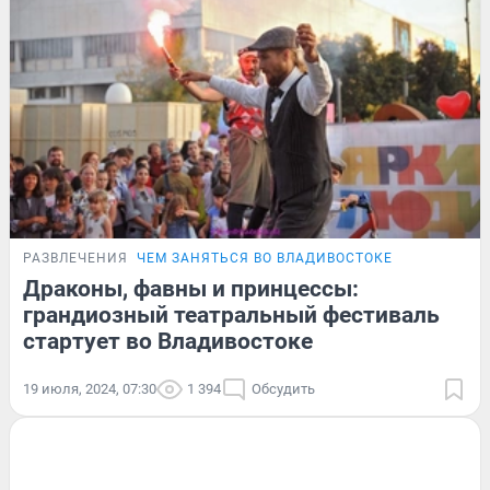
РАЗВЛЕЧЕНИЯ
ЧЕМ ЗАНЯТЬСЯ ВО ВЛАДИВОСТОКЕ
Драконы, фавны и принцессы:
грандиозный театральный фестиваль
стартует во Владивостоке
19 июля, 2024, 07:30
1 394
Обсудить