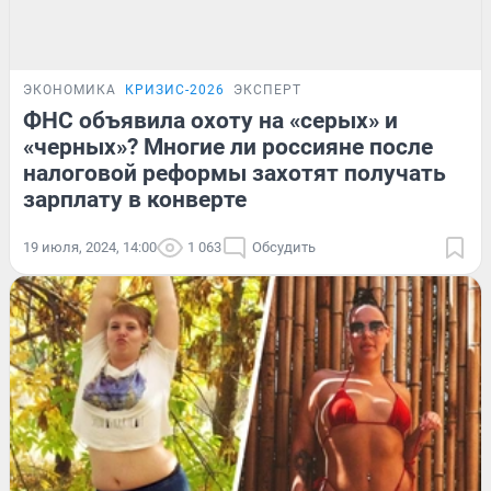
ЭКОНОМИКА
КРИЗИС-2026
ЭКСПЕРТ
ФНС объявила охоту на «серых» и
«черных»? Многие ли россияне после
налоговой реформы захотят получать
зарплату в конверте
19 июля, 2024, 14:00
1 063
Обсудить