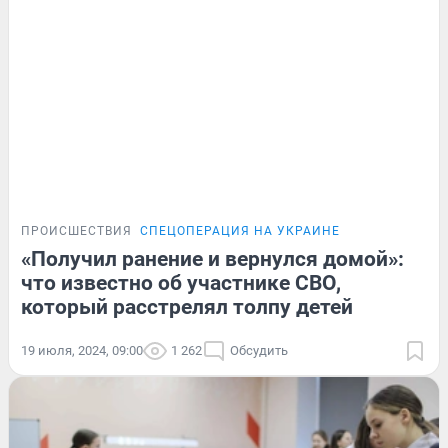
ПРОИСШЕСТВИЯ
СПЕЦОПЕРАЦИЯ НА УКРАИНЕ
«Получил ранение и вернулся домой»:
что известно об участнике СВО,
который расстрелял толпу детей
19 июля, 2024, 09:00
1 262
Обсудить