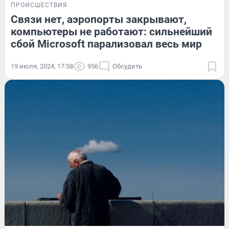
ПРОИСШЕСТВИЯ
Связи нет, аэропорты закрывают,
компьютеры не работают: сильнейший
сбой Microsoft парализовал весь мир
19 июля, 2024, 17:58
956
Обсудить