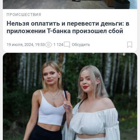
ПРОИСШЕСТВИЯ
Нельзя оплатить и перевести деньги: в
приложении Т-банка произошел сбой
19 июля, 2024, 19:53
1 124
Обсудить