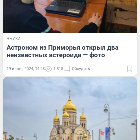
НАУКА
Астроном из Приморья открыл два
неизвестных астероида — фото
19 июля, 2024, 14:48
1 815
Обсудить