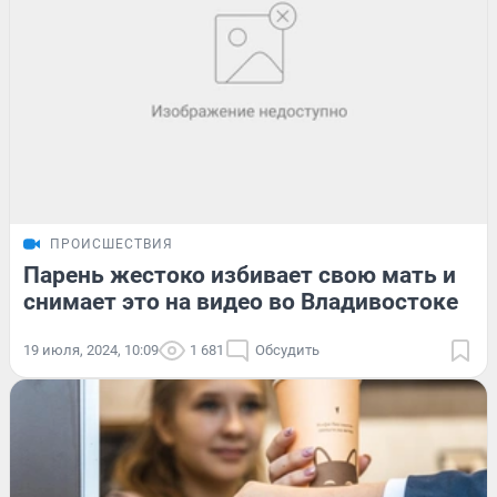
ПРОИСШЕСТВИЯ
Парень жестоко избивает свою мать и
снимает это на видео во Владивостоке
19 июля, 2024, 10:09
1 681
Обсудить