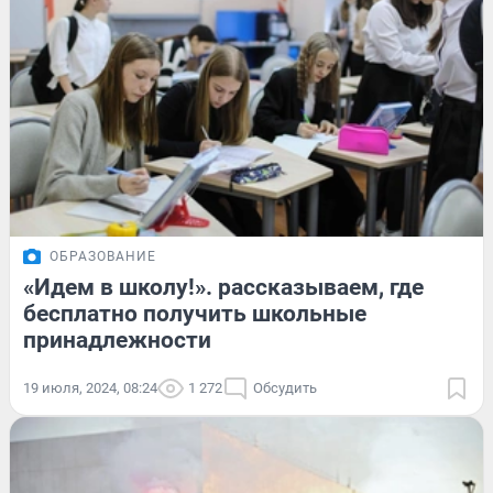
ОБРАЗОВАНИЕ
«Идем в школу!». рассказываем, где
бесплатно получить школьные
принадлежности
19 июля, 2024, 08:24
1 272
Обсудить