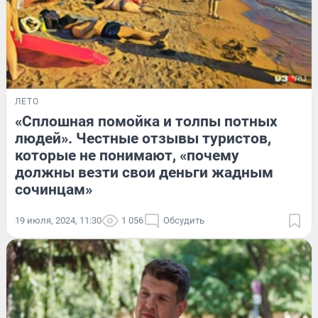
ЛЕТО
«Сплошная помойка и толпы потных
людей». Честные отзывы туристов,
которые не понимают, «почему
должны везти свои деньги жадным
сочинцам»
19 июля, 2024, 11:30
1 056
Обсудить