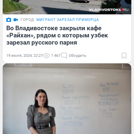
ГОРОД
МИГРАНТ ЗАРЕЗАЛ ПРИМОРЦА
Во Владивостоке закрыли кафе
«Райхан», рядом с которым узбек
зарезал русского парня
19 июля, 2024, 22:27
1 467
Обсудить