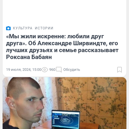
КУЛЬТУРА
ИСТОРИИ
«Мы жили искренне: любили друг
друга». Об Александре Ширвиндте, его
лучших друзьях и семье рассказывает
Роксана Бабаян
19 июля, 2024, 15:00
960
Обсудить