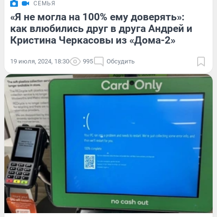
СЕМЬЯ
«Я не могла на 100% ему доверять»:
как влюбились друг в друга Андрей и
Кристина Черкасовы из «Дома-2»
19 июля, 2024, 18:30
995
Обсудить