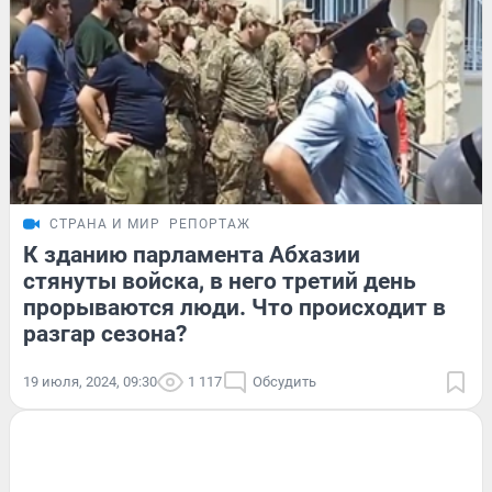
СТРАНА И МИР
РЕПОРТАЖ
К зданию парламента Абхазии
стянуты войска, в него третий день
прорываются люди. Что происходит в
разгар сезона?
19 июля, 2024, 09:30
1 117
Обсудить