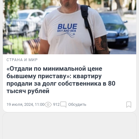
СТРАНА И МИР
«Отдали по минимальной цене
бывшему приставу»: квартиру
продали за долг собственника в 80
тысяч рублей
19 июля, 2024, 11:00
912
Обсудить