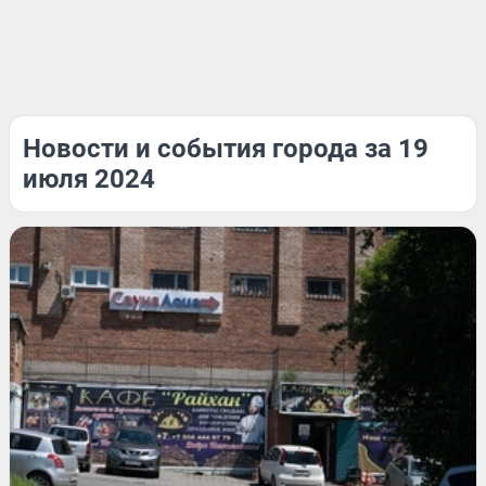
Новости и события города за 19
июля 2024