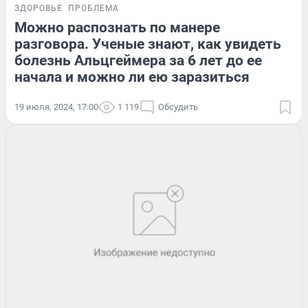
ЗДОРОВЬЕ
ПРОБЛЕМА
Можно распознать по манере
разговора. Ученые знают, как увидеть
болезнь Альцгеймера за 6 лет до ее
начала и можно ли ею заразиться
19 июля, 2024, 17:00
1 119
Обсудить