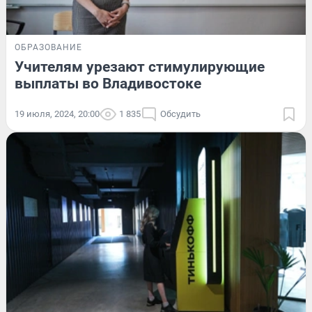
ОБРАЗОВАНИЕ
Учителям урезают стимулирующие
выплаты во Владивостоке
19 июля, 2024, 20:00
1 835
Обсудить