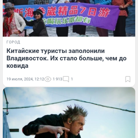
ГОРОД
Китайские туристы заполонили
Владивосток. Их стало больше, чем до
ковида
19 июля, 2024, 12:12
1 913
1