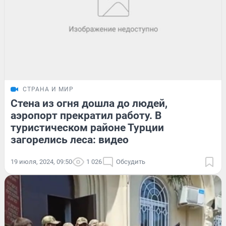
СТРАНА И МИР
Стена из огня дошла до людей,
аэропорт прекратил работу. В
туристическом районе Турции
загорелись леса: видео
19 июля, 2024, 09:50
1 026
Обсудить