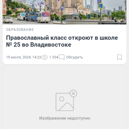
ОБРАЗОВАНИЕ
Православный класс откроют в школе
№ 25 во Владивостоке
19 июля, 2024, 14:22
1 354
Обсудить