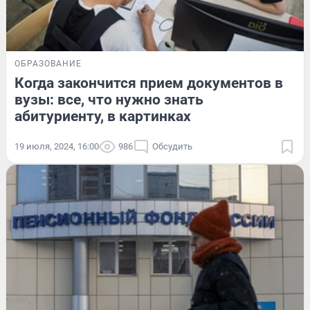
ОБРАЗОВАНИЕ
Когда закончится прием документов в
вузы: все, что нужно знать
абитуриенту, в картинках
19 июля, 2024, 16:00
986
Обсудить