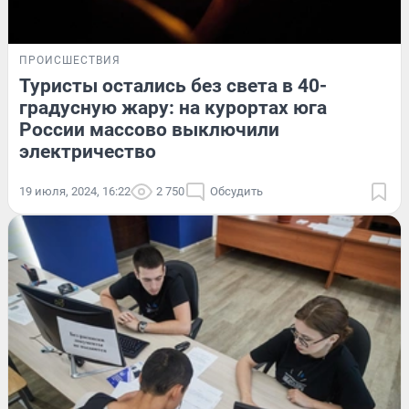
ПРОИСШЕСТВИЯ
Туристы остались без света в 40-
градусную жару: на курортах юга
России массово выключили
электричество
19 июля, 2024, 16:22
2 750
Обсудить