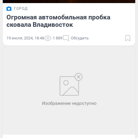
ГОРОД
Огромная автомобильная пробка
сковала Владивосток
19 июля, 2024, 18:48
1 889
Обсудить