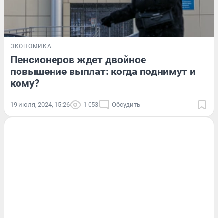
ЭКОНОМИКА
Пенсионеров ждет двойное
повышение выплат: когда поднимут и
кому?
19 июля, 2024, 15:26
1 053
Обсудить