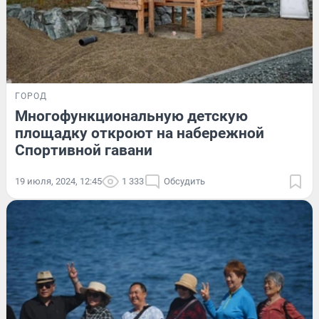
ГОРОД
Многофункциональную детскую
площадку откроют на набережной
Спортивной гавани
19 июля, 2024, 12:45
1 333
Обсудить