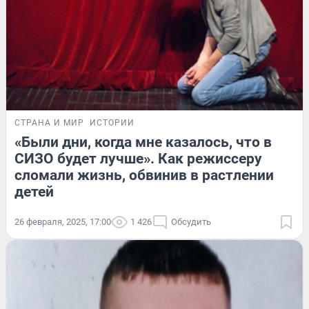
СТРАНА И МИР
ИСТОРИИ
«Были дни, когда мне казалось, что в
СИЗО будет лучше». Как режиссеру
сломали жизнь, обвинив в растлении
детей
26 февраля, 2025, 17:00
1 426
Обсудить