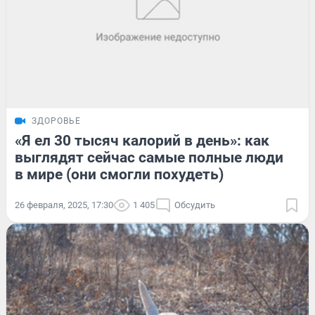
ЗДОРОВЬЕ
«Я ел 30 тысяч калорий в день»: как
выглядят сейчас самые полные люди
в мире (они смогли похудеть)
26 февраля, 2025, 17:30
1 405
Обсудить