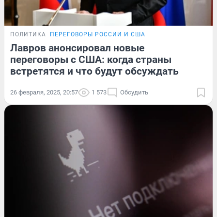
ПОЛИТИКА
ПЕРЕГОВОРЫ РОССИИ И США
Лавров анонсировал новые
переговоры с США: когда страны
встретятся и что будут обсуждать
26 февраля, 2025, 20:57
1 573
Обсудить