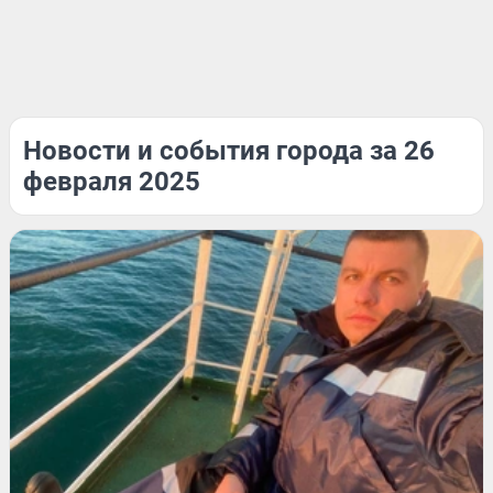
Новости и события города за 26
февраля 2025