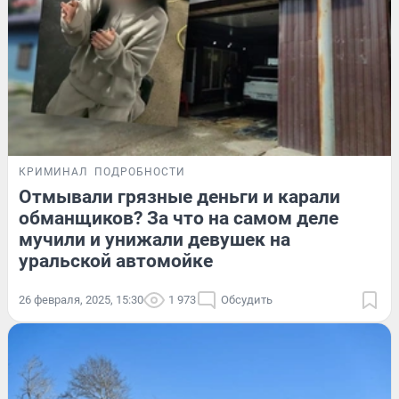
КРИМИНАЛ
ПОДРОБНОСТИ
Отмывали грязные деньги и карали
обманщиков? За что на самом деле
мучили и унижали девушек на
уральской автомойке
26 февраля, 2025, 15:30
1 973
Обсудить