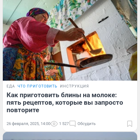
ЕДА
ЧТО ПРИГОТОВИТЬ
ИНСТРУКЦИЯ
Как приготовить блины на молоке:
пять рецептов, которые вы запросто
повторите
26 февраля, 2025, 14:00
1 527
Обсудить