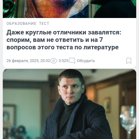
ОБРАЗОВАНИЕ
ТЕСТ
Даже круглые отличники завалятся:
спорим, вам не ответить и на 7
вопросов этого теста по литературе
26 февраля, 2025, 20:32
3 025
Обсудить