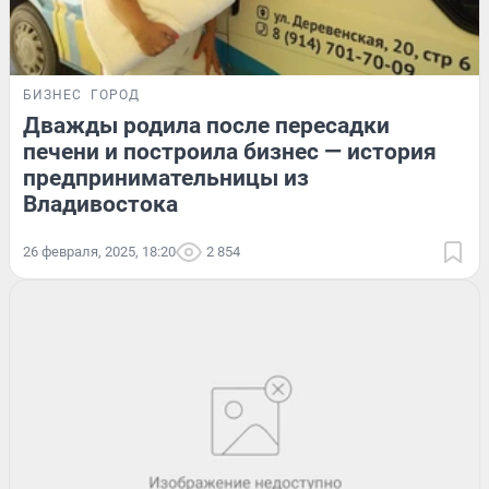
БИЗНЕС
ГОРОД
Дважды родила после пересадки
печени и построила бизнес — история
предпринимательницы из
Владивостока
26 февраля, 2025, 18:20
2 854