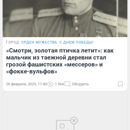
ГОРОД
ОРДЕН МУЖЕСТВА
С ДНЕМ ПОБЕДЫ!
«Смотри, золотая птичка летит»: как
мальчик из таежной деревни стал
грозой фашистских «мессеров» и
«фокке-вульфов»
26 февраля, 2025, 17:40
1 564
Обсудить