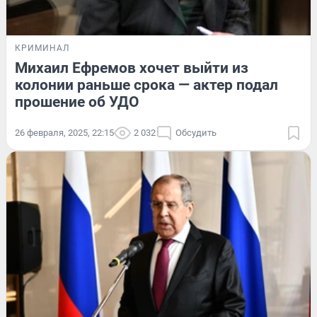
КРИМИНАЛ
Михаил Ефремов хочет выйти из
колонии раньше срока — актер подал
прошение об УДО
26 февраля, 2025, 22:15
2 032
Обсудить