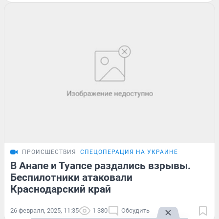
ПРОИСШЕСТВИЯ
СПЕЦОПЕРАЦИЯ НА УКРАИНЕ
В Анапе и Туапсе раздались взрывы.
Беспилотники атаковали
Краснодарский край
26 февраля, 2025, 11:35
1 380
Обсудить