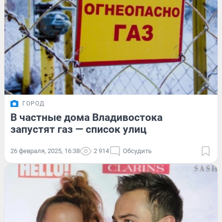
ГОРОД
В частные дома Владивостока
запустят газ — список улиц
26 февраля, 2025, 16:38
2 914
Обсудить