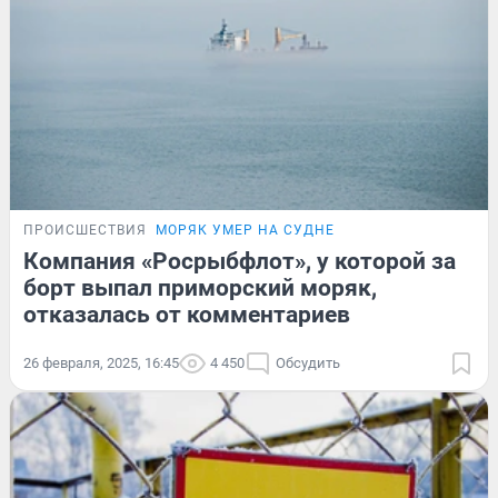
ПРОИСШЕСТВИЯ
МОРЯК УМЕР НА СУДНЕ
Компания «Росрыбфлот», у которой за
борт выпал приморский моряк,
отказалась от комментариев
26 февраля, 2025, 16:45
4 450
Обсудить