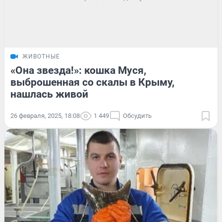
ЖИВОТНЫЕ
«Она звезда!»: кошка Муся,
выброшенная со скалы в Крыму,
нашлась живой
26 февраля, 2025, 18:08
1 449
Обсудить