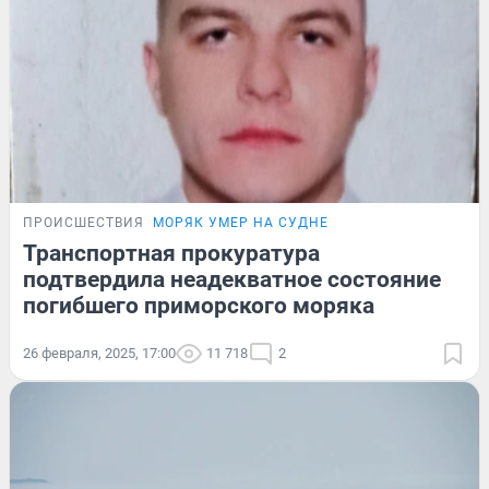
ПРОИСШЕСТВИЯ
МОРЯК УМЕР НА СУДНЕ
Транспортная прокуратура
подтвердила неадекватное состояние
погибшего приморского моряка
26 февраля, 2025, 17:00
11 718
2