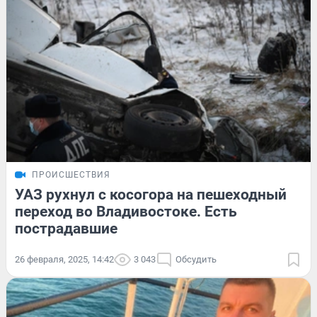
ПРОИСШЕСТВИЯ
УАЗ рухнул с косогора на пешеходный
переход во Владивостоке. Есть
пострадавшие
26 февраля, 2025, 14:42
3 043
Обсудить