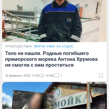
ПРОИСШЕСТВИЯ
МОРЯК УМЕР НА СУДНЕ
Тело не нашли. Родные погибшего
приморского моряка Антона Хрумова
не смогли с ним проститься
26 февраля, 2025, 15:30
4 028
1