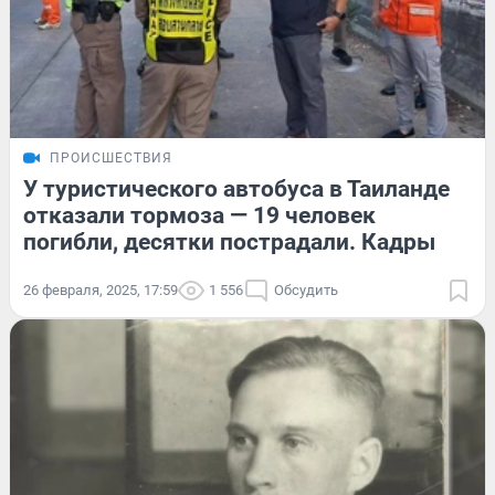
ПРОИСШЕСТВИЯ
У туристического автобуса в Таиланде
отказали тормоза — 19 человек
погибли, десятки пострадали. Кадры
26 февраля, 2025, 17:59
1 556
Обсудить