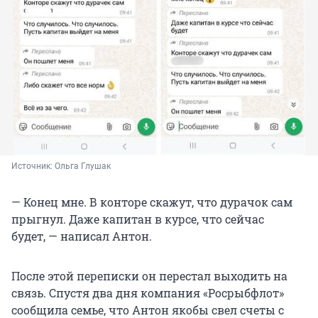
Источник: 
Ольга Глушак
— Конец мне. В конторе скажут, что дурачок сам
прыгнул. Даже капитан в курсе, что сейчас
будет, — написал Антон.
После этой переписки он перестал выходить на
связь. Спустя два дня компания «Росрыбфлот»
сообщила семье, что Антон якобы свел счеты с