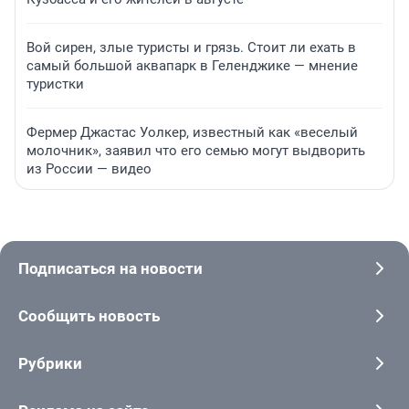
Вой сирен, злые туристы и грязь. Стоит ли ехать в
самый большой аквапарк в Геленджике — мнение
туристки
Фермер Джастас Уолкер, известный как «веселый
молочник», заявил что его семью могут выдворить
из России — видео
Подписаться на новости
Сообщить новость
Рубрики