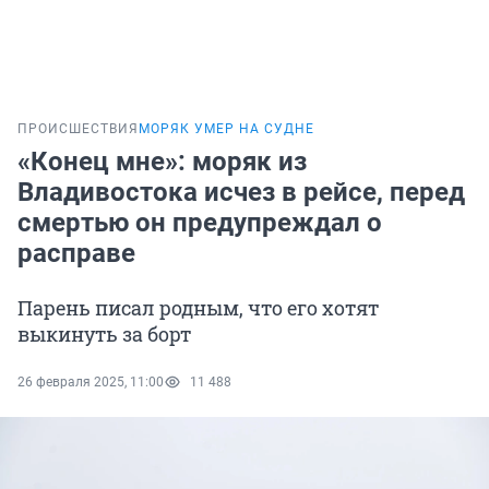
ПРОИСШЕСТВИЯ
МОРЯК УМЕР НА СУДНЕ
«Конец мне»: моряк из
Владивостока исчез в рейсе, перед
смертью он предупреждал о
расправе
Парень писал родным, что его хотят
выкинуть за борт
26 февраля 2025, 11:00
11 488