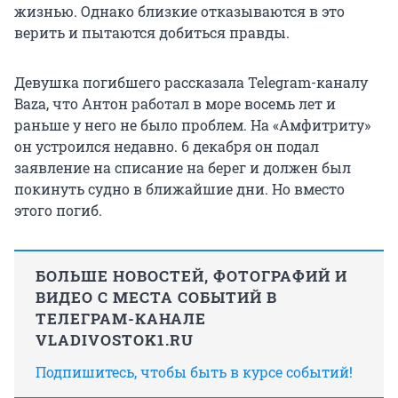
жизнью. Однако близкие отказываются в это
верить и пытаются добиться правды.
Девушка погибшего рассказала Telegram-каналу
Baza, что Антон работал в море восемь лет и
раньше у него не было проблем. На «Амфитриту»
он устроился недавно. 6 декабря он подал
заявление на списание на берег и должен был
покинуть судно в ближайшие дни. Но вместо
этого погиб.
БОЛЬШЕ НОВОСТЕЙ, ФОТОГРАФИЙ И
ВИДЕО С МЕСТА СОБЫТИЙ В
ТЕЛЕГРАМ-КАНАЛЕ
VLADIVOSTOK1.RU
Подпишитесь, чтобы быть в курсе событий!