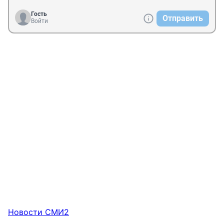
Гость
Отправить
Войти
Новости СМИ2