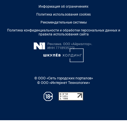
Информация об ограничениях
Политика использования cookies
Рекомендательные системы
Политика конфиденциальности и обработки персональных данных и
правила использования сайта
© ООО «Сеть городских порталов»
© ООО «Интернет Технологии»