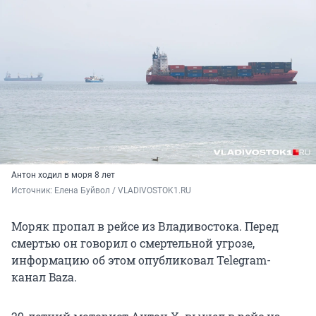
Антон ходил в моря 8 лет
Источник: 
Елена Буйвол / VLADIVOSTOK1.RU
Моряк пропал в рейсе из Владивостока. Перед
смертью он говорил о смертельной угрозе,
информацию об этом опубликовал Telegram-
канал Baza.