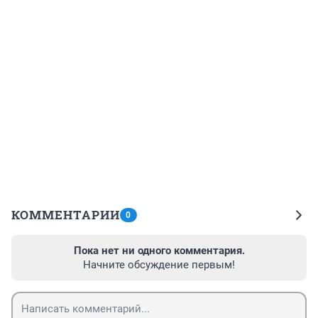
КОММЕНТАРИИ
0
Пока нет ни одного комментария.
Начните обсуждение первым!