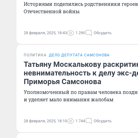
Историями поделились родственники героев
Отечественной войны
28 февраля, 2025, 18:43
1 290
Обсудить
ПОЛИТИКА
ДЕЛО ДЕПУТАТА САМСОНОВА
Татьяну Москалькову раскрити
невнимательность к делу экс-д
Приморья Самсонова
Уполномоченный по правам человека поздно
и уделяет мало внимания жалобам
28 февраля, 2025, 18:10
1 744
Обсудить