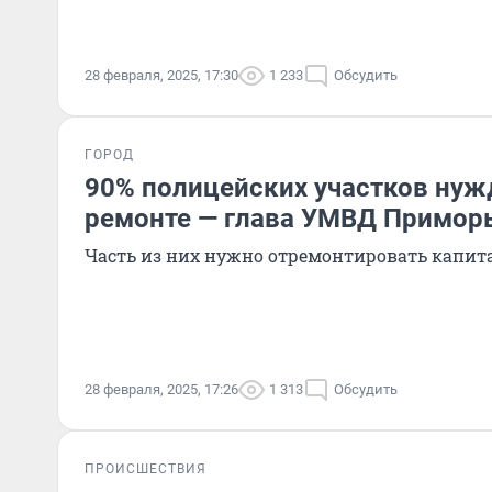
28 февраля, 2025, 17:30
1 233
Обсудить
ГОРОД
90% полицейских участков нуж
ремонте — глава УМВД Примор
Часть из них нужно отремонтировать капит
28 февраля, 2025, 17:26
1 313
Обсудить
ПРОИСШЕСТВИЯ