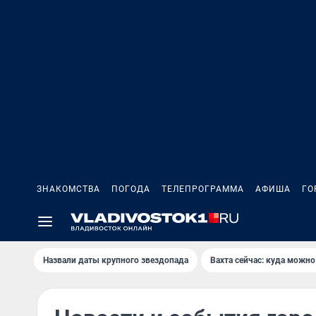
ЗНАКОМСТВА
ПОГОДА
ТЕЛЕПРОГРАММА
АФИША
ГО
Назвали даты крупного звездопада
Вахта сейчас: куда можно