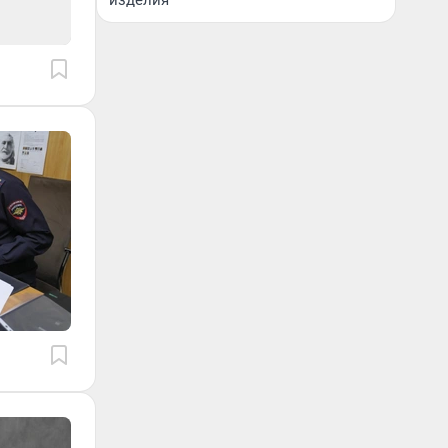
изделия