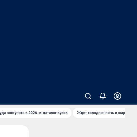
уда поступать в 2026-м: каталог вузов
Ждет холодная ночь и жаркий де