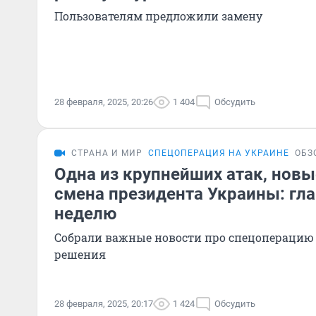
Пользователям предложили замену
28 февраля, 2025, 20:26
1 404
Обсудить
СТРАНА И МИР
СПЕЦОПЕРАЦИЯ НА УКРАИНЕ
ОБЗ
Одна из крупнейших атак, новы
смена президента Украины: гла
неделю
Собрали важные новости про спецоперацию
решения
28 февраля, 2025, 20:17
1 424
Обсудить