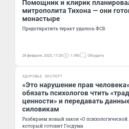
Помощник и клирик планирова
митрополита Тихона — они гото
монастыре
Предотвратить теракт удалось ФСБ
28 февраля, 2025, 17:20
1 390
Обсудить
ЗДОРОВЬЕ
ЭКСПЕРТ
«Это нарушение прав человека
обязать психологов чтить «тр
ценности» и передавать данные
силовикам
Разбираем новый закон «О психологической 
который готовит Госдума