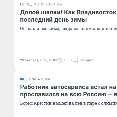
ГОРОД
ФОТОРЕПОРТАЖ
Долой шапки! Как Владивосток
последний день зимы
Он, как и вся зима, выдался аномально теп
28 февраля, 2025, 18:08
1 557
Обсудить
СТРАНА И МИР
Работник автосервиса встал на
прославился на всю Россию — 
Борис Крестин вышел на лед в паре с олим