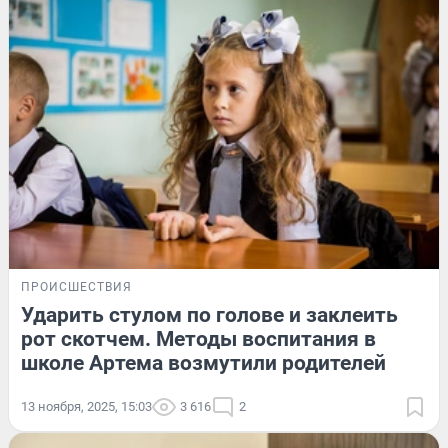
ПРОИСШЕСТВИЯ
Ударить стулом по голове и заклеить
рот скотчем. Методы воспитания в
школе Артема возмутили родителей
13 ноября, 2025, 15:03
3 616
2