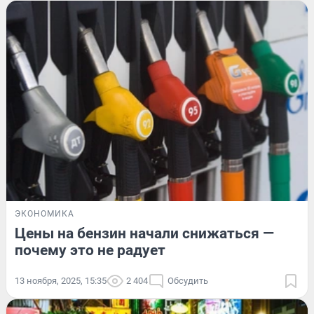
ЭКОНОМИКА
Цены на бензин начали снижаться —
почему это не радует
13 ноября, 2025, 15:35
2 404
Обсудить