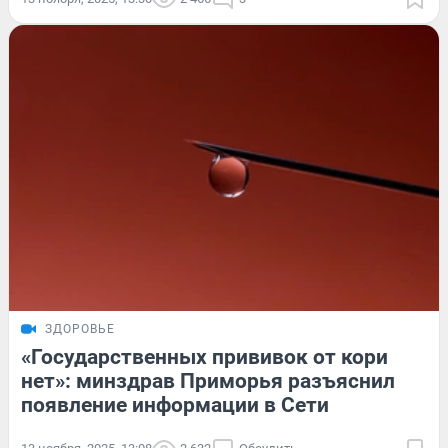
ЗДОРОВЬЕ
«Государственных прививок от кори
нет»: минздрав Приморья разъяснил
появление информации в Сети