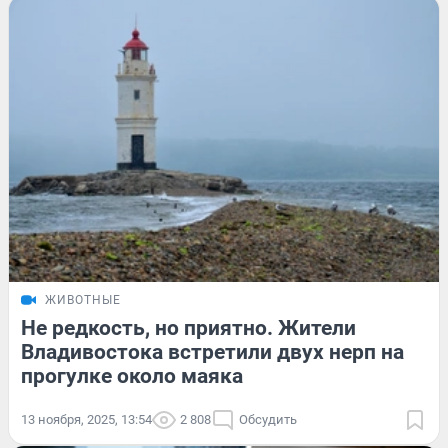
ЖИВОТНЫЕ
Не редкость, но приятно. Жители
Владивостока встретили двух нерп на
прогулке около маяка
13 ноября, 2025, 13:54
2 808
Обсудить