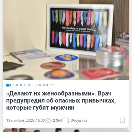
ЗДОРОВЬЕ
ЭКСПЕРТ
«Делают их женообразными». Врач
предупредил об опасных привычках,
которые губят мужчин
13 ноября, 2025, 15:00
2 364
Обсудить