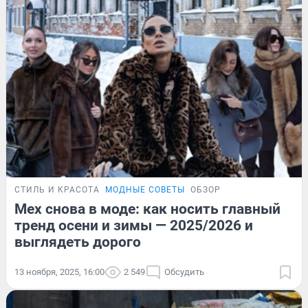
СТИЛЬ И КРАСОТА
МОДНЫЕ СОВЕТЫ
ОБЗОР
Мех снова в моде: как носить главный
тренд осени и зимы — 2025/2026 и
выглядеть дорого
13 ноября, 2025, 16:00
2 549
Обсудить