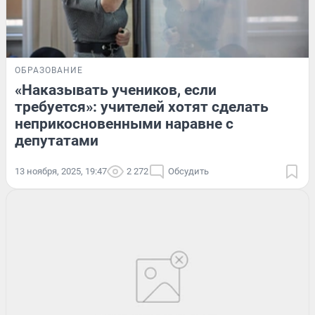
ОБРАЗОВАНИЕ
«Наказывать учеников, если
требуется»: учителей хотят сделать
неприкосновенными наравне с
депутатами
13 ноября, 2025, 19:47
2 272
Обсудить