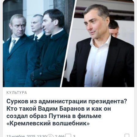
КУЛЬТУРА
Сурков из администрации президента?
Кто такой Вадим Баранов и как он
создал образ Путина в фильме
«Кремлевский волшебник»
13 ноября, 2025, 13:30
2 466
3