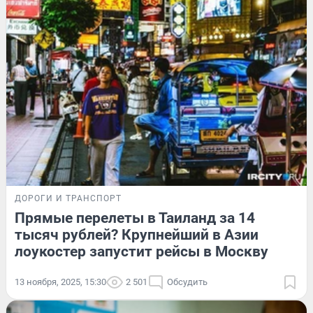
ДОРОГИ И ТРАНСПОРТ
Прямые перелеты в Таиланд за 14
тысяч рублей? Крупнейший в Азии
лоукостер запустит рейсы в Москву
13 ноября, 2025, 15:30
2 501
Обсудить