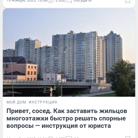
13 ноября, 2025, 13:08
2 632
Обсудить
МОЙ ДОМ
ИНСТРУКЦИЯ
Привет, сосед. Как заставить жильцов
многоэтажки быстро решать спорные
вопросы — инструкция от юриста