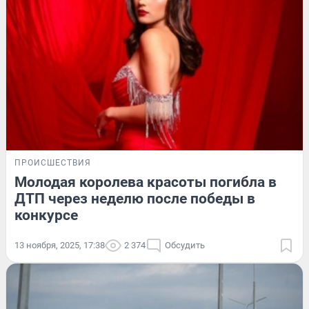
ПРОИСШЕСТВИЯ
Молодая королева красоты погибла в
ДТП через неделю после победы в
конкурсе
13 ноября, 2025, 17:38
2 374
Обсудить