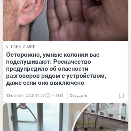
СТРАНА И МИР
Осторожно, умные колонки вас
подслушивают: Роскачество
предупредило об опасности
разговоров рядом с устройством,
даже если оно выключено
13 ноября, 2025, 17:59
4 186
Обсудить