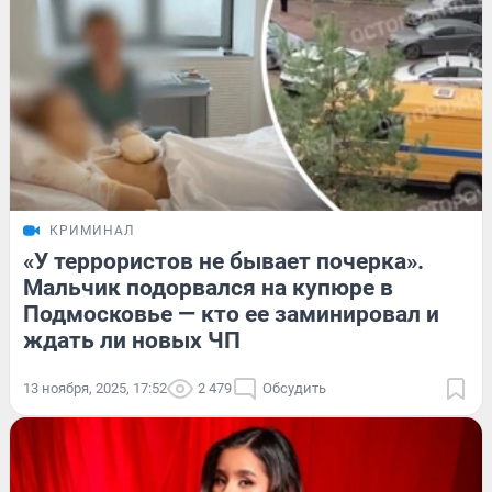
КРИМИНАЛ
«У террористов не бывает почерка».
Мальчик подорвался на купюре в
Подмосковье — кто ее заминировал и
ждать ли новых ЧП
13 ноября, 2025, 17:52
2 479
Обсудить