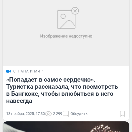
СТРАНА И МИР
«Попадает в самое сердечко».
Туристка рассказала, что посмотреть
в Бангкоке, чтобы влюбиться в него
навсегда
13 ноября, 2025, 17:30
2 299
Обсудить