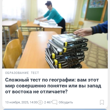
ОБРАЗОВАНИЕ
ТЕСТ
Сложный тест по географии: вам этот
мир совершенно понятен или вы запад
от востока не отличаете?
13 ноября, 2025, 14:00
2 467
Обсудить