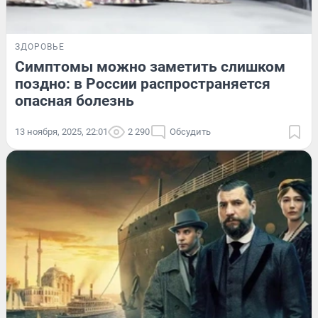
ЗДОРОВЬЕ
Симптомы можно заметить слишком
поздно: в России распространяется
опасная болезнь
13 ноября, 2025, 22:01
2 290
Обсудить