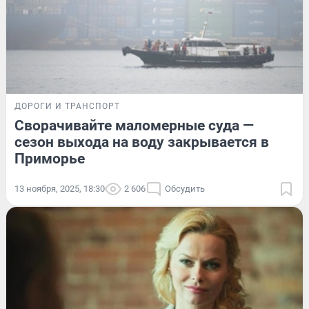
ДОРОГИ И ТРАНСПОРТ
Сворачивайте маломерные суда —
сезон выхода на воду закрывается в
Приморье
13 ноября, 2025, 18:30
2 606
Обсудить