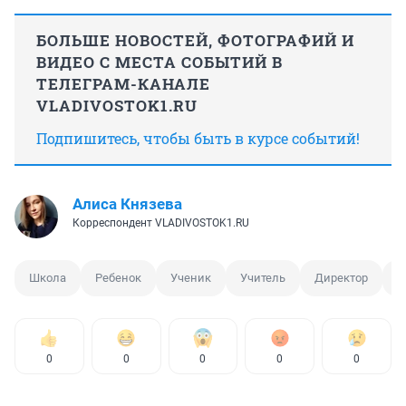
БОЛЬШЕ НОВОСТЕЙ, ФОТОГРАФИЙ И
ВИДЕО С МЕСТА СОБЫТИЙ В
ТЕЛЕГРАМ-КАНАЛЕ
VLADIVOSTOK1.RU
Подпишитесь, чтобы быть в курсе событий!
Алиса Князева
Корреспондент VLADIVOSTOK1.RU
Школа
Ребенок
Ученик
Учитель
Директор
П
0
0
0
0
0