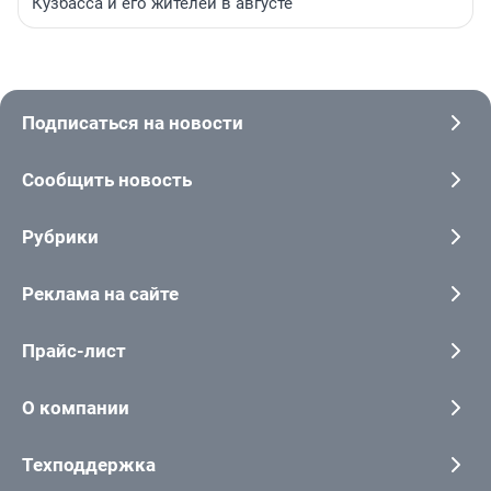
Кузбасса и его жителей в августе
Подписаться на новости
Сообщить новость
Рубрики
Реклама на сайте
Прайс-лист
О компании
Техподдержка