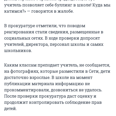
учитель позволяет себе буллинг в школе! Куда мы
катимся?» — говорится в жалобе.
В прокуратуре отметили, что поводом
реагирования стали сведения, размещенные в
социальных сетях. В ходе проверки допросят
учителей, директора, персонал школы и самих
школьников.
Каким классам преподает учитель, не сообщается,
на фотографиях, которые разместили в Сети, дети
достаточно взрослые. В школе на момент
публикации материала информацию не
прокомментировали, дозвониться не удалось.
После проверки прокуратура даст оценку и
продолжит контролировать соблюдение прав
детей.