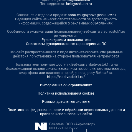
Техподдержка:
help@shkulev.ru
Связаться с отделом продаж:
anna.chugaynova@shkulev.ru
Редакция сайта не несет ответственности за достоверность
информации, содержащейся в рекламных объявлениях.
Особенности эксплуатации (использования) веб-сайта vladivostok1.ru
регулируются:
Руководством пользователя
Описанием функциональных характеристик ПО
Веб-сайт распространяется в виде интернет-сервиса, специальные
действия по установке на стороне пользователя не требуются
Пользователь получает доступ к Веб-сайту vladivostok1.ru на
безвозмездной основе с использованием персонального компьютера,
смартфона или планшета перейдя по адресу Веб-сайта:
https://vladivostok1.ru/
Информация об ограничениях
Политика использования cookies
Рекомендательные системы
Политика конфиденциальности и обработки персональных данных и
правила использования сайта