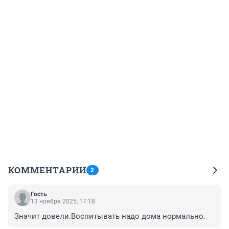
КОММЕНТАРИИ
2
Гость
13 ноября 2025, 17:18
Значит довели.Воспитывать надо дома нормально.