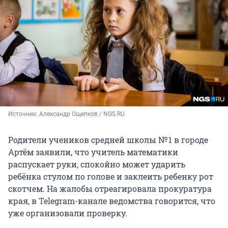
Источник: 
Александр Ощепков / NGS.RU
Родители учеников средней школы № 1 в городе
Артём заявили, что учитель математики
распускает руки, спокойно может ударить
ребёнка стулом по голове и заклеить ребенку рот
скотчем. На жалобы отреагировала прокуратура
края, в Telegram-канале ведомства говорится, что
уже организовали проверку.