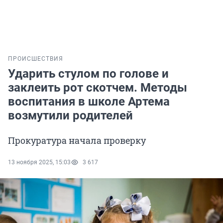
ПРОИСШЕСТВИЯ
Ударить стулом по голове и
заклеить рот скотчем. Методы
воспитания в школе Артема
возмутили родителей
Прокуратура начала проверку
13 ноября 2025, 15:03
3 617