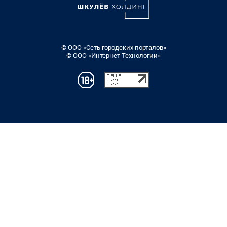
© ООО «Сеть городских порталов»
© ООО «Интернет Технологии»