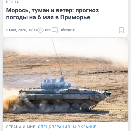
ВЕСНА
Морось, туман и ветер: прогноз
погоды на 6 мая в Приморье
5 мая, 2026, 06:30
859
Обсудить
СТРАНА И МИР
СПЕЦОПЕРАЦИЯ НА УКРАИНЕ