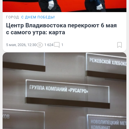
ГОРОД
С ДНЕМ ПОБЕДЫ!
Центр Владивостока перекроют 6 мая
с самого утра: карта
5 мая, 2026, 12:30
1 624
1