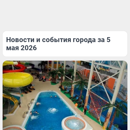
Новости и события города за 5
мая 2026