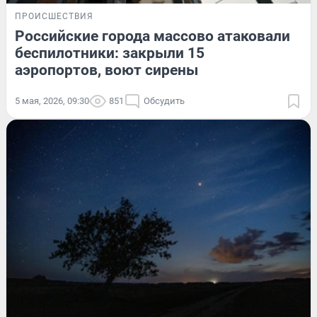
ПРОИСШЕСТВИЯ
Российские города массово атаковали
беспилотники: закрыли 15
аэропортов, воют сирены
5 мая, 2026, 09:30
851
Обсудить