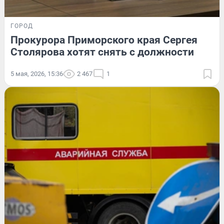
ГОРОД
Прокурора Приморского края Сергея
Столярова хотят снять с должности
5 мая, 2026, 15:36
2 467
1