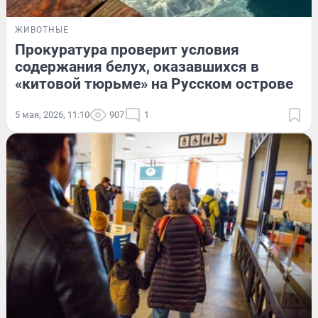
ЖИВОТНЫЕ
Прокуратура проверит условия
содержания белух, оказавшихся в
«китовой тюрьме» на Русском острове
5 мая, 2026, 11:10
907
1