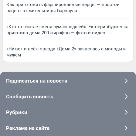
Как приготовить фаршированные перцы — простой
рецепт от жительницы Барнаула
«Кто-то считает меня сумасшедшей». Екатеринбурженка
приютила дома 200 жирафов — фото и видео
«Ну вот и всё»: звезда «Дома-2» развелась с молодым
мужем
Подписаться на новости
Сообщить новость
Рубрики
Реклама на сайте