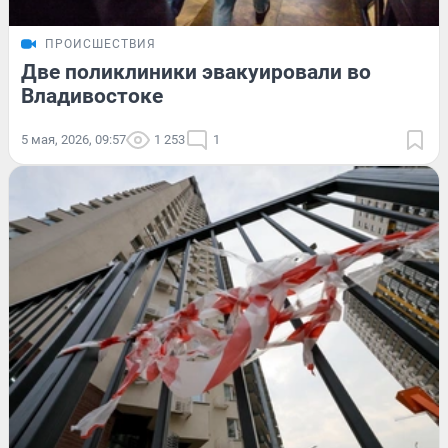
ПРОИСШЕСТВИЯ
Две поликлиники эвакуировали во
Владивостоке
5 мая, 2026, 09:57
1 253
1