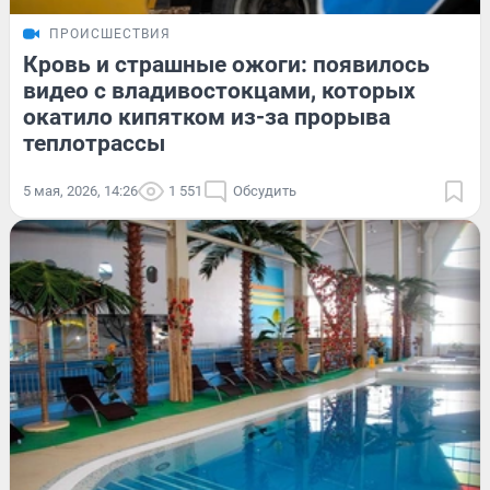
ПРОИСШЕСТВИЯ
Кровь и страшные ожоги: появилось
видео с владивостокцами, которых
окатило кипятком из-за прорыва
теплотрассы
5 мая, 2026, 14:26
1 551
Обсудить