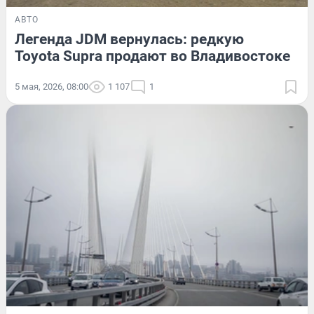
АВТО
Легенда JDM вернулась: редкую
Toyota Supra продают во Владивостоке
5 мая, 2026, 08:00
1 107
1