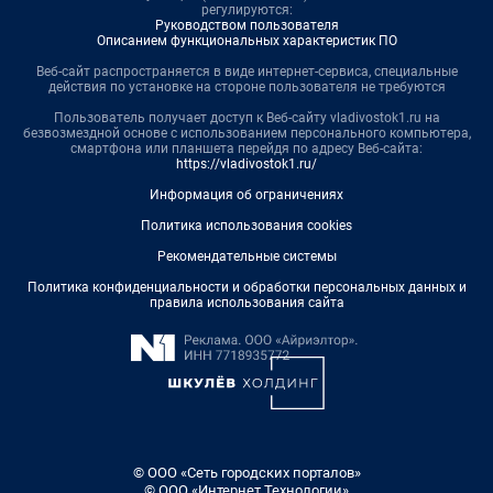
регулируются:
Руководством пользователя
Описанием функциональных характеристик ПО
Веб-сайт распространяется в виде интернет-сервиса, специальные
действия по установке на стороне пользователя не требуются
Пользователь получает доступ к Веб-сайту vladivostok1.ru на
безвозмездной основе с использованием персонального компьютера,
смартфона или планшета перейдя по адресу Веб-сайта:
https://vladivostok1.ru/
Информация об ограничениях
Политика использования cookies
Рекомендательные системы
Политика конфиденциальности и обработки персональных данных и
правила использования сайта
© ООО «Сеть городских порталов»
© ООО «Интернет Технологии»