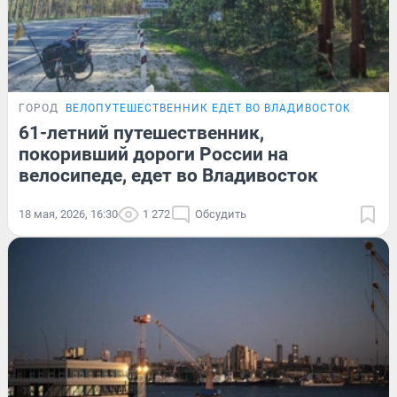
ГОРОД
ВЕЛОПУТЕШЕСТВЕННИК ЕДЕТ ВО ВЛАДИВОСТОК
61-летний путешественник,
покоривший дороги России на
велосипеде, едет во Владивосток
18 мая, 2026, 16:30
1 272
Обсудить