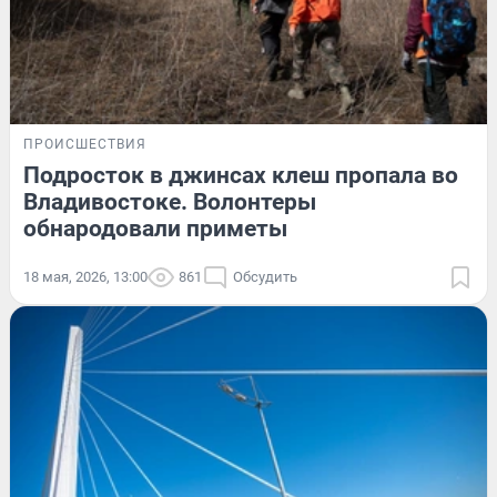
ПРОИСШЕСТВИЯ
Подросток в джинсах клеш пропала во
Владивостоке. Волонтеры
обнародовали приметы
18 мая, 2026, 13:00
861
Обсудить