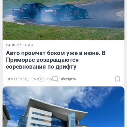
РАЗВЛЕЧЕНИЯ
Авто промчат боком уже в июне. В
Приморье возвращаются
соревнования по дрифту
18 мая, 2026, 11:50
936
Обсудить