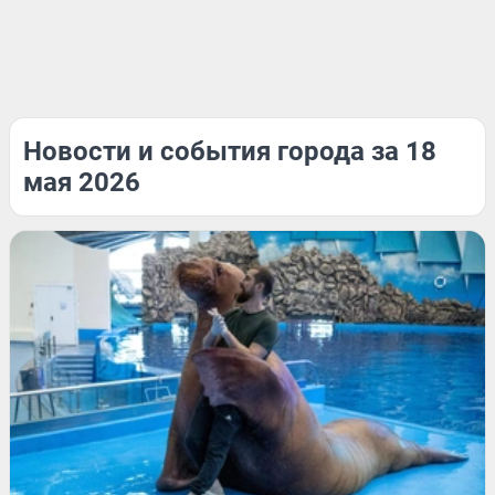
Новости и события города за 18
мая 2026