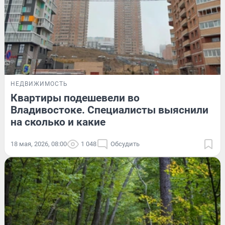
НЕДВИЖИМОСТЬ
Квартиры подешевели во
Владивостоке. Специалисты выяснили
на сколько и какие
18 мая, 2026, 08:00
1 048
Обсудить