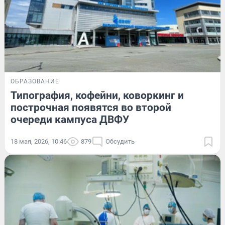
ОБРАЗОВАНИЕ
Типография, кофейни, коворкинг и
построчная появятся во второй
очереди кампуса ДВФУ
18 мая, 2026, 10:46
879
Обсудить