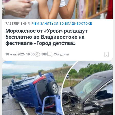
РАЗВЛЕЧЕНИЯ
ЧЕМ ЗАНЯТЬСЯ ВО ВЛАДИВОСТОКЕ
Мороженое от «Урсы» раздадут
бесплатно во Владивостоке на
фестивале «Город детства»
18 мая, 2026, 19:00
888
Обсудить