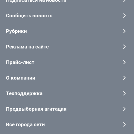
Сообщить новость
Рубрики
Реклама на сайте
Прайс-лист
О компании
Техподдержка
Предвыборная агитация
Все города сети