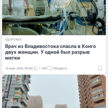
ЗДОРОВЬЕ
Врач из Владивостока спасла в Конго
двух женщин. У одной был разрыв
матки
18 мая, 2026, 09:40
1 189
Обсудить