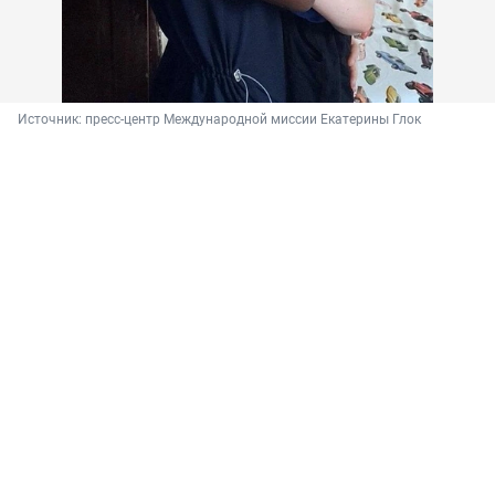
Источник: 
пресс-центр Международной миссии Екатерины Глок