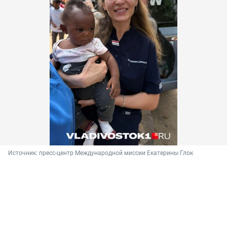
Источник: 
пресс-центр Международной миссии Екатерины Глок