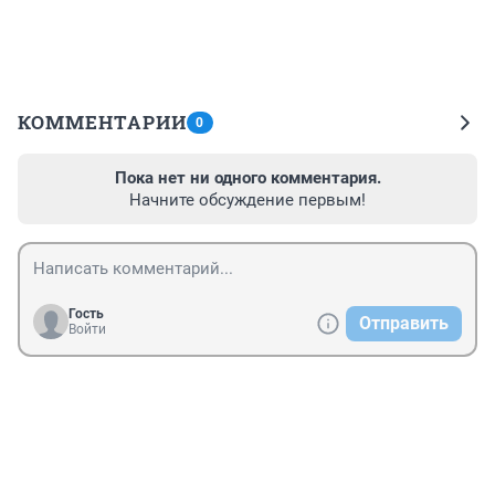
КОММЕНТАРИИ
0
Пока нет ни одного комментария.
Начните обсуждение первым!
Гость
Отправить
Войти