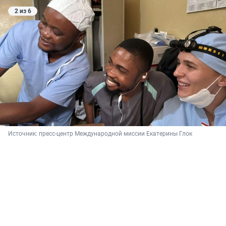
2 из 6
Источник: 
пресс-центр Международной миссии Екатерины Глок