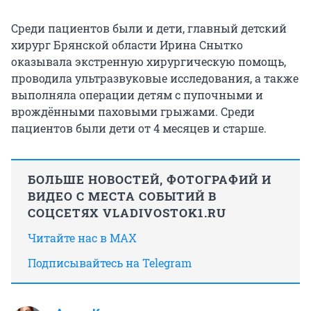
Среди пациентов были и дети, главный детский
хирург Брянской области Ирина Снытко
оказывала экстренную хирургическую помощь,
проводила ультразвуковые исследования, а также
выполняла операции детям с пупочными и
врождёнными паховыми грыжами. Среди
пациентов были дети от 4 месяцев и старше.
БОЛЬШЕ НОВОСТЕЙ, ФОТОГРАФИЙ И
ВИДЕО С МЕСТА СОБЫТИЙ В
СОЦСЕТЯХ VLADIVOSTOK1.RU
Читайте нас в MAX
Подписывайтесь на Telegram