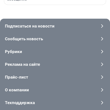
Подписаться на новости
Сообщить новость
Рубрики
Реклама на сайте
Прайс-лист
О компании
Техподдержка