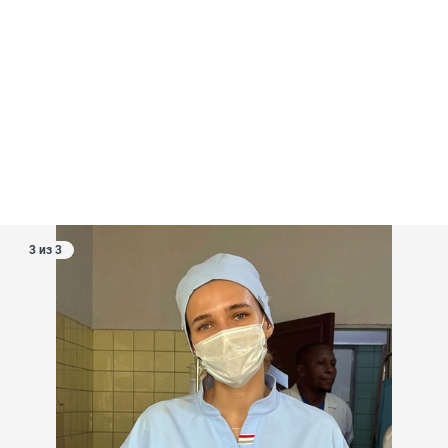
3 из 3