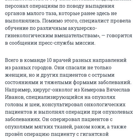
персонал операциям по поводу выпадения
органов малого таза, которые ранее здесь не
выполнялись. Помимо этого, специалист провела
обучение по различным акушерско-
гинекологическим вмешательствам», — говорится
в сообщении пресс-службы миссии.
Всего в команде 10 врачей разных направлений
из разных городов. Они спасали не только
женщин, но и других пациентов с острыми
состояниями и тяжелыми формами заболеваний.
Например, хирург-онколог из Кемерова Вячеслав
Иванов, специализирующийся на опухолях
головы и шеи, консультировал онкологических
пациентов и выполнял операции при опухолевых
заболеваниях. Он оперировал пациентов с
опухолями мягких тканей, раком кожи, а также
провёл операцию пациенту с гигантской