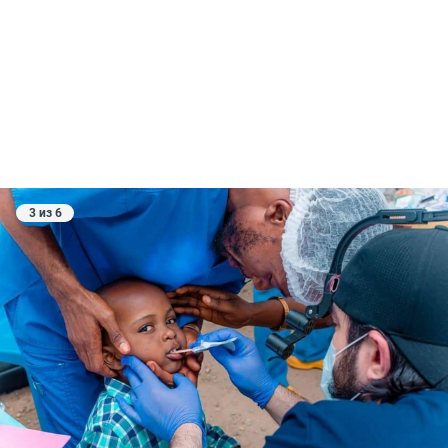
3 из 6