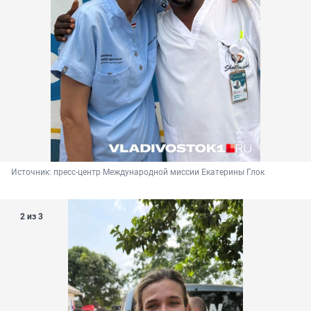
Источник: 
пресс-центр Международной миссии Екатерины Глок
2 из 3