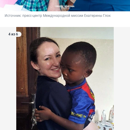
Источник: 
пресс-центр Международной миссии Екатерины Глок
4 из 6