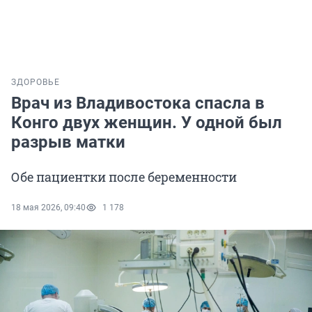
ЗДОРОВЬЕ
Врач из Владивостока спасла в
Конго двух женщин. У одной был
разрыв матки
Обе пациентки после беременности
18 мая 2026, 09:40
1 178