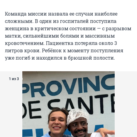
Команда миссии назвала ее случаи наиболее
сложными. В один из госпиталей поступила
женщина в критическом состоянии — с разрывом
матки, сильнейшими болями и массивным
кровотечением. Пациентка потеряла около 3
литров крови. Ребёнок к моменту поступления
уже погиб и находился в брюшной полости.
1 из 3