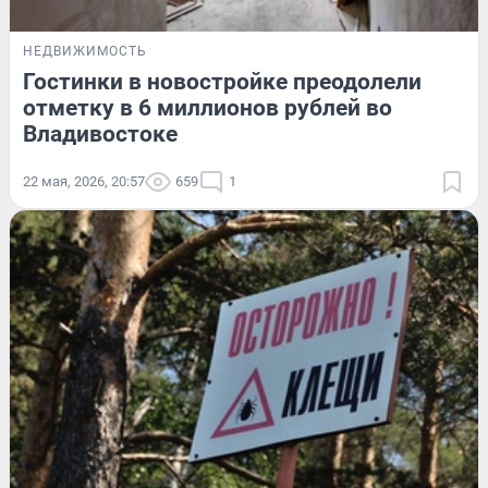
НЕДВИЖИМОСТЬ
Гостинки в новостройке преодолели
отметку в 6 миллионов рублей во
Владивостоке
22 мая, 2026, 20:57
659
1