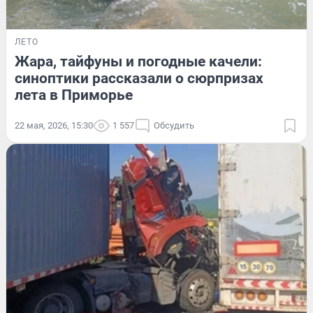
ЛЕТО
Жара, тайфуны и погодные качели:
синоптики рассказали о сюрпризах
лета в Приморье
22 мая, 2026, 15:30
1 557
Обсудить