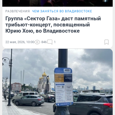
РАЗВЛЕЧЕНИЯ
ЧЕМ ЗАНЯТЬСЯ ВО ВЛАДИВОСТОКЕ
Группа «Сектор Газа» даст памятный
трибьют-концерт, посвященный
Юрию Хою, во Владивостоке
22 мая, 2026, 10:00
846
1