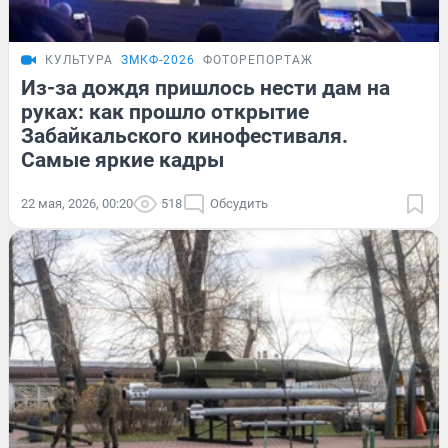
КУЛЬТУРА
ЗМКФ-2026
ФОТОРЕПОРТАЖ
Из-за дождя пришлось нести дам на
руках: как прошло открытие
Забайкальского кинофестиваля.
Самые яркие кадры
22 мая, 2026, 00:20
518
Обсудить