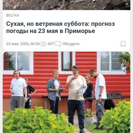
ВЕСНА
Сухая, но ветреная суббота: прогноз
погоды на 23 мая в Приморье
22 мая, 2026, 06:30
697
Обсудить