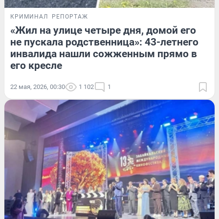
КРИМИНАЛ
РЕПОРТАЖ
«Жил на улице четыре дня, домой его
не пускала родственница»: 43-летнего
инвалида нашли сожженным прямо в
его кресле
22 мая, 2026, 00:30
1 102
1