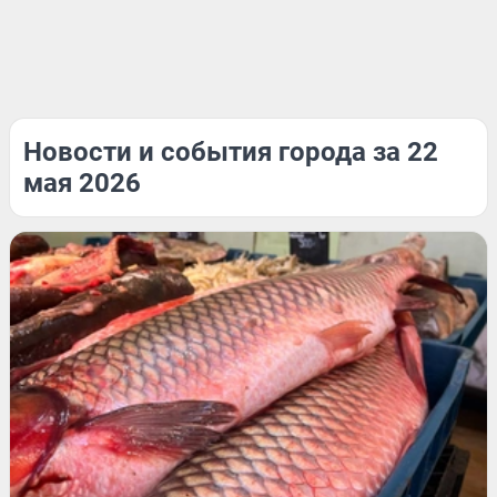
Новости и события города за 22
мая 2026