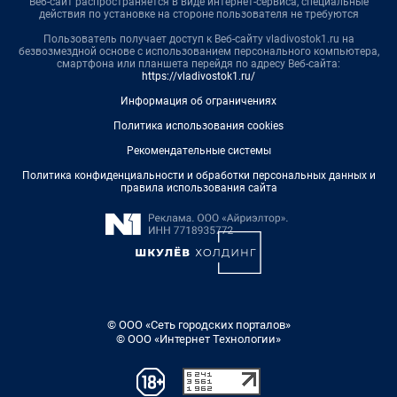
Веб-сайт распространяется в виде интернет-сервиса, специальные
действия по установке на стороне пользователя не требуются
Пользователь получает доступ к Веб-сайту vladivostok1.ru на
безвозмездной основе с использованием персонального компьютера,
смартфона или планшета перейдя по адресу Веб-сайта:
https://vladivostok1.ru/
Информация об ограничениях
Политика использования cookies
Рекомендательные системы
Политика конфиденциальности и обработки персональных данных и
правила использования сайта
© ООО «Сеть городских порталов»
© ООО «Интернет Технологии»