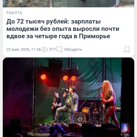
РАБОТА
До 72 тысяч рублей: зарплаты
молодежи без опыта выросли почти
вдвое за четыре года в Приморье
22 мая, 2026, 11:36
577
Обсудить