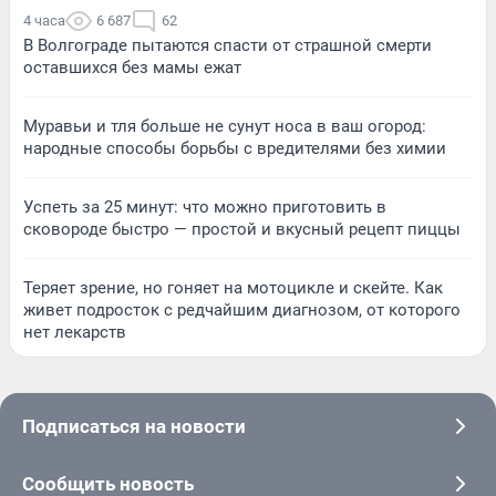
4 часа
6 687
62
В Волгограде пытаются спасти от страшной смерти
оставшихся без мамы ежат
Муравьи и тля больше не сунут носа в ваш огород:
народные способы борьбы с вредителями без химии
Успеть за 25 минут: что можно приготовить в
сковороде быстро — простой и вкусный рецепт пиццы
Теряет зрение, но гоняет на мотоцикле и скейте. Как
живет подросток с редчайшим диагнозом, от которого
нет лекарств
Подписаться на новости
Сообщить новость