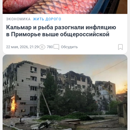
ЭКОНОМИКА
ЖИТЬ ДОРОГО
Кальмар и рыба разогнали инфляцию
в Приморье выше общероссийской
22 мая, 2026, 21:29
780
Обсудить