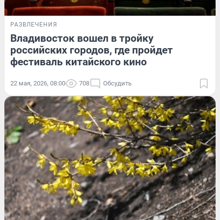
РАЗВЛЕЧЕНИЯ
Владивосток вошел в тройку
российских городов, где пройдет
фестиваль китайского кино
22 мая, 2026, 08:00
708
Обсудить