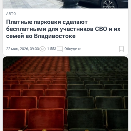
АВТО
Платные парковки сделают
бесплатными для участников СВО и их
семей во Владивостоке
22 мая, 2026, 09:00
1 553
Обсудить