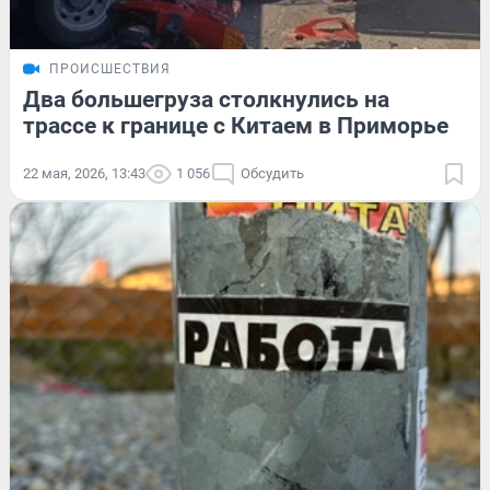
ПРОИСШЕСТВИЯ
Два большегруза столкнулись на
трассе к границе с Китаем в Приморье
22 мая, 2026, 13:43
1 056
Обсудить