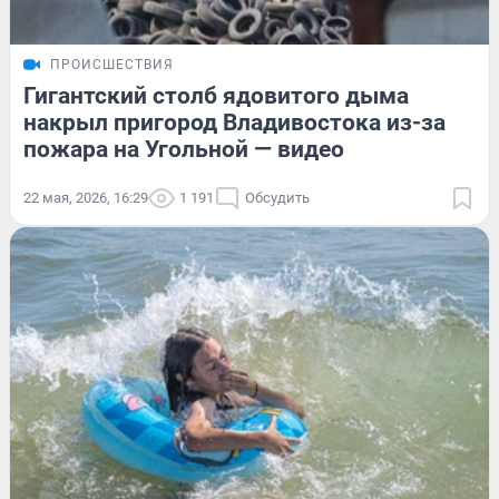
ПРОИСШЕСТВИЯ
Гигантский столб ядовитого дыма
накрыл пригород Владивостока из-за
пожара на Угольной — видео
22 мая, 2026, 16:29
1 191
Обсудить