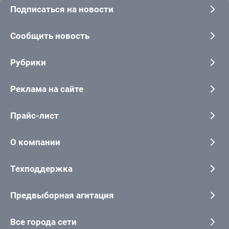
Подписаться на новости
Сообщить новость
Рубрики
Реклама на сайте
Прайс-лист
О компании
Техподдержка
Предвыборная агитация
Все города сети