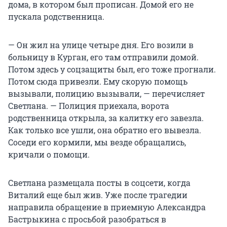
дома, в котором был прописан. Домой его не
пускала родственница.
— Он жил на улице четыре дня. Его возили в
больницу в Курган, его там отправили домой.
Потом здесь у соцзащиты был, его тоже прогнали.
Потом сюда привезли. Ему скорую помощь
вызывали, полицию вызывали, — перечисляет
Светлана. — Полиция приехала, ворота
родственница открыла, за калитку его завезла.
Как только все ушли, она обратно его вывезла.
Соседи его кормили, мы везде обращались,
кричали о помощи.
Светлана размещала посты в соцсети, когда
Виталий еще был жив. Уже после трагедии
направила обращение в приемную Александра
Бастрыкина с просьбой разобраться в