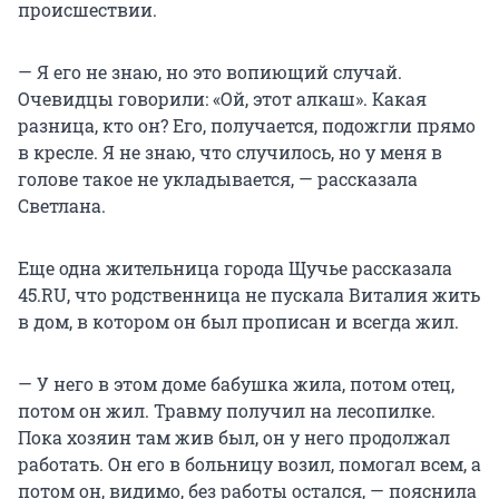
происшествии.
— Я его не знаю, но это вопиющий случай.
Очевидцы говорили: «Ой, этот алкаш». Какая
разница, кто он? Его, получается, подожгли прямо
в кресле. Я не знаю, что случилось, но у меня в
голове такое не укладывается, — рассказала
Светлана.
Еще одна жительница города Щучье рассказала
45.RU, что родственница не пускала Виталия жить
в дом, в котором он был прописан и всегда жил.
— У него в этом доме бабушка жила, потом отец,
потом он жил. Травму получил на лесопилке.
Пока хозяин там жив был, он у него продолжал
работать. Он его в больницу возил, помогал всем, а
потом он, видимо, без работы остался, — пояснила