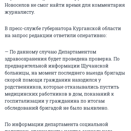
Новоселов не смог найти время для комментария
журналисту.
В пресс-службе губернатора Курганской области
на запрос редакции ответили оперативно:
— По данному случаю Департаментом
здравоохранения будет проведена проверка. По
предварительной информации Щучанской
больницы, на момент последнего выезда бригады
скорой помощи гражданин находился у
родственников, которые отказывались пустить
медицинских работников в дом, показаний к
госпитализации у гражданина по итогам
обследований бригадой не было выявлено.
По информации департамента социальной