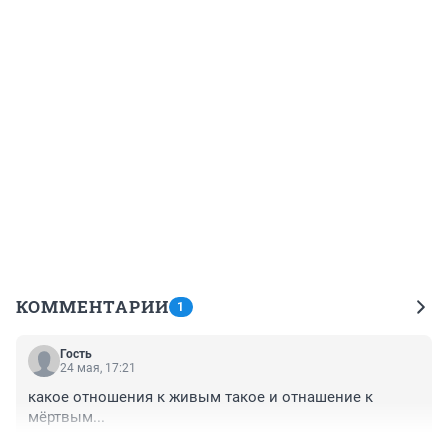
КОММЕНТАРИИ
1
Гость
24 мая, 17:21
какое отношения к живым такое и отнашение к 
мёртвым...