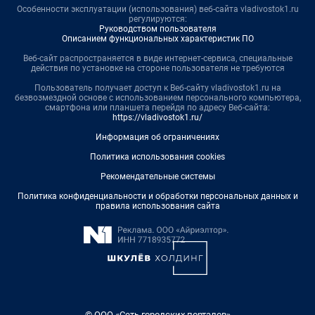
Особенности эксплуатации (использования) веб-сайта vladivostok1.ru
регулируются:
Руководством пользователя
Описанием функциональных характеристик ПО
Веб-сайт распространяется в виде интернет-сервиса, специальные
действия по установке на стороне пользователя не требуются
Пользователь получает доступ к Веб-сайту vladivostok1.ru на
безвозмездной основе с использованием персонального компьютера,
смартфона или планшета перейдя по адресу Веб-сайта:
https://vladivostok1.ru/
Информация об ограничениях
Политика использования cookies
Рекомендательные системы
Политика конфиденциальности и обработки персональных данных и
правила использования сайта
© ООО «Сеть городских порталов»