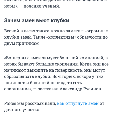
норы», — пояснял ученый.
Зачем змеи вьют клубки
Весной в лесах также можно заметить огромные
клубки змей. Такие «коллективы» образуются по
двум причинам.
«Во-первых, змеи зимуют большой компанией, в
норах бывают большие скопления. Когда они все
начинают выходить на поверхность, они могут
образовывать клубки. Во-вторых, вскоре у них
начинается брачный период, то есть
спаривание», — рассказал Александр Русинов.
Ранее мы рассказывали,
как отпугнуть змей
от
дачного участка.