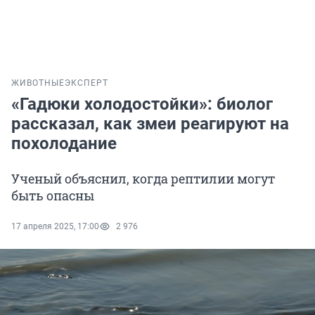
ЖИВОТНЫЕ
ЭКСПЕРТ
«Гадюки холодостойки»: биолог
рассказал, как змеи реагируют на
похолодание
Ученый объяснил, когда рептилии могут
быть опасны
17 апреля 2025, 17:00
2 976