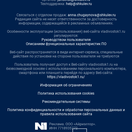
Техподдержка:
help@shkulev.ru
Связаться с отделом продаж:
anna.chugaynova@shkulev.ru
Редакция сайта не несет ответственности за достоверность
информации, содержащейся в рекламных объявлениях.
Особенности эксплуатации (использования) веб-сайта vladivostok1.ru
регулируются:
Руководством пользователя
Описанием функциональных характеристик ПО
Веб-сайт распространяется в виде интернет-сервиса, специальные
действия по установке на стороне пользователя не требуются
Пользователь получает доступ к Веб-сайту vladivostok1.ru на
безвозмездной основе с использованием персонального компьютера,
смартфона или планшета перейдя по адресу Веб-сайта:
https://vladivostok1.ru/
Информация об ограничениях
Политика использования cookies
Рекомендательные системы
Политика конфиденциальности и обработки персональных данных и
правила использования сайта