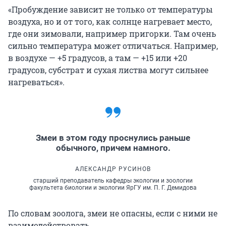
«Пробуждение зависит не только от температуры
воздуха, но и от того, как солнце нагревает место,
где они зимовали, например пригорки. Там очень
сильно температура может отличаться. Например,
в воздухе — +5 градусов, а там — +15 или +20
градусов, субстрат и сухая листва могут сильнее
нагреваться».
Змеи в этом году проснулись раньше
обычного, причем намного.
АЛЕКСАНДР РУСИНОВ
старший преподаватель кафедры экологии и зоологии
факультета биологии и экологии ЯрГУ им. П. Г. Демидова
По словам зоолога, змеи не опасны, если с ними не
взаимодействовать.