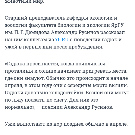
животный мир.
Старший преподаватель кафедры экологии и
зоологии факультета биологии и экологии ЯрГУ
им. П. Г. Демидова Александр Русинов рассказал
нашим коллегам из
76.RU
о поведении гадюк и
ужей в первые дни после пробуждения.
«Гадюка просыпается, когда появляются
проталины и солнце начинает пригревать места,
где они зимуют. Обычно это происходит в начале
апреля, в этом году они с середины марта вышли.
Гадюки довольно холодостойки. Весной они могут
по льду ползать, по снегу. Для них это
нормально», — пояснил Александр Русинов.
Ужи выползают из нор позднее, обычно в апреле.