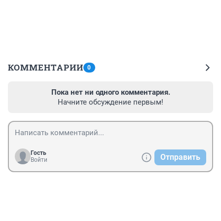
КОММЕНТАРИИ
0
Пока нет ни одного комментария.
Начните обсуждение первым!
Гость
Отправить
Войти