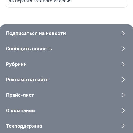
до первого готового изделия
Подписаться на новости
Сообщить новость
Рубрики
Реклама на сайте
Прайс-лист
О компании
Техподдержка