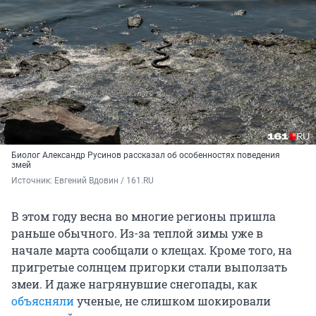
Биолог Александр Русинов рассказал об особенностях поведения
змей
Источник: 
Евгений Вдовин / 161.RU
В этом году весна во многие регионы пришла
раньше обычного. Из-за теплой зимы уже в
начале марта сообщали о клещах. Кроме того, на
пригретые солнцем пригорки стали выползать
змеи. И даже нагрянувшие снегопады, как
объясняли
ученые, не слишком шокировали