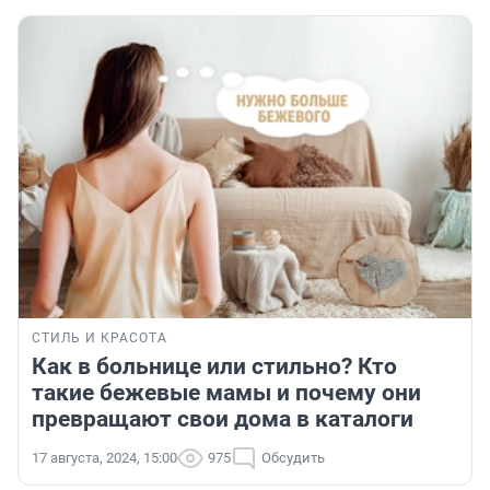
СТИЛЬ И КРАСОТА
Как в больнице или стильно? Кто
такие бежевые мамы и почему они
превращают свои дома в каталоги
17 августа, 2024, 15:00
975
Обсудить