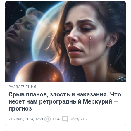
РАЗВЛЕЧЕНИЯ
Срыв планов, злость и наказания. Что
несет нам ретроградный Меркурий —
прогноз
21 июля, 2024, 13:30
1 048
Обсудить