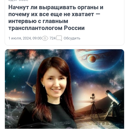
Начнут ли выращивать органы и
почему их все еще не хватает —
интервью с главным
трансплантологом России
1 июля, 2024, 09:00
724
Обсудить