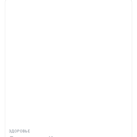
ЗДОРОВЬЕ