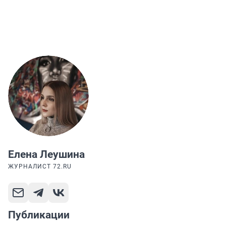
Елена Леушина
ЖУРНАЛИСТ 72.RU
Публикации