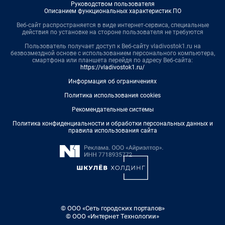
Руководством пользователя
Описанием функциональных характеристик ПО
Веб-сайт распространяется в виде интернет-сервиса, специальные
действия по установке на стороне пользователя не требуются
Пользователь получает доступ к Веб-сайту vladivostok1.ru на
безвозмездной основе с использованием персонального компьютера,
смартфона или планшета перейдя по адресу Веб-сайта:
https://vladivostok1.ru/
Информация об ограничениях
Политика использования cookies
Рекомендательные системы
Политика конфиденциальности и обработки персональных данных и
правила использования сайта
© ООО «Сеть городских порталов»
© ООО «Интернет Технологии»