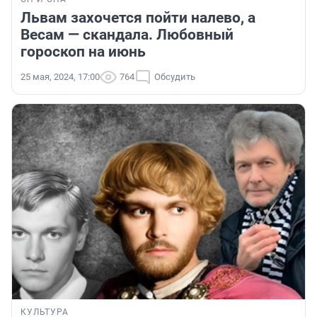
Львам захочется пойти налево, а
Весам — скандала. Любовный
гороскоп на июнь
25 мая, 2024, 17:00
764
Обсудить
КУЛЬТУРА