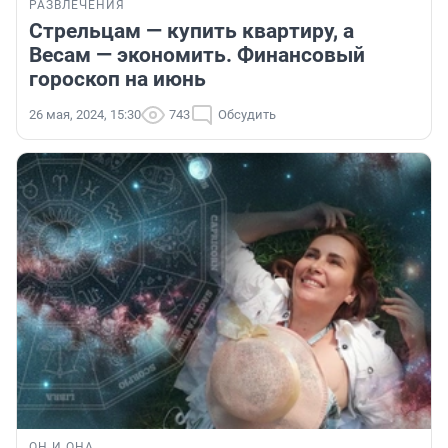
РАЗВЛЕЧЕНИЯ
Стрельцам — купить квартиру, а
Весам — экономить. Финансовый
гороскоп на июнь
26 мая, 2024, 15:30
743
Обсудить
ОН И ОНА