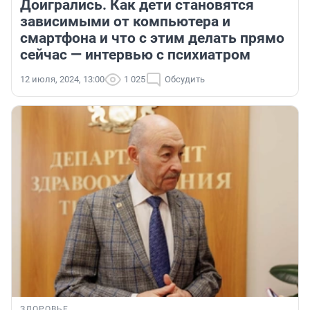
Доигрались. Как дети становятся
зависимыми от компьютера и
смартфона и что с этим делать прямо
сейчас — интервью с психиатром
12 июля, 2024, 13:00
1 025
Обсудить
ЗДОРОВЬЕ