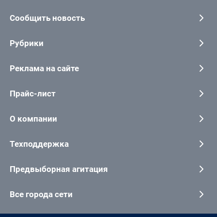
Сообщить новость
Рубрики
Реклама на сайте
Прайс-лист
О компании
Техподдержка
Предвыборная агитация
Все города сети