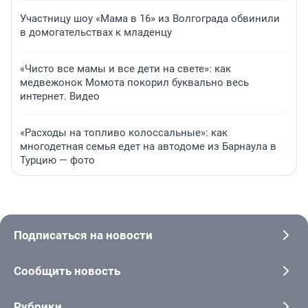
Участницу шоу «Мама в 16» из Волгограда обвинили
в домогательствах к младенцу
«Чисто все мамы и все дети на свете»: как
медвежонок Момота покорил буквально весь
интернет. Видео
«Расходы на топливо колоссальные»: как
многодетная семья едет на автодоме из Барнаула в
Турцию — фото
Подписаться на новости
Сообщить новость
Рубрики