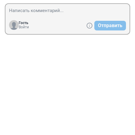
Гость
Отправить
Войти