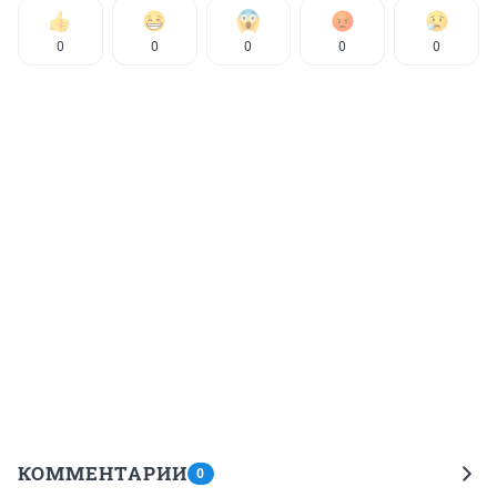
0
0
0
0
0
КОММЕНТАРИИ
0