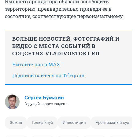
Бывшего арендатора обязали освободить
территорию, предварительно приведя ее в
состояние, соответствующее первоначальному.
БОЛЬШЕ НОВОСТЕЙ, ФОТОГРАФИЙ И
ВИДЕО С МЕСТА СОБЫТИЙ В
СОЦСЕТЯХ VLADIVOSTOK1.RU
Читайте нас в MAX
Подписывайтесь на Telegram
Сергей Бумагин
Ведущий корреспондент
Земля
Гольф-клуб
Инвестиции
Арбитражный суд