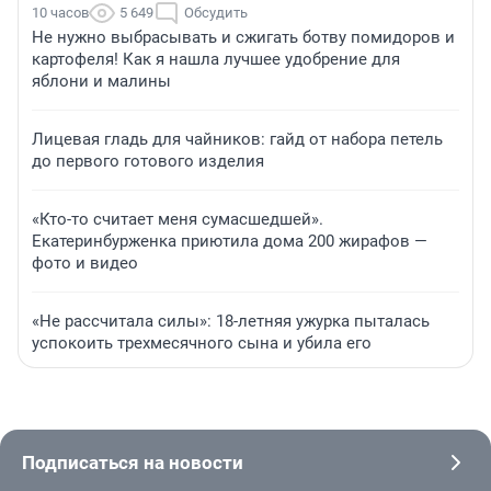
10 часов
5 649
Обсудить
Не нужно выбрасывать и сжигать ботву помидоров и
картофеля! Как я нашла лучшее удобрение для
яблони и малины
Лицевая гладь для чайников: гайд от набора петель
до первого готового изделия
«Кто-то считает меня сумасшедшей».
Екатеринбурженка приютила дома 200 жирафов —
фото и видео
«Не рассчитала силы»: 18-летняя ужурка пыталась
успокоить трехмесячного сына и убила его
Подписаться на новости