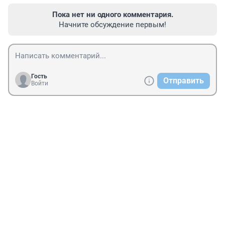
Пока нет ни одного комментария.
Начните обсуждение первым!
Гость
Отправить
Войти