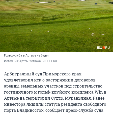
Гольф-клуба в Артеме не будет
Источник: 
Артём Устюжанин / E1.RU
Арбитражный суд Приморского края
удовлетворил иск о расторжении договоров
аренды земельных участков под строительство
гостиничного и гольф-клубного комплекса Win в
Артеме на территории бухты Муравьиная. Ранее
инвестора лишили статуса резидента свободного
порта Владивосток, сообщает пресс-служба суда.