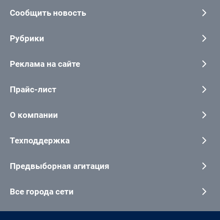
Сообщить новость
Рубрики
Реклама на сайте
Прайс-лист
О компании
Техподдержка
Предвыборная агитация
Все города сети