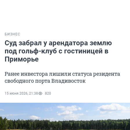
БИЗНЕС
Суд забрал у арендатора землю
под гольф-клуб с гостиницей в
Приморье
Ранее инвестора лишили статуса резидента
свободного порта Владивосток
15 июня 2026, 21:38
820