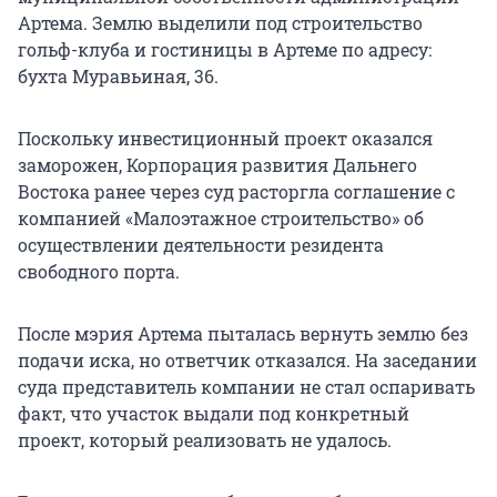
Артема. Землю выделили под строительство
гольф-клуба и гостиницы в Артеме по адресу:
бухта Муравьиная, 36.
Поскольку инвестиционный проект оказался
заморожен, Корпорация развития Дальнего
Востока ранее через суд расторгла соглашение с
компанией «Малоэтажное строительство» об
осуществлении деятельности резидента
свободного порта.
После мэрия Артема пыталась вернуть землю без
подачи иска, но ответчик отказался. На заседании
суда представитель компании не стал оспаривать
факт, что участок выдали под конкретный
проект, который реализовать не удалось.