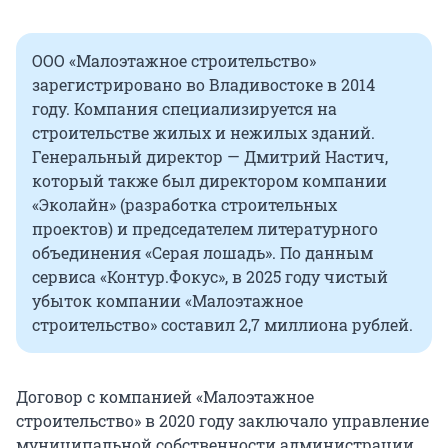
ООО «Малоэтажное строительство»
зарегистрировано во Владивостоке в 2014
году. Компания специализируется на
строительстве жилых и нежилых зданий.
Генеральный директор — Дмитрий Настич,
который также был директором компании
«Эколайн» (разработка строительных
проектов) и председателем литературного
объединения «Серая лошадь». По данным
сервиса «Контур.Фокус», в 2025 году чистый
убыток компании «Малоэтажное
строительство» составил 2,7 миллиона рублей.
Договор с компанией «Малоэтажное
строительство» в 2020 году заключало управление
муниципальной собственности администрации