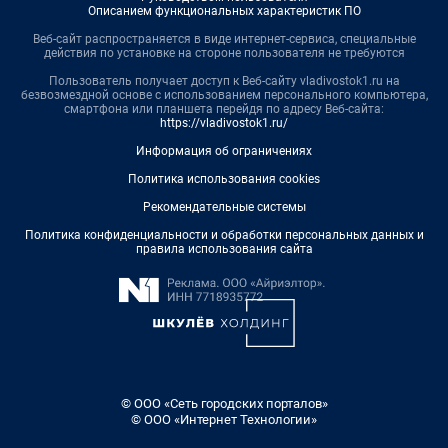
Описанием функциональных характеристик ПО
Веб-сайт распространяется в виде интернет-сервиса, специальные
действия по установке на стороне пользователя не требуются
Пользователь получает доступ к Веб-сайту vladivostok1.ru на
безвозмездной основе с использованием персонального компьютера,
смартфона или планшета перейдя по адресу Веб-сайта:
https://vladivostok1.ru/
Информация об ограничениях
Политика использования cookies
Рекомендательные системы
Политика конфиденциальности и обработки персональных данных и
правила использования сайта
© ООО «Сеть городских порталов»
© ООО «Интернет Технологии»