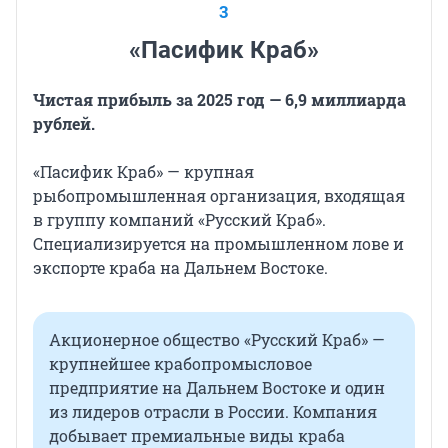
3
«Пасифик Краб»
Чистая прибыль за 2025 год — 6,9 миллиарда
рублей.
«Пасифик Краб» — крупная
рыбопромышленная организация, входящая
в группу компаний «Русский Краб».
Специализируется на промышленном лове и
экспорте краба на Дальнем Востоке.
Акционерное общество «Русский Краб» —
крупнейшее крабопромысловое
предприятие на Дальнем Востоке и один
из лидеров отрасли в России. Компания
добывает премиальные виды краба