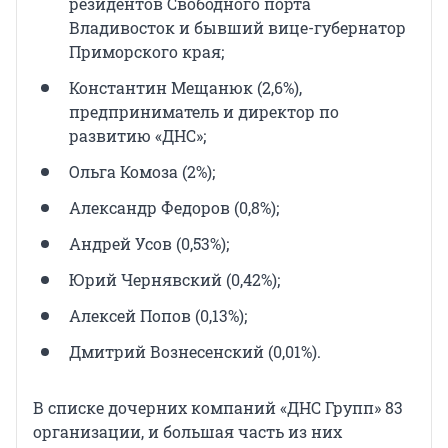
резидентов Свободного порта
Владивосток и бывший вице-губернатор
Приморского края;
Константин Мещанюк (2,6%),
предприниматель и директор по
развитию «ДНС»;
Ольга Комоза (2%);
Александр Федоров (0,8%);
Андрей Усов (0,53%);
Юрий Чернявский (0,42%);
Алексей Попов (0,13%);
Дмитрий Вознесенский (0,01%).
В списке дочерних компаний «ДНС Групп» 83
организации, и большая часть из них