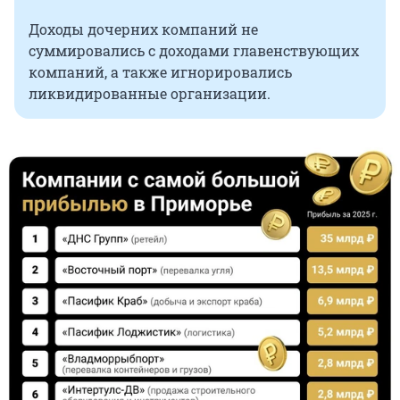
Доходы дочерних компаний не
суммировались с доходами главенствующих
компаний, а также игнорировались
ликвидированные организации.