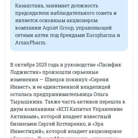
Казахстана, занимает должность
председателя наблюдательного совета и
является основным акционером
компании Aqniet Group, управляющей
сетями аптек под брендами Europharma и
ArzanPharm.
В октябре 2025 года в руководстве «Пасифик
Лоджистик» произошли серьезные
изменения — Швецов покинул «Серени
Инвест», и ее единственной владелицей
осталась предпринимательница Ольга
Тырышкина. Также часть активов перешла к
двум компаниям: «КСП Капитал Управление
Активами», которой владеет известный
бизнесмен Сергей Котляренко, и «Эра
Инвестиций», которой владеет акционерное