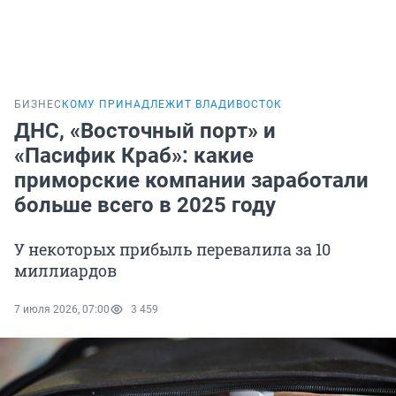
БИЗНЕС
КОМУ ПРИНАДЛЕЖИТ ВЛАДИВОСТОК
ДНС, «Восточный порт» и
«Пасифик Краб»: какие
приморские компании заработали
больше всего в 2025 году
У некоторых прибыль перевалила за 10
миллиардов
7 июля 2026, 07:00
3 459