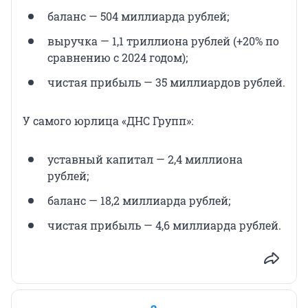
баланс — 504 миллиарда рублей;
выручка — 1,1 триллиона рублей (+20% по
сравнению с 2024 годом);
чистая прибыль — 35 миллиардов рублей.
У самого юрлица «ДНС Групп»:
уставный капитал — 2,4 миллиона
рублей;
баланс — 18,2 миллиарда рублей;
чистая прибыль — 4,6 миллиарда рублей.