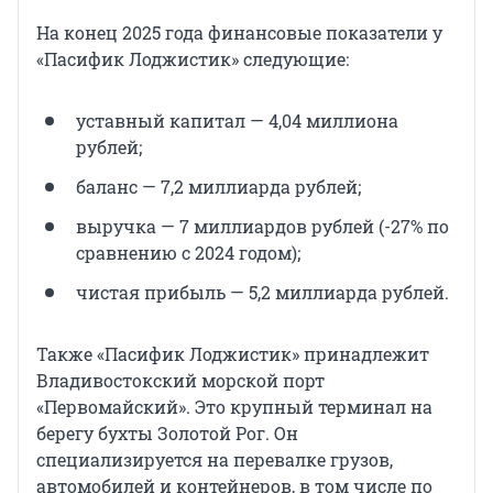
На конец 2025 года финансовые показатели у
«Пасифик Лоджистик» следующие:
уставный капитал — 4,04 миллиона
рублей;
баланс — 7,2 миллиарда рублей;
выручка — 7 миллиардов рублей (-27% по
сравнению с 2024 годом);
чистая прибыль — 5,2 миллиарда рублей.
Также «Пасифик Лоджистик» принадлежит
Владивостокский морской порт
«Первомайский». Это крупный терминал на
берегу бухты Золотой Рог. Он
специализируется на перевалке грузов,
автомобилей и контейнеров, в том числе по