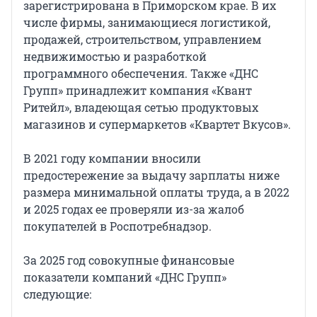
зарегистрирована в Приморском крае. В их
числе фирмы, занимающиеся логистикой,
продажей, строительством, управлением
недвижимостью и разработкой
программного обеспечения. Также «ДНС
Групп» принадлежит компания «Квант
Ритейл», владеющая сетью продуктовых
магазинов и супермаркетов «Квартет Вкусов».
В 2021 году компании вносили
предостережение за выдачу зарплаты ниже
размера минимальной оплаты труда, а в 2022
и 2025 годах ее проверяли из-за жалоб
покупателей в Роспотребнадзор.
За 2025 год совокупные финансовые
показатели компаний «ДНС Групп»
следующие: