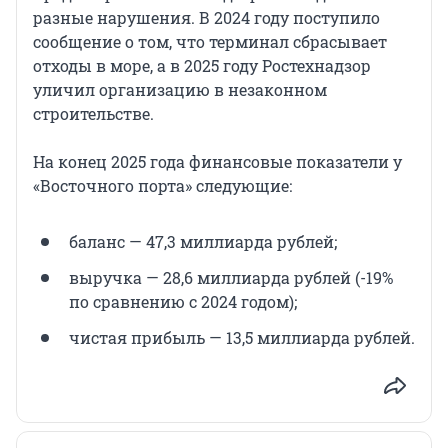
разные нарушения. В 2024 году поступило
сообщение о том, что терминал сбрасывает
отходы в море, а в 2025 году Ростехнадзор
уличил организацию в незаконном
строительстве.
На конец 2025 года финансовые показатели у
«Восточного порта» следующие:
баланс — 47,3 миллиарда рублей;
выручка — 28,6 миллиарда рублей (-19%
по сравнению с 2024 годом);
чистая прибыль — 13,5 миллиарда рублей.