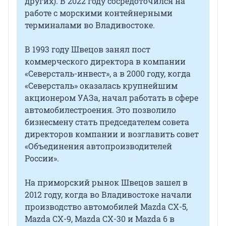
других). В 2022 году сосредоточился на
работе с морскими контейнерными
терминалами во Владивостоке.
В 1993 году Швецов занял пост
коммерческого директора в компании
«Северсталь-инвест», а в 2000 году, когда
«Северсталь» оказалась крупнейшим
акционером УАЗа, начал работать в сфере
автомобилестроения. Это позволило
бизнесмену стать председателем совета
директоров компании и возглавить совет
«Объединения автопроизводителей
России».
На приморский рынок Швецов зашел в
2012 году, когда во Владивостоке начали
производство автомобилей Mazda CX-5,
Mazda CX-9, Mazda CX-30 и Mazda 6 в