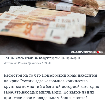
Большинством компаний владеют уроженцы Приморья
Источник: 
Роман Данилкин / 63.RU
Несмотря на то что Приморский край находится
на краю России, здесь огромное количество
крупных компаний с богатой историей, ежегодно
зарабатывающих миллиарды. Но какие из них
принесли своим владельцам больше всего?