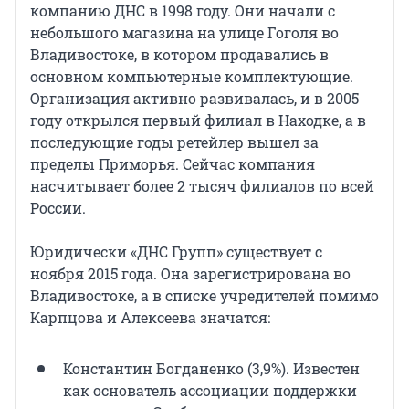
компанию ДНС в 1998 году. Они начали с
небольшого магазина на улице Гоголя во
Владивостоке, в котором продавались в
основном компьютерные комплектующие.
Организация активно развивалась, и в 2005
году открылся первый филиал в Находке, а в
последующие годы ретейлер вышел за
пределы Приморья. Сейчас компания
насчитывает более 2 тысяч филиалов по всей
России.
Юридически «ДНС Групп» существует с
ноября 2015 года. Она зарегистрирована во
Владивостоке, а в списке учредителей помимо
Карпцова и Алексеева значатся:
Константин Богданенко (3,9%). Известен
как основатель ассоциации поддержки