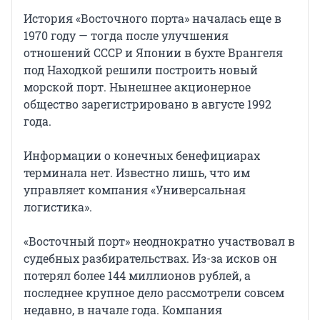
История «Восточного порта» началась еще в
1970 году — тогда после улучшения
отношений СССР и Японии в бухте Врангеля
под Находкой решили построить новый
морской порт. Нынешнее акционерное
общество зарегистрировано в августе 1992
года.
Информации о конечных бенефициарах
терминала нет. Известно лишь, что им
управляет компания «Универсальная
логистика».
«Восточный порт» неоднократно участвовал в
судебных разбирательствах. Из-за исков он
потерял более 144 миллионов рублей, а
последнее крупное дело рассмотрели совсем
недавно, в начале года. Компания