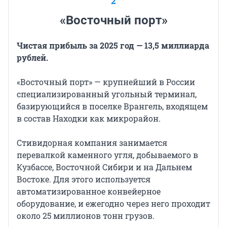
2
«Восточный порт»
Чистая прибыль за 2025 год — 13,5 миллиарда
рублей.
«Восточный порт» — крупнейший в России
специализированный угольный терминал,
базирующийся в поселке Врангель, входящем
в состав Находки как микрорайон.
Стивидорная компания занимается
перевалкой каменного угля, добываемого в
Кузбассе, Восточной Сибири и на Дальнем
Востоке. Для этого используется
автоматизированное конвейерное
оборудование, и ежегодно через него проходит
около 25 миллионов тонн грузов.