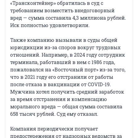
«Трансконтейнер» обратилась в суд с
требованием возместить внедоговорный
вред — сумма составила 4,3 миллиона рублей.
Иск полностью удовлетворили.
Также компанию вызывали в суды общей
юрисдикции из-за споров вокруг трудовых
отношений. Например, в 2024 году сотрудник
терминала, работавший в нем с 1986 года,
пожаловался на «Восточный порт» из-за того,
что в 2021 году его отстранили от работы
после отказа в вакцинации от COVID-19.
Мужчина хотел получить средний заработок
за время отстранения и компенсацию
морального вреда — общая сумма составила
658 тысяч рублей. Суд ему отказал.
Компания периодически получает
предостережения от надзорных ведомств за