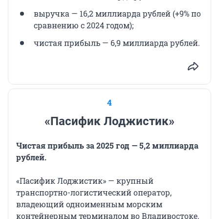
выручка — 16,2 миллиарда рублей (+9% по
сравнению с 2024 годом);
чистая прибыль — 6,9 миллиарда рублей.
4
«Пасифик Лоджистик»
Чистая прибыль за 2025 год — 5,2 миллиарда
рублей.
«Пасифик Лоджистик» — крупный
транспортно-логистический оператор,
владеющий одноименным морским
контейнерным терминалом во Владивостоке.