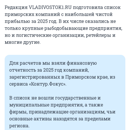
Редакция VLADIVOSTOK1.RU подготовила список
приморских компаний с наибольшей чистой
прибылью за 2025 год. В их числе оказались не
только крупные рыбодобывающие предприятия,
но и логистические организации, ретейлеры и
многие другие.
Для расчетов мы взяли финансовую
отчетность за 2025 год компаний,
зарегистрированных в Приморском крае, из
сервиса «Контур.Фокус».
В список не вошли государственные и
муниципальные предприятия, а также
фирмы, принадлежащие организациям, чьи
основные активы находятся за пределами
региона.