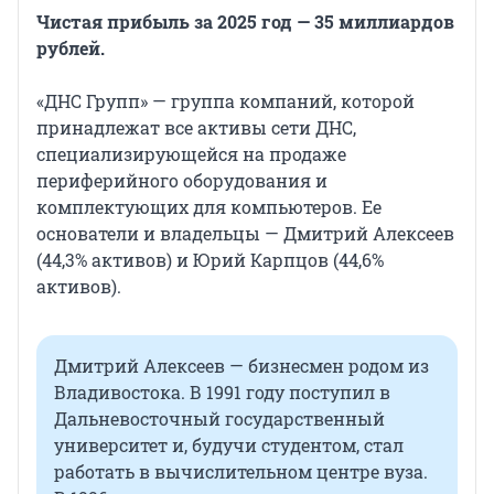
Чистая прибыль за 2025 год — 35 миллиардов
рублей.
«ДНС Групп» — группа компаний, которой
принадлежат все активы сети ДНС,
специализирующейся на продаже
периферийного оборудования и
комплектующих для компьютеров. Ее
основатели и владельцы — Дмитрий Алексеев
(44,3% активов) и Юрий Карпцов (44,6%
активов).
Дмитрий Алексеев — бизнесмен родом из
Владивостока. В 1991 году поступил в
Дальневосточный государственный
университет и, будучи студентом, стал
работать в вычислительном центре вуза.