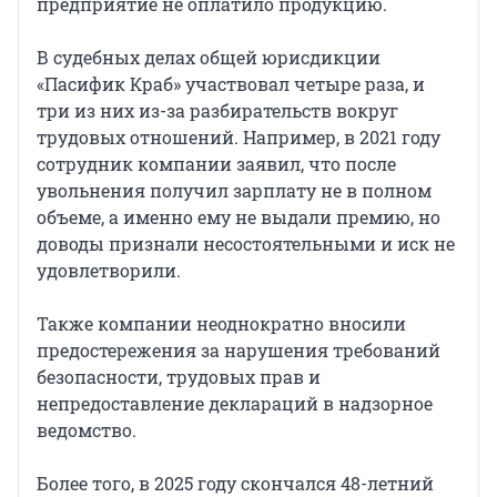
предприятие не оплатило продукцию.
В судебных делах общей юрисдикции
«Пасифик Краб» участвовал четыре раза, и
три из них из-за разбирательств вокруг
трудовых отношений. Например, в 2021 году
сотрудник компании заявил, что после
увольнения получил зарплату не в полном
объеме, а именно ему не выдали премию, но
доводы признали несостоятельными и иск не
удовлетворили.
Также компании неоднократно вносили
предостережения за нарушения требований
безопасности, трудовых прав и
непредоставление деклараций в надзорное
ведомство.
Более того, в 2025 году скончался 48-летний