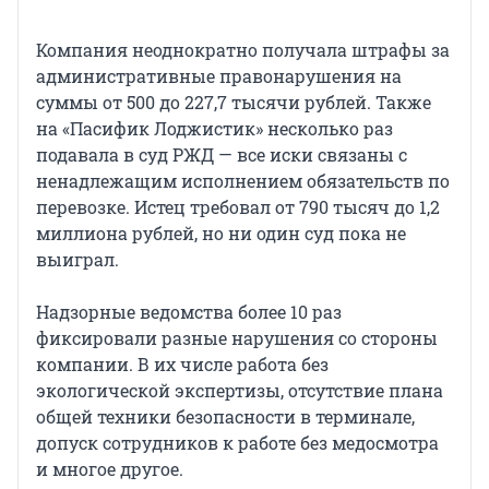
Компания неоднократно получала штрафы за
административные правонарушения на
суммы от 500 до 227,7 тысячи рублей. Также
на «Пасифик Лоджистик» несколько раз
подавала в суд РЖД — все иски связаны с
ненадлежащим исполнением обязательств по
перевозке. Истец требовал от 790 тысяч до 1,2
миллиона рублей, но ни один суд пока не
выиграл.
Надзорные ведомства более 10 раз
фиксировали разные нарушения со стороны
компании. В их числе работа без
экологической экспертизы, отсутствие плана
общей техники безопасности в терминале,
допуск сотрудников к работе без медосмотра
и многое другое.