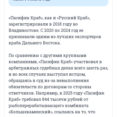
«Пасифик Краб», как и «Русский Краб»,
зарегистрировали в 2018 году во
Владивостоке. С 2020 по 2024 год ее
признавали одним из лучших экспортеров
краба Дальнего Востока.
По сравнению с другими крупными
компаниями, «Пасифик Краб» участвовал в
арбитражных судебных делах всего шесть раз,
и во всех случаях выступал истцом,
обращаясь в суд из-за невыполнения
обязательств по договорам со стороны
ответчиков. Например, в 2025 году «Пасифик
Краб» требовал
844 тысячи
рублей от
рыбоперерабатывающего комбината
«Большекаменский», ссылаясь на то, что