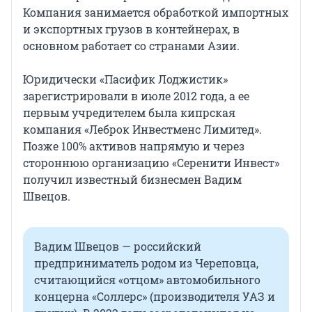
Компания занимается обработкой импортных
и экспортных грузов в контейнерах, в
основном работает со странами Азии.
Юридически «Пасифик Лоджистик»
зарегистрировали в июле 2012 года, а ее
первым учредителем была кипрская
компания «Леброк Инвестменс Лимитед».
Позже 100% активов напрямую и через
стороннюю организацию «Серенити Инвест»
получил известный бизнесмен Вадим
Швецов.
Вадим Швецов — российский
предприниматель родом из Череповца,
считающийся «отцом» автомобильного
концерна «Соллерс» (производителя УАЗ и