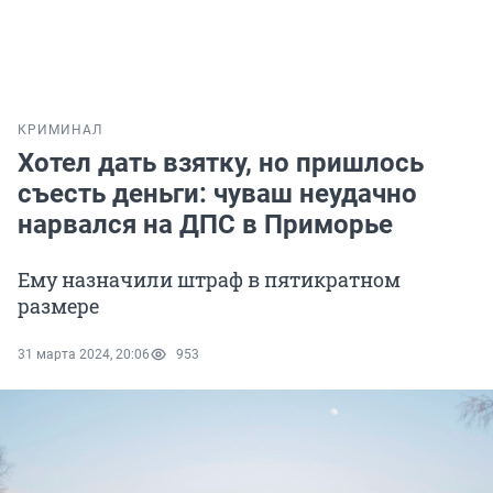
КРИМИНАЛ
Хотел дать взятку, но пришлось
съесть деньги: чуваш неудачно
нарвался на ДПС в Приморье
Ему назначили штраф в пятикратном
размере
31 марта 2024, 20:06
953