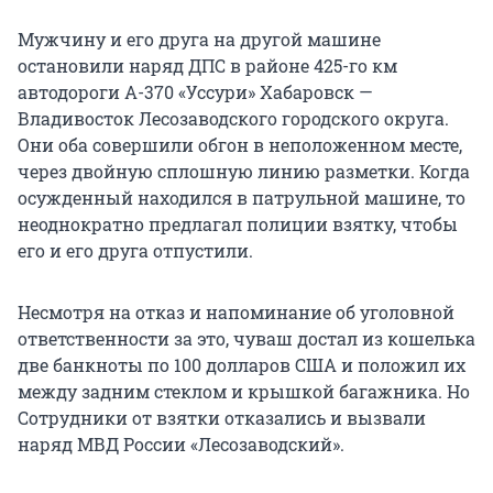
Мужчину и его друга на другой машине
остановили наряд ДПС в районе 425-го км
автодороги А-370 «Уссури» Хабаровск —
Владивосток Лесозаводского городского округа.
Они оба совершили обгон в неположенном месте,
через двойную сплошную линию разметки. Когда
осужденный находился в патрульной машине, то
неоднократно предлагал полиции взятку, чтобы
его и его друга отпустили.
Несмотря на отказ и напоминание об уголовной
ответственности за это, чуваш достал из кошелька
две банкноты по 100 долларов США и положил их
между задним стеклом и крышкой багажника. Но
Сотрудники от взятки отказались и вызвали
наряд МВД России «Лесозаводский».