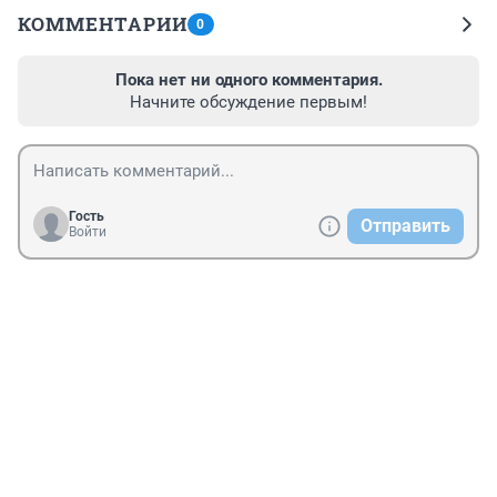
КОММЕНТАРИИ
0
Пока нет ни одного комментария.
Начните обсуждение первым!
Гость
Отправить
Войти