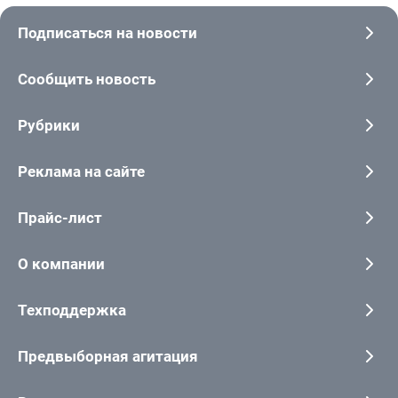
Подписаться на новости
Сообщить новость
Рубрики
Реклама на сайте
Прайс-лист
О компании
Техподдержка
Предвыборная агитация