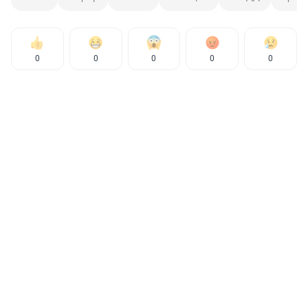
0
0
0
0
0