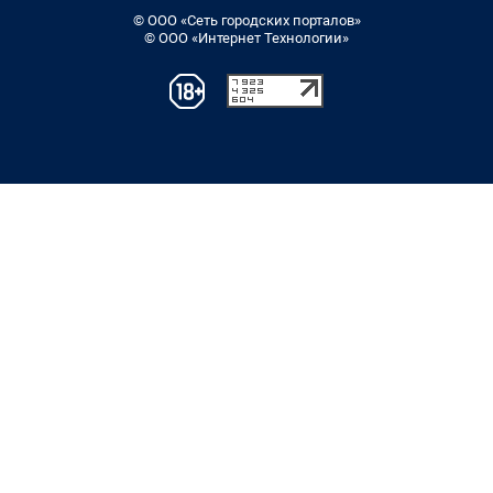
© ООО «Сеть городских порталов»
© ООО «Интернет Технологии»