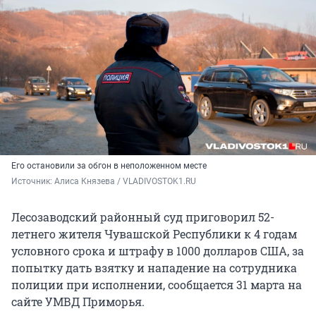
Его остановили за обгон в неположенном месте
Источник: 
Алиса Князева / VLADIVOSTOK1.RU
Лесозаводский районный суд приговорил 52-
летнего жителя Чувашской Республики к 4 годам
условного срока и штрафу в 1000 долларов США, за
попытку дать взятку и нападение на сотрудника
полиции при исполнении, сообщается 31 марта на
сайте УМВД Приморья.