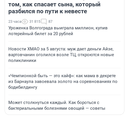
том, как спасает сына, который
разбился по пути к невесте
23 часа
31 815
87
Уроженка Волгограда выиграла миллион, купив
лотерейный билет за 20 рублей
Новости ХМАО за 5 августа: муж дает деньги Айзе,
вартовчанин оголился возле ТЦ, откроются новые
поликлиники
«Чемпионкой быть — это кайф»: как мама в декрете
из Барнаула завоевала золото на соревнованиях по
бодибилдингу
Может столкнуться каждый. Как бороться с
бактериальными болезнями овощей — советы