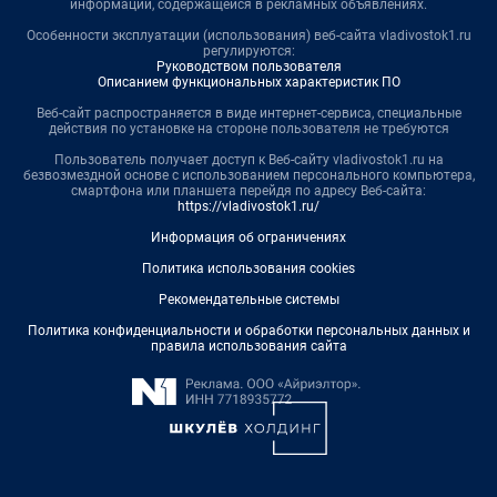
информации, содержащейся в рекламных объявлениях.
Особенности эксплуатации (использования) веб-сайта vladivostok1.ru
регулируются:
Руководством пользователя
Описанием функциональных характеристик ПО
Веб-сайт распространяется в виде интернет-сервиса, специальные
действия по установке на стороне пользователя не требуются
Пользователь получает доступ к Веб-сайту vladivostok1.ru на
безвозмездной основе с использованием персонального компьютера,
смартфона или планшета перейдя по адресу Веб-сайта:
https://vladivostok1.ru/
Информация об ограничениях
Политика использования cookies
Рекомендательные системы
Политика конфиденциальности и обработки персональных данных и
правила использования сайта