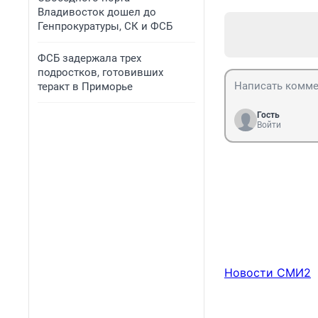
Владивосток дошел до
Генпрокуратуры, СК и ФСБ
ФСБ задержала трех
подростков, готовивших
теракт в Приморье
Гость
Войти
Новости СМИ2