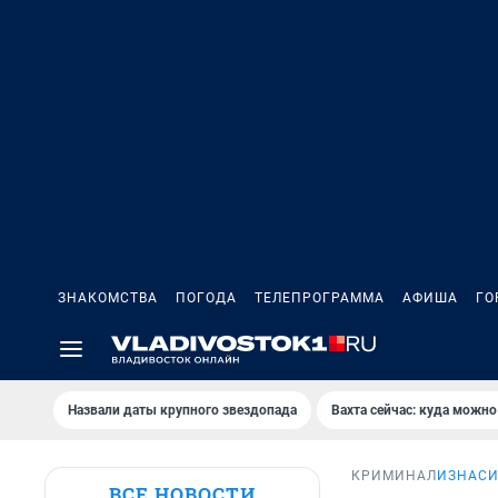
ЗНАКОМСТВА
ПОГОДА
ТЕЛЕПРОГРАММА
АФИША
ГО
Назвали даты крупного звездопада
Вахта сейчас: куда можно
КРИМИНАЛ
ИЗНАСИ
ВСЕ НОВОСТИ