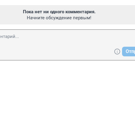
Пока нет ни одного комментария.
Начните обсуждение первым!
Отп