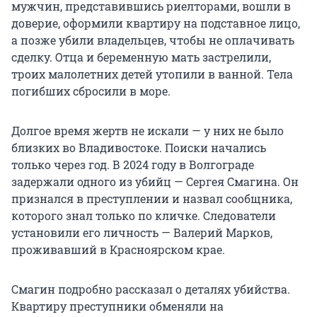
мужчин, представившись риелторами, вошли в
доверие, оформили квартиру на подставное лицо,
а позже убили владельцев, чтобы не оплачивать
сделку. Отца и беременную мать застрелили,
троих малолетних детей утопили в ванной. Тела
погибших сбросили в море.
Долгое время жертв не искали — у них не было
близких во Владивостоке. Поиски начались
только через год. В 2024 году в Волгограде
задержали одного из убийц — Сергея Смагина. Он
признался в преступлении и назвал сообщника,
которого знал только по кличке. Следователи
установили его личность — Валерий Марков,
проживавший в Красноярском крае.
Смагин подробно рассказал о деталях убийства.
Квартиру преступники обменяли на