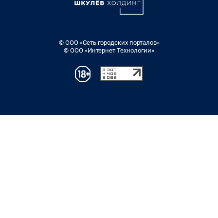
© ООО «Сеть городских порталов»
© ООО «Интернет Технологии»