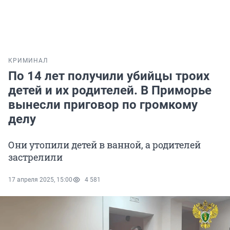
КРИМИНАЛ
По 14 лет получили убийцы троих
детей и их родителей. В Приморье
вынесли приговор по громкому
делу
Они утопили детей в ванной, а родителей
застрелили
17 апреля 2025, 15:00
4 581