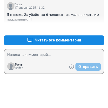
Гость
17 апреля 2025, 16:32
Я в шоке. За убийство 6 человек так мало .сидеть им 
пожизненно !!!
+0
–0
Читать все комментарии
Гость
Отправить
Войти