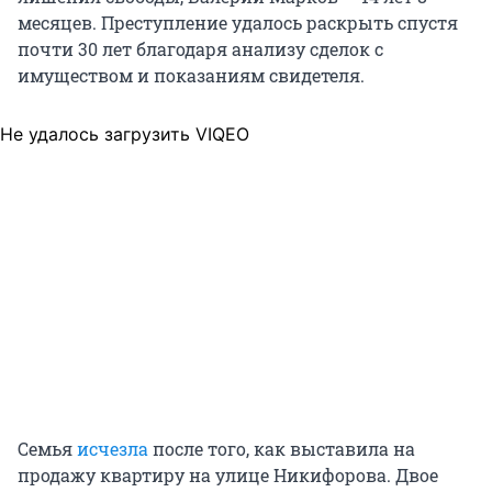
месяцев. Преступление удалось раскрыть спустя
почти 30 лет благодаря анализу сделок с
имуществом и показаниям свидетеля.
Не удалось загрузить VIQEO
Семья
исчезла
после того, как выставила на
продажу квартиру на улице Никифорова. Двое