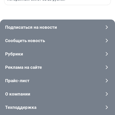
Подписаться на новости
Сообщить новость
Рубрики
Реклама на сайте
Прайс-лист
О компании
Техподдержка