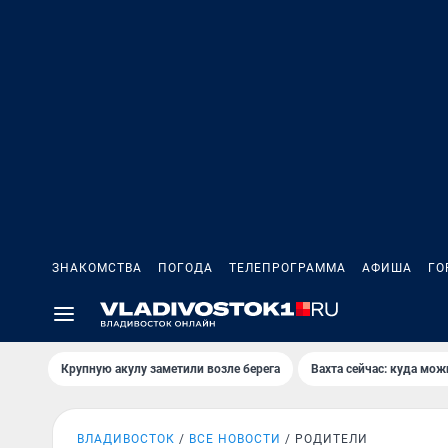
ЗНАКОМСТВА
ПОГОДА
ТЕЛЕПРОГРАММА
АФИША
ГО
Крупную акулу заметили возле берега
Вахта сейчас: куда мож
ВЛАДИВОСТОК
ВСЕ НОВОСТИ
РОДИТЕЛИ