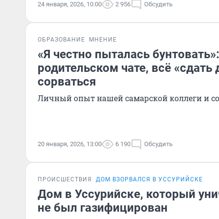
24 января, 2026, 10:00
2 956
Обсудить
ОБРАЗОВАНИЕ
МНЕНИЕ
«Я честно пыталась бунтовать»
родительском чате, всё «сдать 
сорваться
Личный опыт нашей самарской коллеги и с
20 января, 2026, 13:00
6 190
Обсудить
ПРОИСШЕСТВИЯ
ДОМ ВЗОРВАЛСЯ В УССУРИЙСКЕ
Дом в Уссурийске, который ун
не был газифицирован