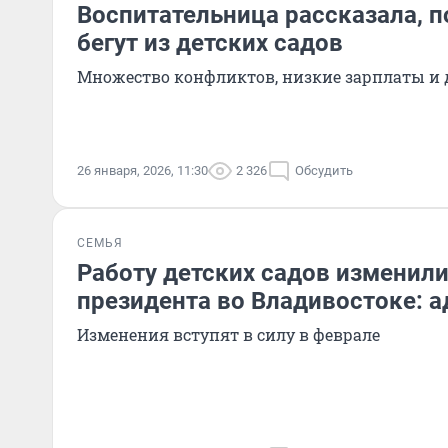
Воспитательница рассказала, п
бегут из детских садов
Множество конфликтов, низкие зарплаты и 
26 января, 2026, 11:30
2 326
Обсудить
СЕМЬЯ
Работу детских садов изменил
президента во Владивостоке: а
Изменения вступят в силу в феврале