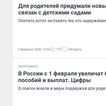
Для родителей придумали новы
связан с детскими садами
Платить хотят заставить тех, кто задерживае
6 февраля, 2026, 12:54
777
Обсудить
ЭКОНОМИКА
В России с 1 февраля увеличат 
пособий и выплат. Цифры
В список вошли и меры поддержки для роди