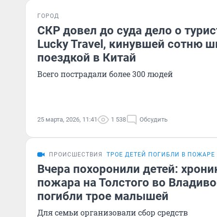
ГОРОД
СКР довел до суда дело о тури
Lucky Travel, кинувшей сотню 
поездкой в Китай
Всего пострадали более 300 людей
25 марта, 2026, 11:41
1 538
Обсудить
ПРОИСШЕСТВИЯ
ТРОЕ ДЕТЕЙ ПОГИБЛИ В ПОЖАРЕ
Вчера похоронили детей: хрони
пожара на Толстого во Владиво
погибли трое малышей
Для семьи организовали сбор средств