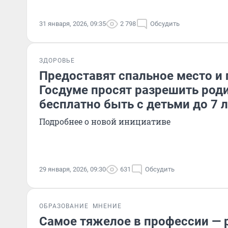
31 января, 2026, 09:35
2 798
Обсудить
ЗДОРОВЬЕ
Предоставят спальное место и 
Госдуме просят разрешить род
бесплатно быть с детьми до 7 
Подробнее о новой инициативе
29 января, 2026, 09:30
631
Обсудить
ОБРАЗОВАНИЕ
МНЕНИЕ
Самое тяжелое в профессии — 