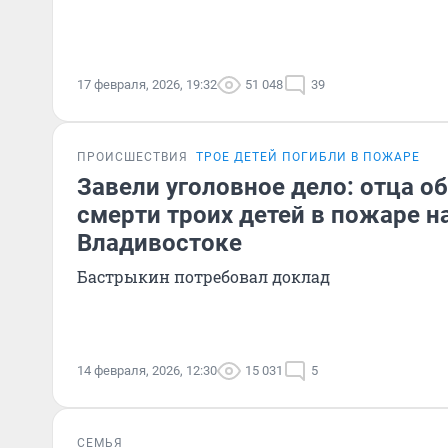
17 февраля, 2026, 19:32
51 048
39
ПРОИСШЕСТВИЯ
ТРОЕ ДЕТЕЙ ПОГИБЛИ В ПОЖАРЕ
Завели уголовное дело: отца о
смерти троих детей в пожаре на
Владивостоке
Бастрыкин потребовал доклад
14 февраля, 2026, 12:30
15 031
5
СЕМЬЯ